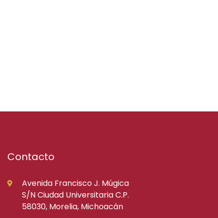
Contacto
Avenida Francisco J. Múgica
S/N Ciudad Universitaria C.P.
58030, Morelia, Michoacán