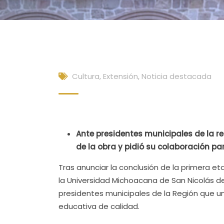
Cultura, Extensión
,
Noticia destacada
Ante presidentes municipales de la re
de la obra y pidió su colaboración pa
Tras anunciar la conclusión de la primera et
la Universidad Michoacana de San Nicolás d
presidentes municipales de la Región que un
educativa de calidad.