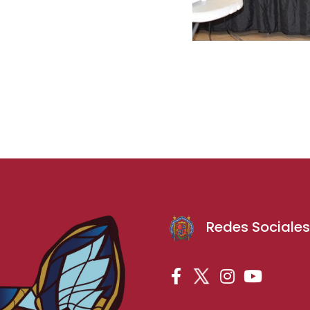
Redes Sociale