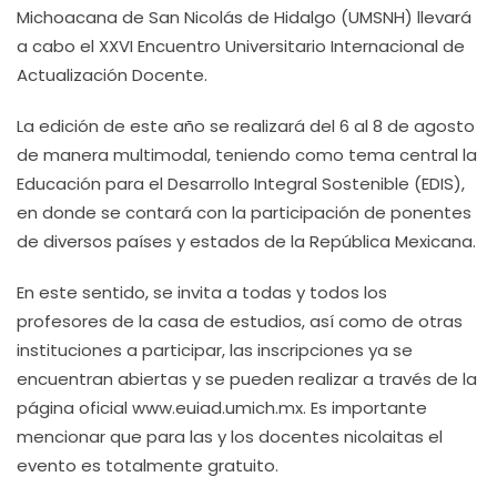
Michoacana de San Nicolás de Hidalgo (UMSNH) llevará
a cabo el XXVI Encuentro Universitario Internacional de
Actualización Docente.
La edición de este año se realizará del 6 al 8 de agosto
de manera multimodal, teniendo como tema central la
Educación para el Desarrollo Integral Sostenible (EDIS),
en donde se contará con la participación de ponentes
de diversos países y estados de la República Mexicana.
En este sentido, se invita a todas y todos los
profesores de la casa de estudios, así como de otras
instituciones a participar, las inscripciones ya se
encuentran abiertas y se pueden realizar a través de la
página oficial www.euiad.umich.mx. Es importante
mencionar que para las y los docentes nicolaitas el
evento es totalmente gratuito.