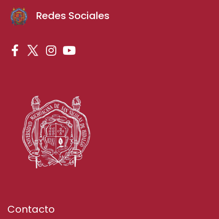
Redes Sociales
Contacto