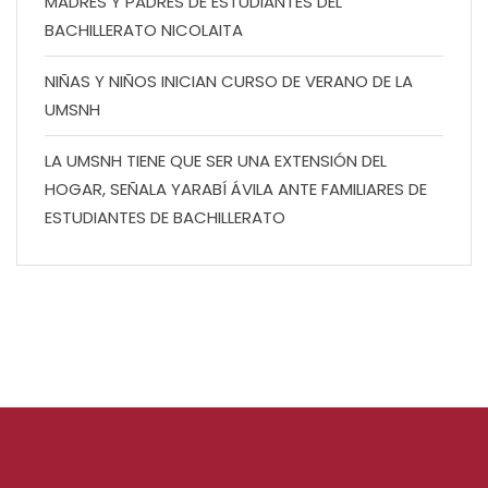
MADRES Y PADRES DE ESTUDIANTES DEL
BACHILLERATO NICOLAITA
NIÑAS Y NIÑOS INICIAN CURSO DE VERANO DE LA
UMSNH
LA UMSNH TIENE QUE SER UNA EXTENSIÓN DEL
HOGAR, SEÑALA YARABÍ ÁVILA ANTE FAMILIARES DE
ESTUDIANTES DE BACHILLERATO