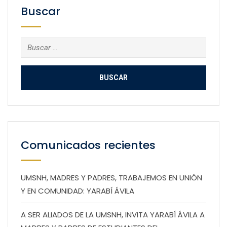
Buscar
Buscar:
Comunicados recientes
UMSNH, MADRES Y PADRES, TRABAJEMOS EN UNIÓN
Y EN COMUNIDAD: YARABÍ ÁVILA
A SER ALIADOS DE LA UMSNH, INVITA YARABÍ ÁVILA A