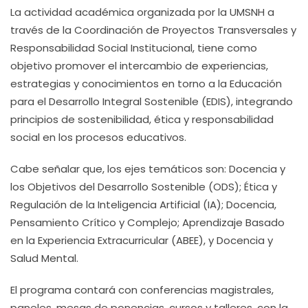
La actividad académica organizada por la UMSNH a
través de la Coordinación de Proyectos Transversales y
Responsabilidad Social Institucional, tiene como
objetivo promover el intercambio de experiencias,
estrategias y conocimientos en torno a la Educación
para el Desarrollo Integral Sostenible (EDIS), integrando
principios de sostenibilidad, ética y responsabilidad
social en los procesos educativos.
Cabe señalar que, los ejes temáticos son: Docencia y
los Objetivos del Desarrollo Sostenible (ODS); Ética y
Regulación de la Inteligencia Artificial (IA); Docencia,
Pensamiento Crítico y Complejo; Aprendizaje Basado
en la Experiencia Extracurricular (ABEE), y Docencia y
Salud Mental.
El programa contará con conferencias magistrales,
paneles, mesas de ponencias, cursos y talleres, con la