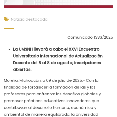
Noticia destacada
Comunicado 1383/2025
La UMSNH llevará a cabo el XXVI Encuentro
Universitario Internacional de Actualización
Docente del 6 al 8 de agosto; inscripciones
abiertas.
Morelia, Michoacán, a 09 de julio de 2025.- Con la
finalidad de fortalecer la formación de las y los
profesores para enfrentar los desafíos globales y
promover prácticas educativas innovadoras que
contribuyan al desarrollo humano, económico y
ambiental de manera equilibrada, la Universidad