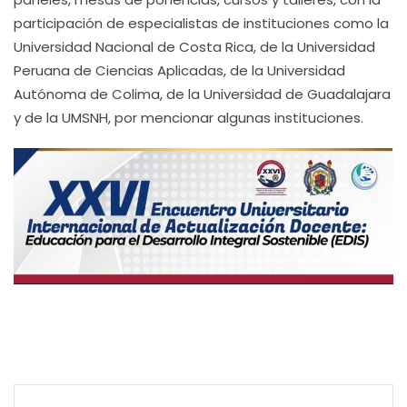
participación de especialistas de instituciones como la
Universidad Nacional de Costa Rica, de la Universidad
Peruana de Ciencias Aplicadas, de la Universidad
Autónoma de Colima, de la Universidad de Guadalajara
y de la UMSNH, por mencionar algunas instituciones.