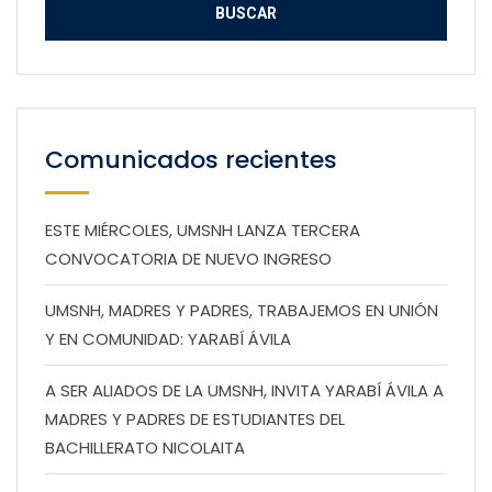
Comunicados recientes
ESTE MIÉRCOLES, UMSNH LANZA TERCERA
CONVOCATORIA DE NUEVO INGRESO
UMSNH, MADRES Y PADRES, TRABAJEMOS EN UNIÓN
Y EN COMUNIDAD: YARABÍ ÁVILA
A SER ALIADOS DE LA UMSNH, INVITA YARABÍ ÁVILA A
MADRES Y PADRES DE ESTUDIANTES DEL
BACHILLERATO NICOLAITA