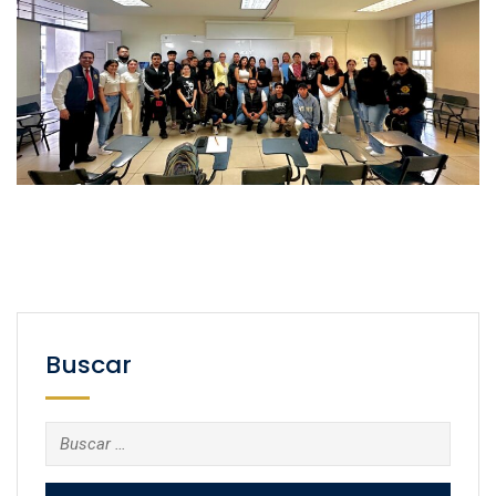
Buscar
Buscar: