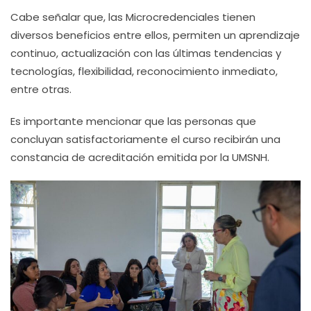
Cabe señalar que, las Microcredenciales tienen
diversos beneficios entre ellos, permiten un aprendizaje
continuo, actualización con las últimas tendencias y
tecnologías, flexibilidad, reconocimiento inmediato,
entre otras.
Es importante mencionar que las personas que
concluyan satisfactoriamente el curso recibirán una
constancia de acreditación emitida por la UMSNH.