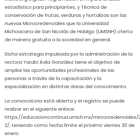
estadístico para principiantes, y Técnica de
conservación de frutas, verduras y hortalizas son las
nuevas Microcredenciales que la Universidad
Michoacana de San Nicolás de Hidalgo (UMSNH) oferta
de manera gratuita a la sociedad en general.
Dicha estrategia impulsada por la administración de la
rectora Yarabí Ávila González tiene el objetivo de
ampliar las oportunidades profesionales de las
personas a través de la capacitación y la
especialización en distintas áreas del conocimiento.
La convocatoria está abierta y el registro se puede
realizar en el siguiente enlace:
https://educacioncontinua.umich.mx/microcredenciales/
2/, teniendo como fecha límite el próximo viernes 30 de
enero.