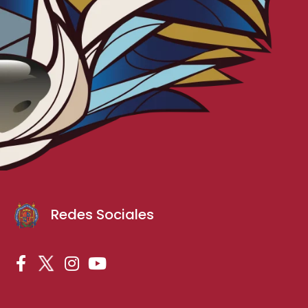
Redes Sociales