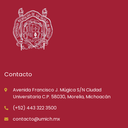
Contacto
Avenida Francisco J. Múgica S/N Ciudad
Universitaria C.P. 58030, Morelia, Michoacán
(+52) 443 322 3500
contacto@umich.mx