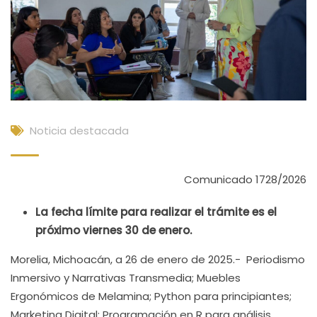
Noticia destacada
Comunicado 1728/2026
La fecha límite para realizar el trámite es el
próximo viernes 30 de enero.
Morelia, Michoacán, a 26 de enero de 2025.- Periodismo
Inmersivo y Narrativas Transmedia; Muebles
Ergonómicos de Melamina; Python para principiantes;
Marketing Digital; Programación en R para análisis