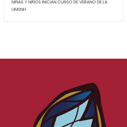
NIÑAS Y NIÑOS INICIAN CURSO DE VERANO DE LA
UMSNH