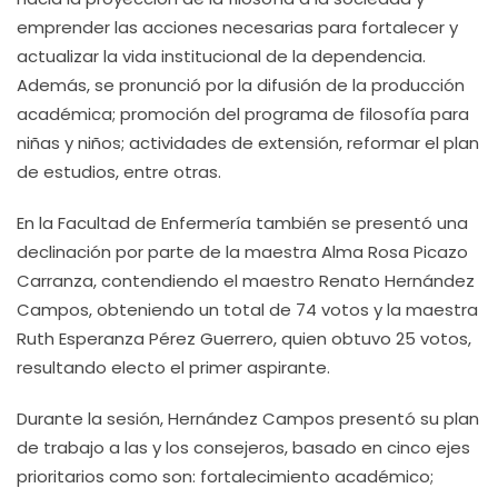
emprender las acciones necesarias para fortalecer y
actualizar la vida institucional de la dependencia.
Además, se pronunció por la difusión de la producción
académica; promoción del programa de filosofía para
niñas y niños; actividades de extensión, reformar el plan
de estudios, entre otras.
En la Facultad de Enfermería también se presentó una
declinación por parte de la maestra Alma Rosa Picazo
Carranza, contendiendo el maestro Renato Hernández
Campos, obteniendo un total de 74 votos y la maestra
Ruth Esperanza Pérez Guerrero, quien obtuvo 25 votos,
resultando electo el primer aspirante.
Durante la sesión, Hernández Campos presentó su plan
de trabajo a las y los consejeros, basado en cinco ejes
prioritarios como son: fortalecimiento académico;