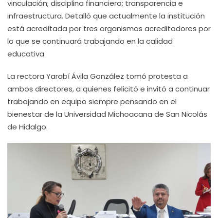
vinculación; disciplina financiera; transparencia e
infraestructura. Detalló que actualmente la institución
está acreditada por tres organismos acreditadores por
lo que se continuará trabajando en la calidad
educativa.
La rectora Yarabí Ávila González tomó protesta a
ambos directores, a quienes felicitó e invitó a continuar
trabajando en equipo siempre pensando en el
bienestar de la Universidad Michoacana de San Nicolás
de Hidalgo.