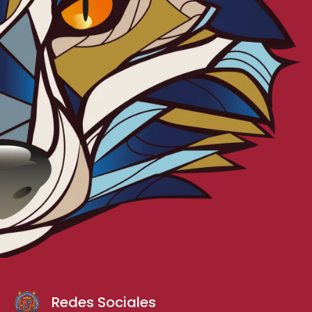
Redes Sociales