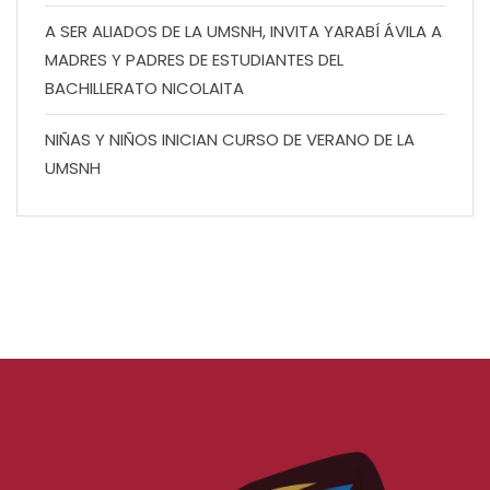
A SER ALIADOS DE LA UMSNH, INVITA YARABÍ ÁVILA A
MADRES Y PADRES DE ESTUDIANTES DEL
BACHILLERATO NICOLAITA
NIÑAS Y NIÑOS INICIAN CURSO DE VERANO DE LA
UMSNH