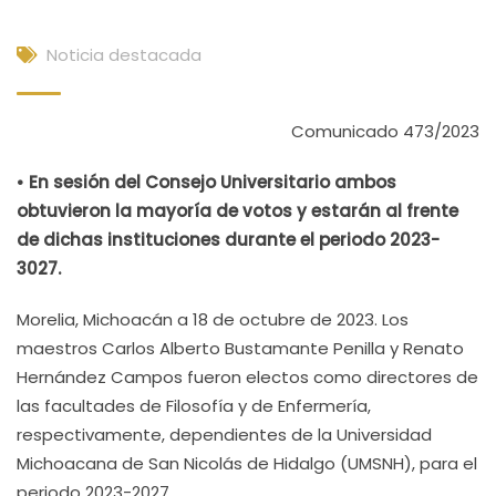
Noticia destacada
Comunicado 473/2023
• En sesión del Consejo Universitario ambos
obtuvieron la mayoría de votos y estarán al frente
de dichas instituciones durante el periodo 2023-
3027.
Morelia, Michoacán a 18 de octubre de 2023. Los
maestros Carlos Alberto Bustamante Penilla y Renato
Hernández Campos fueron electos como directores de
las facultades de Filosofía y de Enfermería,
respectivamente, dependientes de la Universidad
Michoacana de San Nicolás de Hidalgo (UMSNH), para el
periodo 2023-2027.