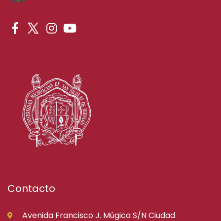
Contacto
Avenida Francisco J. Múgica S/N Ciudad