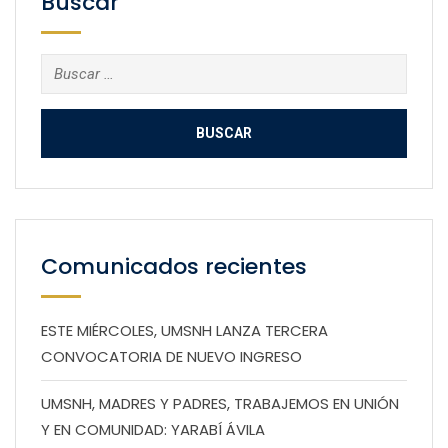
Buscar
Buscar:
Comunicados recientes
ESTE MIÉRCOLES, UMSNH LANZA TERCERA
CONVOCATORIA DE NUEVO INGRESO
UMSNH, MADRES Y PADRES, TRABAJEMOS EN UNIÓN
Y EN COMUNIDAD: YARABÍ ÁVILA