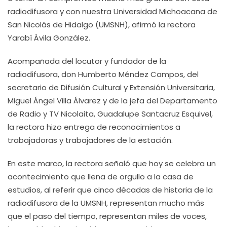
radiodifusora y con nuestra Universidad Michoacana de
San Nicolás de Hidalgo (UMSNH), afirmó la rectora
Yarabí Ávila González.
Acompañada del locutor y fundador de la
radiodifusora, don Humberto Méndez Campos, del
secretario de Difusión Cultural y Extensión Universitaria,
Miguel Ángel Villa Álvarez y de la jefa del Departamento
de Radio y TV Nicolaita, Guadalupe Santacruz Esquivel,
la rectora hizo entrega de reconocimientos a
trabajadoras y trabajadores de la estación.
En este marco, la rectora señaló que hoy se celebra un
acontecimiento que llena de orgullo a la casa de
estudios, al referir que cinco décadas de historia de la
radiodifusora de la UMSNH, representan mucho más
que el paso del tiempo, representan miles de voces,