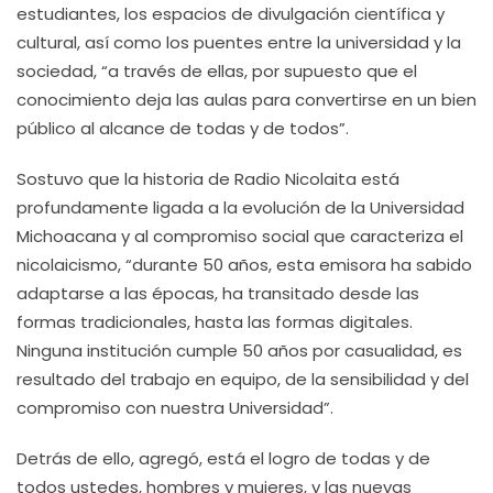
estudiantes, los espacios de divulgación científica y
cultural, así como los puentes entre la universidad y la
sociedad, “a través de ellas, por supuesto que el
conocimiento deja las aulas para convertirse en un bien
público al alcance de todas y de todos”.
Sostuvo que la historia de Radio Nicolaita está
profundamente ligada a la evolución de la Universidad
Michoacana y al compromiso social que caracteriza el
nicolaicismo, “durante 50 años, esta emisora ha sabido
adaptarse a las épocas, ha transitado desde las
formas tradicionales, hasta las formas digitales.
Ninguna institución cumple 50 años por casualidad, es
resultado del trabajo en equipo, de la sensibilidad y del
compromiso con nuestra Universidad”.
Detrás de ello, agregó, está el logro de todas y de
todos ustedes, hombres y mujeres, y las nuevas