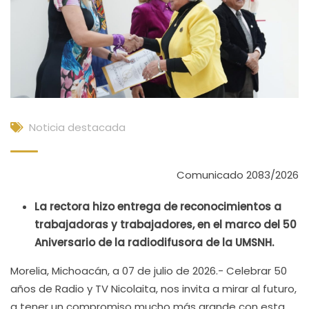
Noticia destacada
Comunicado 2083/2026
La rectora hizo entrega de reconocimientos a
trabajadoras y trabajadores, en el marco del 50
Aniversario de la radiodifusora de la UMSNH.
Morelia, Michoacán, a 07 de julio de 2026.- Celebrar 50
años de Radio y TV Nicolaita, nos invita a mirar al futuro,
a tener un compromiso mucho más grande con esta