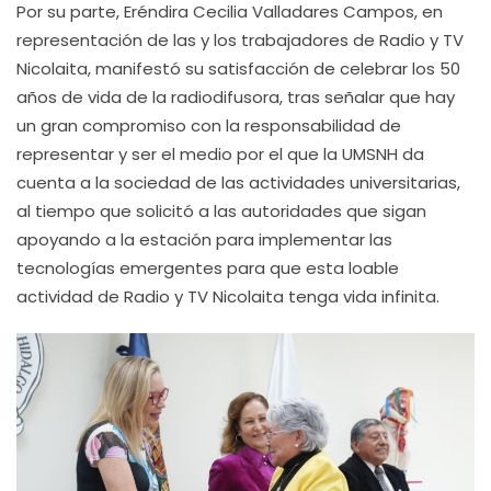
Por su parte, Eréndira Cecilia Valladares Campos, en
representación de las y los trabajadores de Radio y TV
Nicolaita, manifestó su satisfacción de celebrar los 50
años de vida de la radiodifusora, tras señalar que hay
un gran compromiso con la responsabilidad de
representar y ser el medio por el que la UMSNH da
cuenta a la sociedad de las actividades universitarias,
al tiempo que solicitó a las autoridades que sigan
apoyando a la estación para implementar las
tecnologías emergentes para que esta loable
actividad de Radio y TV Nicolaita tenga vida infinita.