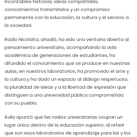
incontables historias, ideas compartidas,
conocimientos transmitidos y un compromiso
permanente con la educación, la cultura y el servicio a
la sociedad.
Radio Nicolaita, añadió, ha sido una ventana abierta al
pensamiento universitario, acompañando la vida
académica de generaciones de estudiantes, ha
difundido el conocimiento que se produce en nuestras
aulas, en nuestros laboratorios, ha promovido el arte y
la cultura y ha dado un espacio al diálogo respetuoso,
la pluralidad de ideas y a la libertad de expresión que
distinguen a una universidad pública comprometida
con su pueblo.
Ávila apuntó que las radios universitarias ocupan un
lugar único dentro de la educación superior, al referir
que son esos laboratorios de aprendizaje para las y los