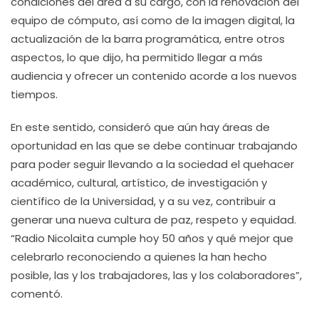
condiciones del área a su cargo, con la renovación del
equipo de cómputo, así como de la imagen digital, la
actualización de la barra programática, entre otros
aspectos, lo que dijo, ha permitido llegar a más
audiencia y ofrecer un contenido acorde a los nuevos
tiempos.
En este sentido, consideró que aún hay áreas de
oportunidad en las que se debe continuar trabajando
para poder seguir llevando a la sociedad el quehacer
académico, cultural, artístico, de investigación y
científico de la Universidad, y a su vez, contribuir a
generar una nueva cultura de paz, respeto y equidad.
“Radio Nicolaita cumple hoy 50 años y qué mejor que
celebrarlo reconociendo a quienes la han hecho
posible, las y los trabajadores, las y los colaboradores”,
comentó.