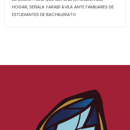
HOGAR, SEÑALA YARABÍ ÁVILA ANTE FAMILIARES DE
ESTUDIANTES DE BACHILLERATO