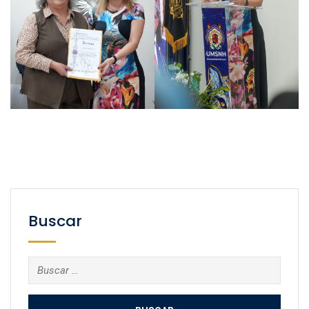
Buscar
Buscar: