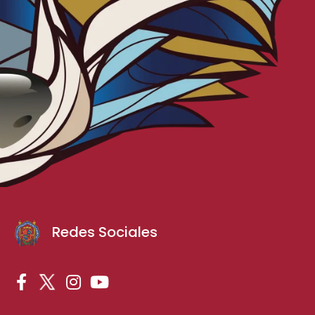
Redes Sociales