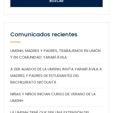
Comunicados recientes
UMSNH, MADRES Y PADRES, TRABAJEMOS EN UNIÓN
Y EN COMUNIDAD: YARABÍ ÁVILA
A SER ALIADOS DE LA UMSNH, INVITA YARABÍ ÁVILA A
MADRES Y PADRES DE ESTUDIANTES DEL
BACHILLERATO NICOLAITA
NIÑAS Y NIÑOS INICIAN CURSO DE VERANO DE LA
UMSNH
LA UMSNH TIENE QUE SER UNA EXTENSIÓN DEL