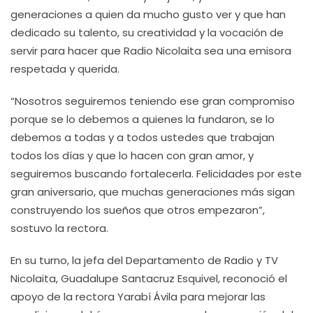
generaciones a quien da mucho gusto ver y que han
dedicado su talento, su creatividad y la vocación de
servir para hacer que Radio Nicolaita sea una emisora
respetada y querida.
“Nosotros seguiremos teniendo ese gran compromiso
porque se lo debemos a quienes la fundaron, se lo
debemos a todas y a todos ustedes que trabajan
todos los días y que lo hacen con gran amor, y
seguiremos buscando fortalecerla. Felicidades por este
gran aniversario, que muchas generaciones más sigan
construyendo los sueños que otros empezaron”,
sostuvo la rectora.
En su turno, la jefa del Departamento de Radio y TV
Nicolaita, Guadalupe Santacruz Esquivel, reconoció el
apoyo de la rectora Yarabí Ávila para mejorar las