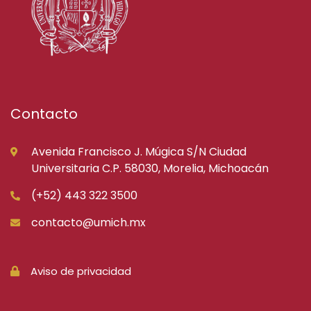
Contacto
Avenida Francisco J. Múgica S/N Ciudad
Universitaria C.P. 58030, Morelia, Michoacán
(+52) 443 322 3500
contacto@umich.mx
Aviso de privacidad