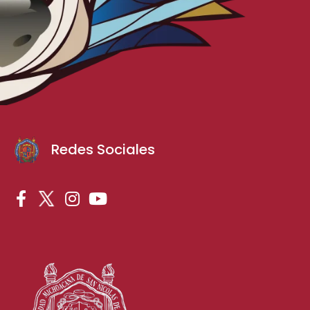
Redes Sociales