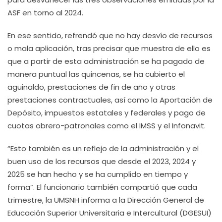
ASF en torno al 2024.
En ese sentido, refrendó que no hay desvío de recursos
o mala aplicación, tras precisar que muestra de ello es
que a partir de esta administración se ha pagado de
manera puntual las quincenas, se ha cubierto el
aguinaldo, prestaciones de fin de año y otras
prestaciones contractuales, así como la Aportación de
Depósito, impuestos estatales y federales y pago de
cuotas obrero-patronales como el IMSS y el Infonavit.
“Esto también es un reflejo de la administración y el
buen uso de los recursos que desde el 2023, 2024 y
2025 se han hecho y se ha cumplido en tiempo y
forma”. El funcionario también compartió que cada
trimestre, la UMSNH informa a la Dirección General de
Educación Superior Universitaria e Intercultural (DGESUI)