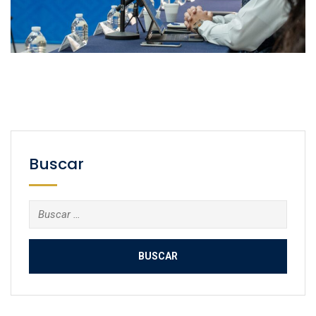
Buscar
Buscar: