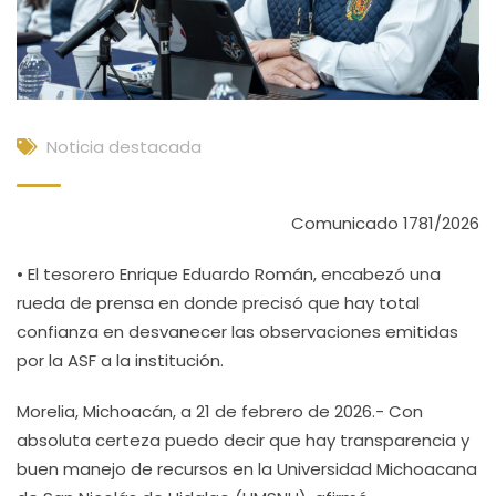
Noticia destacada
Comunicado 1781/2026
• El tesorero Enrique Eduardo Román, encabezó una
rueda de prensa en donde precisó que hay total
confianza en desvanecer las observaciones emitidas
por la ASF a la institución.
Morelia, Michoacán, a 21 de febrero de 2026.- Con
absoluta certeza puedo decir que hay transparencia y
buen manejo de recursos en la Universidad Michoacana