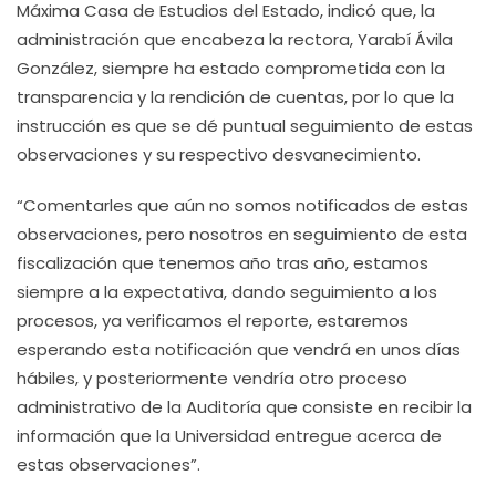
Máxima Casa de Estudios del Estado, indicó que, la
administración que encabeza la rectora, Yarabí Ávila
González, siempre ha estado comprometida con la
transparencia y la rendición de cuentas, por lo que la
instrucción es que se dé puntual seguimiento de estas
observaciones y su respectivo desvanecimiento.
“Comentarles que aún no somos notificados de estas
observaciones, pero nosotros en seguimiento de esta
fiscalización que tenemos año tras año, estamos
siempre a la expectativa, dando seguimiento a los
procesos, ya verificamos el reporte, estaremos
esperando esta notificación que vendrá en unos días
hábiles, y posteriormente vendría otro proceso
administrativo de la Auditoría que consiste en recibir la
información que la Universidad entregue acerca de
estas observaciones”.