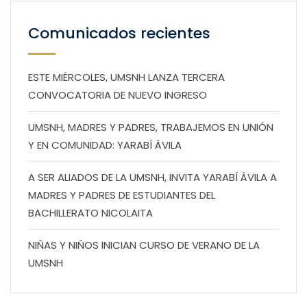
Comunicados recientes
ESTE MIÉRCOLES, UMSNH LANZA TERCERA
CONVOCATORIA DE NUEVO INGRESO
UMSNH, MADRES Y PADRES, TRABAJEMOS EN UNIÓN
Y EN COMUNIDAD: YARABÍ ÁVILA
A SER ALIADOS DE LA UMSNH, INVITA YARABÍ ÁVILA A
MADRES Y PADRES DE ESTUDIANTES DEL
BACHILLERATO NICOLAITA
NIÑAS Y NIÑOS INICIAN CURSO DE VERANO DE LA
UMSNH