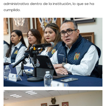
administrativo dentro de la institución, lo que se ha
cumplido.