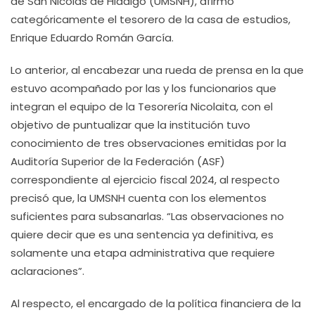
de San Nicolás de Hidalgo (UMSNH), afirmó
categóricamente el tesorero de la casa de estudios,
Enrique Eduardo Román García.
Lo anterior, al encabezar una rueda de prensa en la que
estuvo acompañado por las y los funcionarios que
integran el equipo de la Tesorería Nicolaita, con el
objetivo de puntualizar que la institución tuvo
conocimiento de tres observaciones emitidas por la
Auditoría Superior de la Federación (ASF)
correspondiente al ejercicio fiscal 2024, al respecto
precisó que, la UMSNH cuenta con los elementos
suficientes para subsanarlas. “Las observaciones no
quiere decir que es una sentencia ya definitiva, es
solamente una etapa administrativa que requiere
aclaraciones”.
Al respecto, el encargado de la política financiera de la