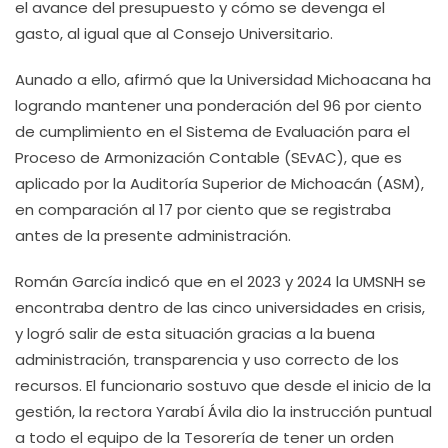
el avance del presupuesto y cómo se devenga el
gasto, al igual que al Consejo Universitario.
Aunado a ello, afirmó que la Universidad Michoacana ha
logrando mantener una ponderación del 96 por ciento
de cumplimiento en el Sistema de Evaluación para el
Proceso de Armonización Contable (SEvAC), que es
aplicado por la Auditoría Superior de Michoacán (ASM),
en comparación al 17 por ciento que se registraba
antes de la presente administración.
Román García indicó que en el 2023 y 2024 la UMSNH se
encontraba dentro de las cinco universidades en crisis,
y logró salir de esta situación gracias a la buena
administración, transparencia y uso correcto de los
recursos. El funcionario sostuvo que desde el inicio de la
gestión, la rectora Yarabí Ávila dio la instrucción puntual
a todo el equipo de la Tesorería de tener un orden