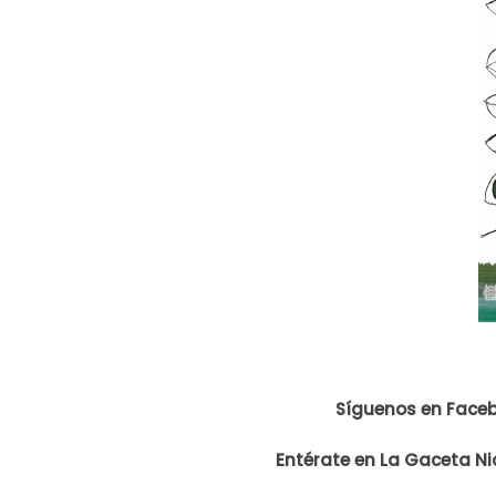
Síguenos en Face
Entérate en La Gaceta Ni