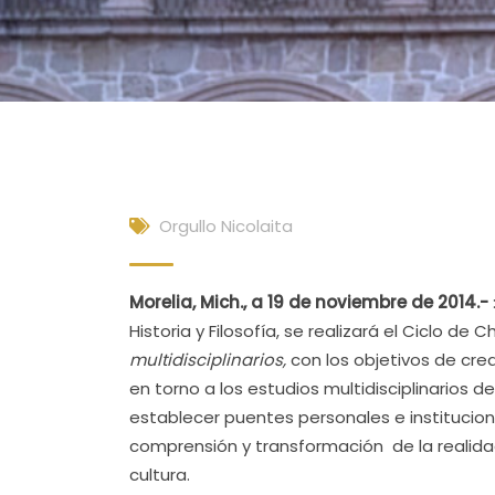
Orgullo Nicolaita
Morelia, Mich., a 19 de noviembre de 2014.-
Historia y Filosofía, se realizará el Ciclo de 
multidisciplinarios,
con los objetivos de cre
en torno a los estudios multidisciplinarios 
establecer puentes personales e instituciona
comprensión y transformación de la realidad 
cultura.