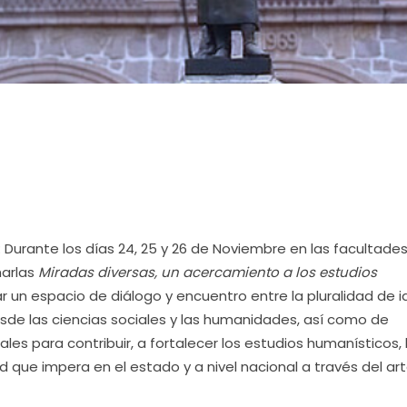
: Durante los días 24, 25 y 26 de Noviembre en las facultade
Charlas
Miradas diversas, un acercamiento a los estudios
ar un espacio de diálogo y encuentro entre la pluralidad de 
desde las ciencias sociales y las humanidades, así como de
les para contribuir, a fortalecer los estudios humanísticos, 
que impera en el estado y a nivel nacional a través del art