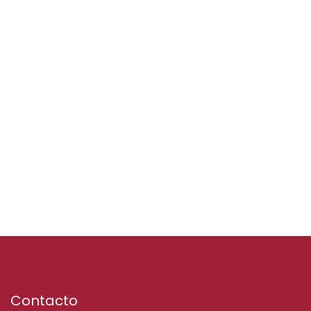
Contacto