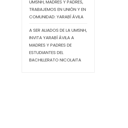
UMSNH, MADRES Y PADRES,
TRABAJEMOS EN UNIÓN Y EN
COMUNIDAD: YARABÍ ÁVILA
A SER ALIADOS DE LA UMSNH,
INVITA YARABÍ ÁVILA A
MADRES Y PADRES DE
ESTUDIANTES DEL
BACHILLERATO NICOLAITA