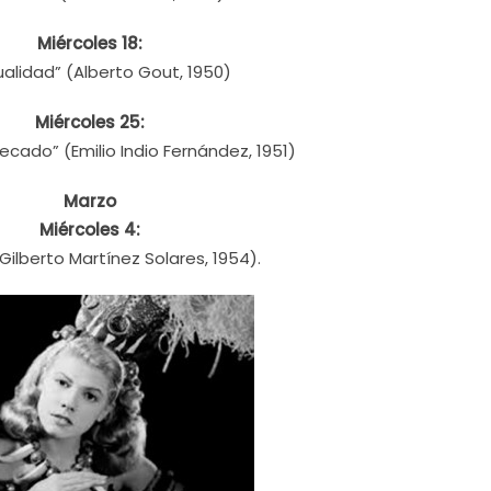
Miércoles 18:
alidad” (Alberto Gout, 1950)
Miércoles 25:
ecado” (Emilio Indio Fernández, 1951)
Marzo
Miércoles 4:
Gilberto Martínez Solares, 1954).