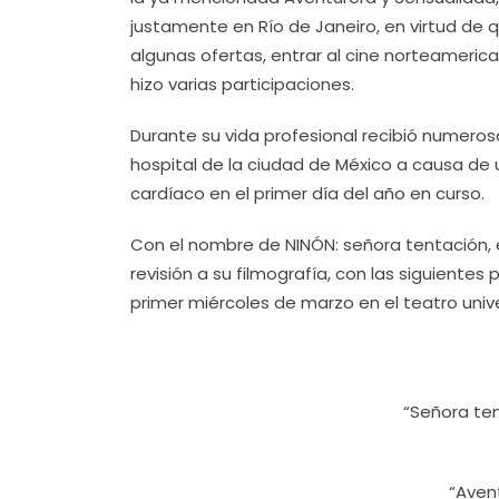
justamente en Río de Janeiro, en virtud de q
algunas ofertas, entrar al cine norteameric
hizo varias participaciones.
Durante su vida profesional recibió numeros
hospital de la ciudad de México a causa de
cardíaco en el primer día del año en curso.
Con el nombre de NINÓN: señora tentación,
revisión a su filmografía, con las siguientes 
primer miércoles de marzo en el teatro unive
“Señora ten
“Avent