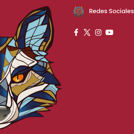
Redes Sociale