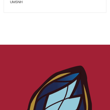
UMSNH