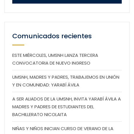
Comunicados recientes
ESTE MIÉRCOLES, UMSNH LANZA TERCERA
CONVOCATORIA DE NUEVO INGRESO
UMSNH, MADRES Y PADRES, TRABAJEMOS EN UNIÓN
Y EN COMUNIDAD: YARABÍ ÁVILA
A SER ALIADOS DE LA UMSNH, INVITA YARABÍ ÁVILA A
MADRES Y PADRES DE ESTUDIANTES DEL
BACHILLERATO NICOLAITA
NIÑAS Y NIÑOS INICIAN CURSO DE VERANO DE LA