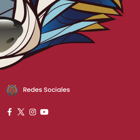
Redes Sociales