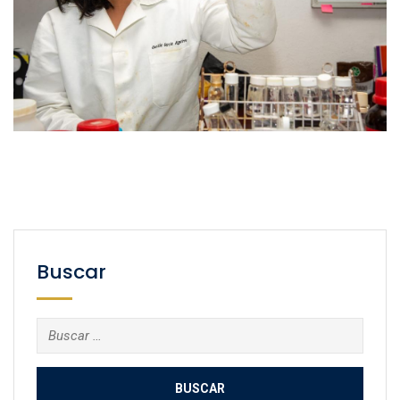
Buscar
Buscar: