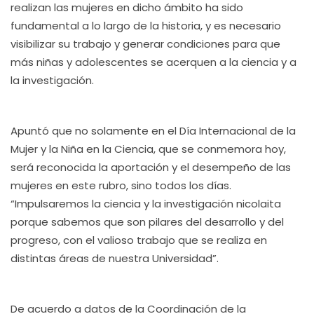
realizan las mujeres en dicho ámbito ha sido
fundamental a lo largo de la historia, y es necesario
visibilizar su trabajo y generar condiciones para que
más niñas y adolescentes se acerquen a la ciencia y a
la investigación.
Apuntó que no solamente en el Día Internacional de la
Mujer y la Niña en la Ciencia, que se conmemora hoy,
será reconocida la aportación y el desempeño de las
mujeres en este rubro, sino todos los días.
“Impulsaremos la ciencia y la investigación nicolaita
porque sabemos que son pilares del desarrollo y del
progreso, con el valioso trabajo que se realiza en
distintas áreas de nuestra Universidad”.
De acuerdo a datos de la Coordinación de la