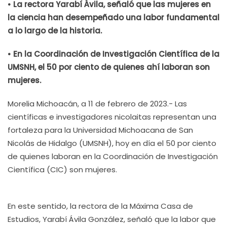
• La rectora Yarabí Ávila, señaló que las mujeres en
la ciencia han desempeñado una labor fundamental
a lo largo de la historia.
• En la Coordinación de Investigación Científica de la
UMSNH, el 50 por ciento de quienes ahí laboran son
mujeres.
Morelia Michoacán, a 11 de febrero de 2023.- Las
científicas e investigadores nicolaitas representan una
fortaleza para la Universidad Michoacana de San
Nicolás de Hidalgo (UMSNH), hoy en día el 50 por ciento
de quienes laboran en la Coordinación de Investigación
Científica (CIC) son mujeres.
En este sentido, la rectora de la Máxima Casa de
Estudios, Yarabí Ávila González, señaló que la labor que