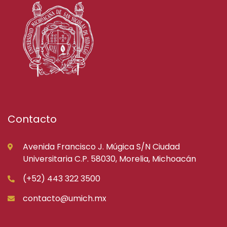
Contacto
Avenida Francisco J. Múgica S/N Ciudad
Universitaria C.P. 58030, Morelia, Michoacán
(+52) 443 322 3500
contacto@umich.mx