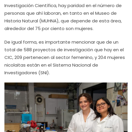
Investigación Científica, hay paridad en el número de
personas que ahí laboran, en tanto en el Museo de
Historia Natural (MUHNA), que depende de esta área,
alrededor del 75 por ciento son mujeres.
De igual forma, es importante mencionar que de un
total de 588 proyectos de investigación que hay en el
CIC, 209 pertenecen al sector femenino, y 204 mujeres
nicolaitas están en el Sistema Nacional de
Investigadores (SNI).