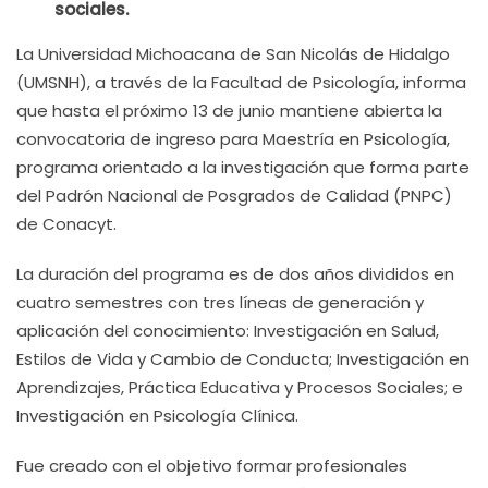
sociales.
La Universidad Michoacana de San Nicolás de Hidalgo
(UMSNH), a través de la Facultad de Psicología, informa
que hasta el próximo 13 de junio mantiene abierta la
convocatoria de ingreso para Maestría en Psicología,
programa orientado a la investigación que forma parte
del Padrón Nacional de Posgrados de Calidad (PNPC)
de Conacyt.
La duración del programa es de dos años divididos en
cuatro semestres con tres líneas de generación y
aplicación del conocimiento: Investigación en Salud,
Estilos de Vida y Cambio de Conducta; Investigación en
Aprendizajes, Práctica Educativa y Procesos Sociales; e
Investigación en Psicología Clínica.
Fue creado con el objetivo formar profesionales