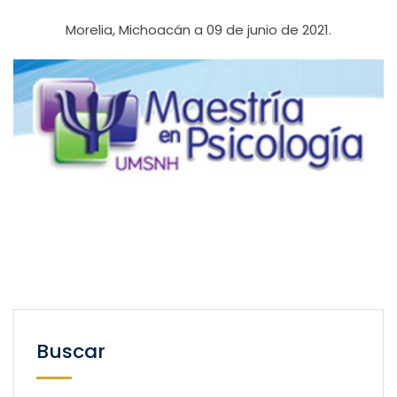
Morelia, Michoacán a 09 de junio de 2021.
Buscar