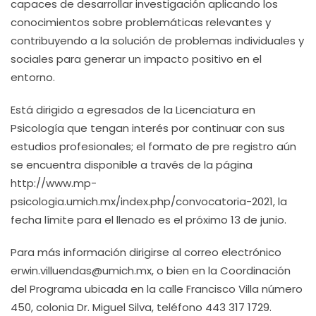
capaces de desarrollar investigación aplicando los
conocimientos sobre problemáticas relevantes y
contribuyendo a la solución de problemas individuales y
sociales para generar un impacto positivo en el
entorno.
Está dirigido a egresados de la Licenciatura en
Psicología que tengan interés por continuar con sus
estudios profesionales; el formato de pre registro aún
se encuentra disponible a través de la página
http://www.mp-
psicologia.umich.mx/index.php/convocatoria-2021, la
fecha límite para el llenado es el próximo 13 de junio.
Para más información dirigirse al correo electrónico
erwin.villuendas@umich.mx, o bien en la Coordinación
del Programa ubicada en la calle Francisco Villa número
450, colonia Dr. Miguel Silva, teléfono 443 317 1729.