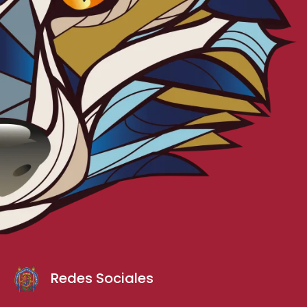
Redes Sociales