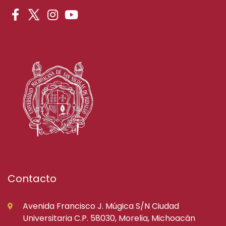
Contacto
Avenida Francisco J. Múgica S/N Ciudad
Universitaria C.P. 58030, Morelia, Michoacán