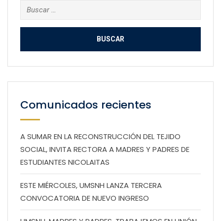
Buscar:
Comunicados recientes
A SUMAR EN LA RECONSTRUCCIÓN DEL TEJIDO
SOCIAL, INVITA RECTORA A MADRES Y PADRES DE
ESTUDIANTES NICOLAITAS
ESTE MIÉRCOLES, UMSNH LANZA TERCERA
CONVOCATORIA DE NUEVO INGRESO