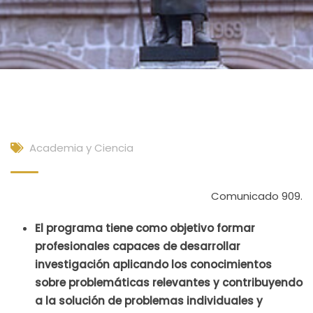
Academia y Ciencia
Comunicado 909.
El programa tiene como objetivo formar
profesionales capaces de desarrollar
investigación aplicando los conocimientos
sobre problemáticas relevantes y contribuyendo
a la solución de problemas individuales y