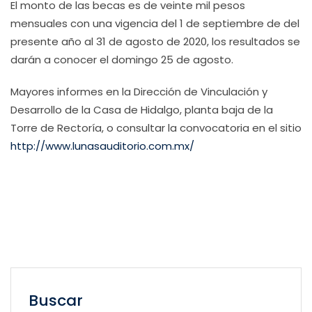
El monto de las becas es de veinte mil pesos
mensuales con una vigencia del 1 de septiembre de del
presente año al 31 de agosto de 2020, los resultados se
darán a conocer el domingo 25 de agosto.
Mayores informes en la Dirección de Vinculación y
Desarrollo de la Casa de Hidalgo, planta baja de la
Torre de Rectoría, o consultar la convocatoria en el sitio
http://www.lunasauditorio.com.mx/
Buscar