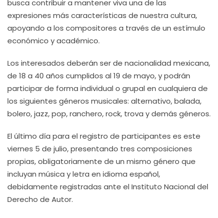
busca contribuir a mantener viva una de las
expresiones más características de nuestra cultura,
apoyando a los compositores a través de un estímulo
económico y académico.
Los interesados deberán ser de nacionalidad mexicana,
de 18 a 40 años cumplidos al 19 de mayo, y podrán
participar de forma individual o grupal en cualquiera de
los siguientes géneros musicales: alternativo, balada,
bolero, jazz, pop, ranchero, rock, trova y demás géneros.
El último día para el registro de participantes es este
viernes 5 de julio, presentando tres composiciones
propias, obligatoriamente de un mismo género que
incluyan música y letra en idioma español,
debidamente registradas ante el Instituto Nacional del
Derecho de Autor.