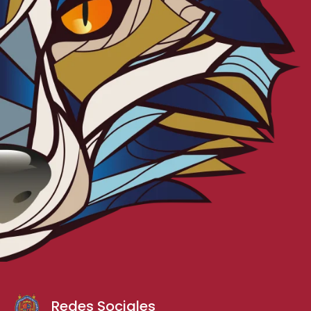
Redes Sociales