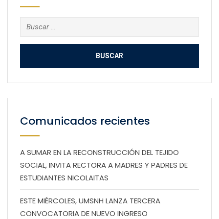
Buscar:
Comunicados recientes
A SUMAR EN LA RECONSTRUCCIÓN DEL TEJIDO
SOCIAL, INVITA RECTORA A MADRES Y PADRES DE
ESTUDIANTES NICOLAITAS
ESTE MIÉRCOLES, UMSNH LANZA TERCERA
CONVOCATORIA DE NUEVO INGRESO