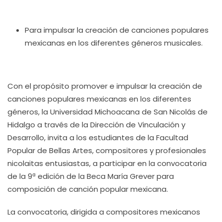
Para impulsar la creación de canciones populares
mexicanas en los diferentes géneros musicales.
Con el propósito promover e impulsar la creación de
canciones populares mexicanas en los diferentes
géneros, la Universidad Michoacana de San Nicolás de
Hidalgo a través de la Dirección de Vinculación y
Desarrollo, invita a los estudiantes de la Facultad
Popular de Bellas Artes, compositores y profesionales
nicolaitas entusiastas, a participar en la convocatoria
de la 9ª edición de la Beca María Grever para
composición de canción popular mexicana.
La convocatoria, dirigida a compositores mexicanos