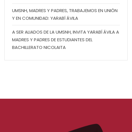
UMSNH, MADRES Y PADRES, TRABAJEMOS EN UNIÓN
Y EN COMUNIDAD: YARABÍ ÁVILA
A SER ALIADOS DE LA UMSNH, INVITA YARABÍ ÁVILA A
MADRES Y PADRES DE ESTUDIANTES DEL
BACHILLERATO NICOLAITA