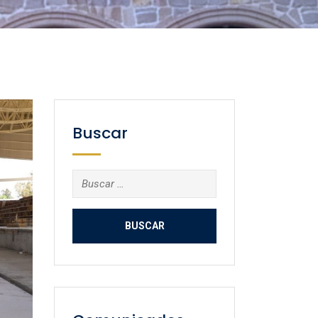
Buscar
Buscar: