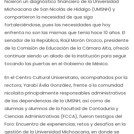
hicieron un diagnóstico financiero de la Universidad
Michoacana de San Nicolás de Hidalgo (UMSNH) y
compartieron la necesidad de que siga
fortaleciéndose, pues las necesidades que hoy
enfrenta no son las mismas que tenía hace 10 años. El
senador de la República, Raúl Morón Orozco, presidente
de la Comisión de Educación de la Cámara Alta, ofreció
continuar siendo un aliado de la institución para seguir
tocando las puertas en el Gobierno de México.
En el Centro Cultural Universitario, acompañados por la
rectora, Yarabí Ávila González, frente a la comunidad
nicolaita principalmente responsables administrativos
de las dependencias de la UMSNH, así como de
alumnas y alumnos de la Facultad de Contaduría y
Ciencias Administrativas (FCCA), fueron testigos del
Foro: Encuentro de experiencias; retos y desafíos en la
gestión de la Universidad Michoacana, en donde se