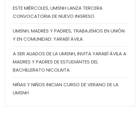
ESTE MIÉRCOLES, UMSNH LANZA TERCERA
CONVOCATORIA DE NUEVO INGRESO
UMSNH, MADRES Y PADRES, TRABAJEMOS EN UNIÓN
Y EN COMUNIDAD: YARABÍ ÁVILA
A SER ALIADOS DE LA UMSNH, INVITA YARABÍ ÁVILA A
MADRES Y PADRES DE ESTUDIANTES DEL
BACHILLERATO NICOLAITA
NIÑAS Y NIÑOS INICIAN CURSO DE VERANO DE LA
UMSNH