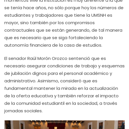
momentos vive la institución es muy diferente a la que
se tenía hace años, no sólo porque hoy los números de
estudiantes y trabajadores que tiene la UMSNH es
mayor, sino también por los compromisos
contractuales que se están generando, de tal manera
que es necesario que se siga fortaleciendo la
autonomía financiera de la casa de estudios.
El senador Raúl Morón Orozco sentenció que es
necesario asegurar condiciones de trabajo y esquemas
de jubilación dignos para el personal académico y
administrativo. Asimismo, consideró que es
fundamental mantener la mirada en la actualización
de la oferta educativa y también reforzar el impacto
de la comunidad estudiantil en la sociedad, a través
jornadas sociales.