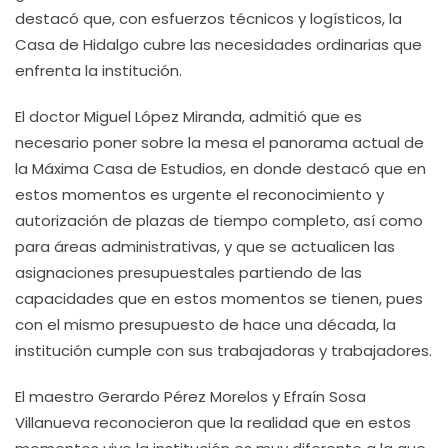
destacó que, con esfuerzos técnicos y logísticos, la
Casa de Hidalgo cubre las necesidades ordinarias que
enfrenta la institución.
El doctor Miguel López Miranda, admitió que es
necesario poner sobre la mesa el panorama actual de
la Máxima Casa de Estudios, en donde destacó que en
estos momentos es urgente el reconocimiento y
autorización de plazas de tiempo completo, así como
para áreas administrativas, y que se actualicen las
asignaciones presupuestales partiendo de las
capacidades que en estos momentos se tienen, pues
con el mismo presupuesto de hace una década, la
institución cumple con sus trabajadoras y trabajadores.
El maestro Gerardo Pérez Morelos y Efraín Sosa
Villanueva reconocieron que la realidad que en estos