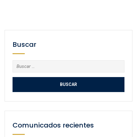
Buscar
Buscar:
Comunicados recientes