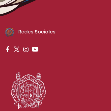
Redes Sociales