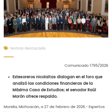
Noticia destacada
Comunicado 1795/2026
Extesoreros nicolaitas dialogan en el foro que
analizó las condiciones financieras de la
Máxima Casa de Estudios; el senador Raúl
Morón ofrece respaldo.
Morelia, Michoacán, a 27 de febrero de 2026.- Expertos