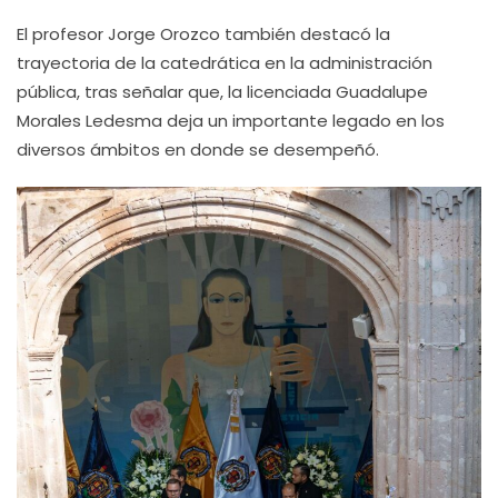
El profesor Jorge Orozco también destacó la
trayectoria de la catedrática en la administración
pública, tras señalar que, la licenciada Guadalupe
Morales Ledesma deja un importante legado en los
diversos ámbitos en donde se desempeñó.