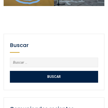
Buscar
Buscar: