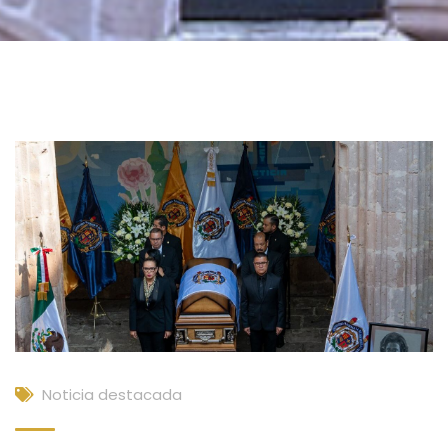
Noticia destacada