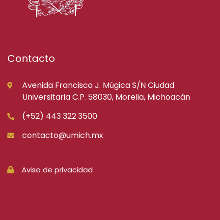
Contacto
Avenida Francisco J. Múgica S/N Ciudad
Universitaria C.P. 58030, Morelia, Michoacán
(+52) 443 322 3500
contacto@umich.mx
Aviso de privacidad