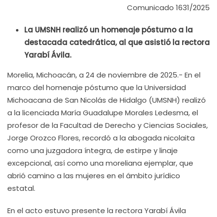
Comunicado 1631/2025
La UMSNH realizó un homenaje póstumo a la
destacada catedrática, al que asistió la rectora
Yarabí Ávila.
Morelia, Michoacán, a 24 de noviembre de 2025.- En el
marco del homenaje póstumo que la Universidad
Michoacana de San Nicolás de Hidalgo (UMSNH) realizó
a la licenciada María Guadalupe Morales Ledesma, el
profesor de la Facultad de Derecho y Ciencias Sociales,
Jorge Orozco Flores, recordó a la abogada nicolaita
como una juzgadora íntegra, de estirpe y linaje
excepcional, así como una moreliana ejemplar, que
abrió camino a las mujeres en el ámbito jurídico
estatal.
En el acto estuvo presente la rectora Yarabí Ávila