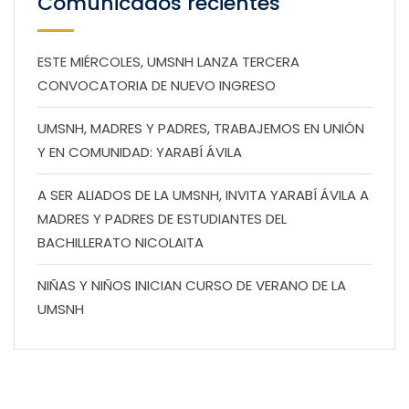
Comunicados recientes
ESTE MIÉRCOLES, UMSNH LANZA TERCERA
CONVOCATORIA DE NUEVO INGRESO
UMSNH, MADRES Y PADRES, TRABAJEMOS EN UNIÓN
Y EN COMUNIDAD: YARABÍ ÁVILA
A SER ALIADOS DE LA UMSNH, INVITA YARABÍ ÁVILA A
MADRES Y PADRES DE ESTUDIANTES DEL
BACHILLERATO NICOLAITA
NIÑAS Y NIÑOS INICIAN CURSO DE VERANO DE LA
UMSNH