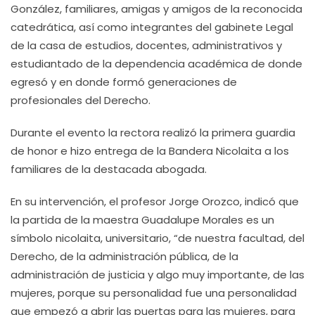
González, familiares, amigas y amigos de la reconocida
catedrática, así como integrantes del gabinete Legal
de la casa de estudios, docentes, administrativos y
estudiantado de la dependencia académica de donde
egresó y en donde formó generaciones de
profesionales del Derecho.
Durante el evento la rectora realizó la primera guardia
de honor e hizo entrega de la Bandera Nicolaita a los
familiares de la destacada abogada.
En su intervención, el profesor Jorge Orozco, indicó que
la partida de la maestra Guadalupe Morales es un
símbolo nicolaita, universitario, “de nuestra facultad, del
Derecho, de la administración pública, de la
administración de justicia y algo muy importante, de las
mujeres, porque su personalidad fue una personalidad
que empezó a abrir las puertas para las mujeres, para