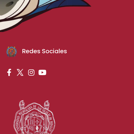
Redes Sociales