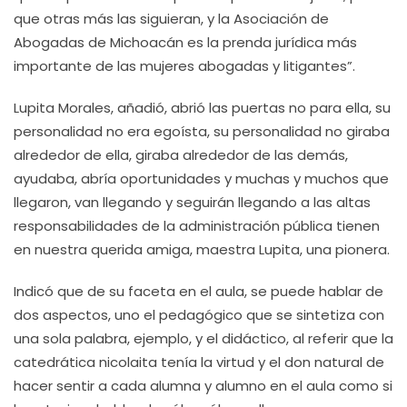
que otras más las siguieran, y la Asociación de
Abogadas de Michoacán es la prenda jurídica más
importante de las mujeres abogadas y litigantes”.
Lupita Morales, añadió, abrió las puertas no para ella, su
personalidad no era egoísta, su personalidad no giraba
alrededor de ella, giraba alrededor de las demás,
ayudaba, abría oportunidades y muchas y muchos que
llegaron, van llegando y seguirán llegando a las altas
responsabilidades de la administración pública tienen
en nuestra querida amiga, maestra Lupita, una pionera.
Indicó que de su faceta en el aula, se puede hablar de
dos aspectos, uno el pedagógico que se sintetiza con
una sola palabra, ejemplo, y el didáctico, al referir que la
catedrática nicolaita tenía la virtud y el don natural de
hacer sentir a cada alumna y alumno en el aula como si