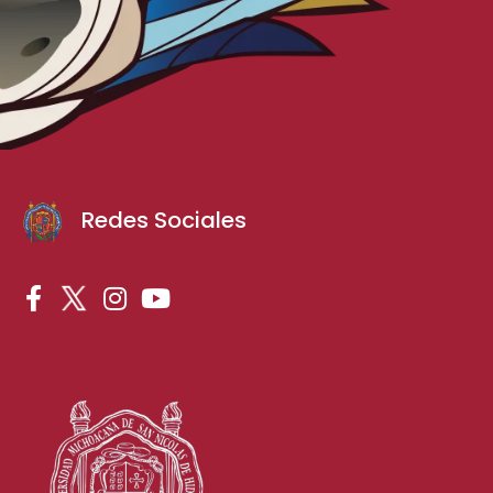
Redes Sociales