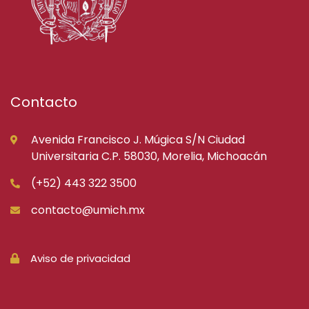
Contacto
Avenida Francisco J. Múgica S/N Ciudad
Universitaria C.P. 58030, Morelia, Michoacán
(+52) 443 322 3500
contacto@umich.mx
Aviso de privacidad