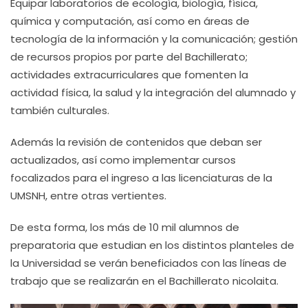
Equipar laboratorios de ecología, biología, física,
química y computación, así como en áreas de
tecnología de la información y la comunicación; gestión
de recursos propios por parte del Bachillerato;
actividades extracurriculares que fomenten la
actividad física, la salud y la integración del alumnado y
también culturales.
Además la revisión de contenidos que deban ser
actualizados, así como implementar cursos
focalizados para el ingreso a las licenciaturas de la
UMSNH, entre otras vertientes.
De esta forma, los más de 10 mil alumnos de
preparatoria que estudian en los distintos planteles de
la Universidad se verán beneficiados con las líneas de
trabajo que se realizarán en el Bachillerato nicolaita.