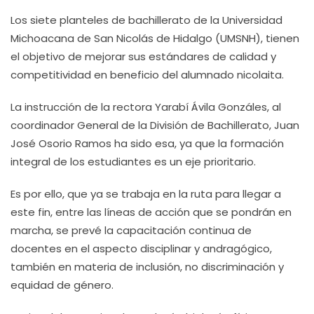
Los siete planteles de bachillerato de la Universidad
Michoacana de San Nicolás de Hidalgo (UMSNH), tienen
el objetivo de mejorar sus estándares de calidad y
competitividad en beneficio del alumnado nicolaita.
La instrucción de la rectora Yarabí Ávila Gonzáles, al
coordinador General de la División de Bachillerato, Juan
José Osorio Ramos ha sido esa, ya que la formación
integral de los estudiantes es un eje prioritario.
Es por ello, que ya se trabaja en la ruta para llegar a
este fin, entre las líneas de acción que se pondrán en
marcha, se prevé la capacitación continua de
docentes en el aspecto disciplinar y andragógico,
también en materia de inclusión, no discriminación y
equidad de género.