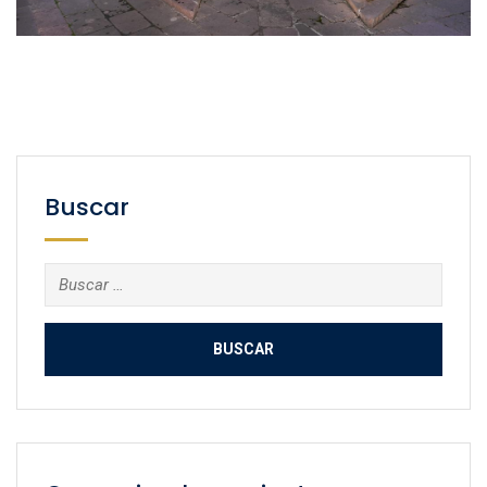
Buscar
Buscar: