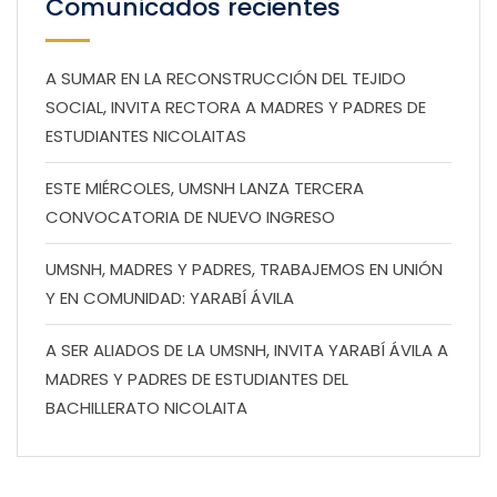
Comunicados recientes
A SUMAR EN LA RECONSTRUCCIÓN DEL TEJIDO
SOCIAL, INVITA RECTORA A MADRES Y PADRES DE
ESTUDIANTES NICOLAITAS
ESTE MIÉRCOLES, UMSNH LANZA TERCERA
CONVOCATORIA DE NUEVO INGRESO
UMSNH, MADRES Y PADRES, TRABAJEMOS EN UNIÓN
Y EN COMUNIDAD: YARABÍ ÁVILA
A SER ALIADOS DE LA UMSNH, INVITA YARABÍ ÁVILA A
MADRES Y PADRES DE ESTUDIANTES DEL
BACHILLERATO NICOLAITA