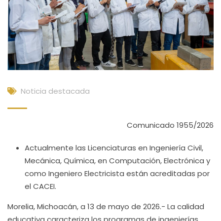
Noticia destacada
Comunicado 1955/2026
Actualmente las Licenciaturas en Ingeniería Civil,
Mecánica, Química, en Computación, Electrónica y
como Ingeniero Electricista están acreditadas por
el CACEI.
Morelia, Michoacán, a 13 de mayo de 2026.- La calidad
educativa caracteriza los programas de ingenierías