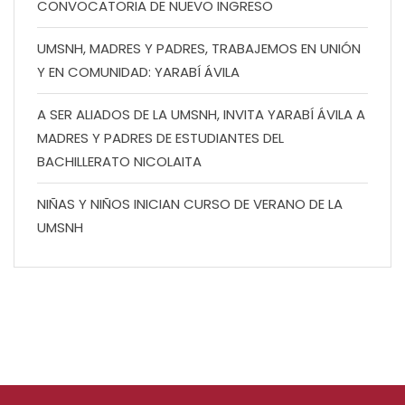
CONVOCATORIA DE NUEVO INGRESO
UMSNH, MADRES Y PADRES, TRABAJEMOS EN UNIÓN
Y EN COMUNIDAD: YARABÍ ÁVILA
A SER ALIADOS DE LA UMSNH, INVITA YARABÍ ÁVILA A
MADRES Y PADRES DE ESTUDIANTES DEL
BACHILLERATO NICOLAITA
NIÑAS Y NIÑOS INICIAN CURSO DE VERANO DE LA
UMSNH