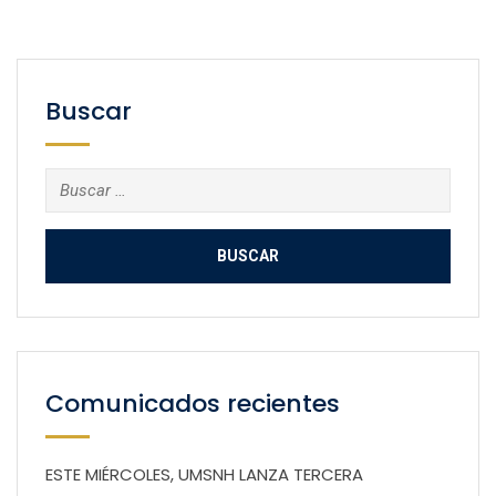
Buscar
Buscar:
Comunicados recientes
ESTE MIÉRCOLES, UMSNH LANZA TERCERA