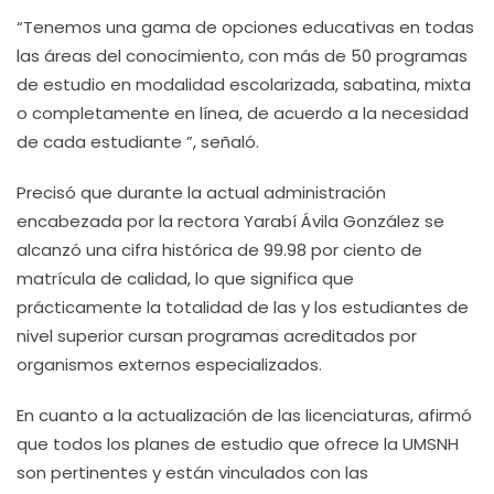
“Tenemos una gama de opciones educativas en todas
las áreas del conocimiento, con más de 50 programas
de estudio en modalidad escolarizada, sabatina, mixta
o completamente en línea, de acuerdo a la necesidad
de cada estudiante ”, señaló.
Precisó que durante la actual administración
encabezada por la rectora Yarabí Ávila González se
alcanzó una cifra histórica de 99.98 por ciento de
matrícula de calidad, lo que significa que
prácticamente la totalidad de las y los estudiantes de
nivel superior cursan programas acreditados por
organismos externos especializados.
En cuanto a la actualización de las licenciaturas, afirmó
que todos los planes de estudio que ofrece la UMSNH
son pertinentes y están vinculados con las