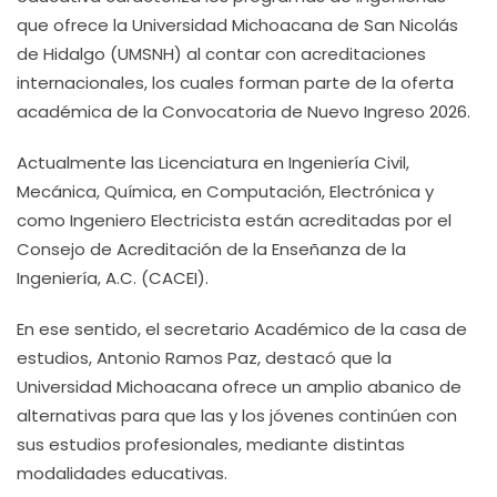
que ofrece la Universidad Michoacana de San Nicolás
de Hidalgo (UMSNH) al contar con acreditaciones
internacionales, los cuales forman parte de la oferta
académica de la Convocatoria de Nuevo Ingreso 2026.
Actualmente las Licenciatura en Ingeniería Civil,
Mecánica, Química, en Computación, Electrónica y
como Ingeniero Electricista están acreditadas por el
Consejo de Acreditación de la Enseñanza de la
Ingeniería, A.C. (CACEI).
En ese sentido, el secretario Académico de la casa de
estudios, Antonio Ramos Paz, destacó que la
Universidad Michoacana ofrece un amplio abanico de
alternativas para que las y los jóvenes continúen con
sus estudios profesionales, mediante distintas
modalidades educativas.