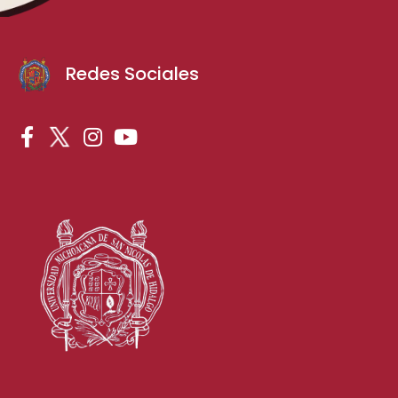
Redes Sociales