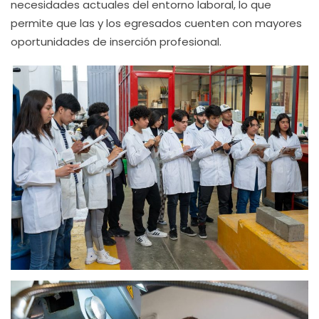
necesidades actuales del entorno laboral, lo que
permite que las y los egresados cuenten con mayores
oportunidades de inserción profesional.