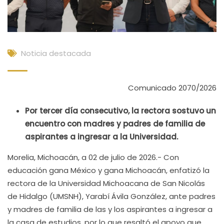
Noticia destacada
Comunicado 2070/2026
Por tercer día consecutivo, la rectora sostuvo un
encuentro con madres y padres de familia de
aspirantes a ingresar a la Universidad.
Morelia, Michoacán, a 02 de julio de 2026.- Con
educación gana México y gana Michoacán, enfatizó la
rectora de la Universidad Michoacana de San Nicolás
de Hidalgo (UMSNH), Yarabí Ávila González, ante padres
y madres de familia de las y los aspirantes a ingresar a
la casa de estudios, por lo que resaltó el apoyo que