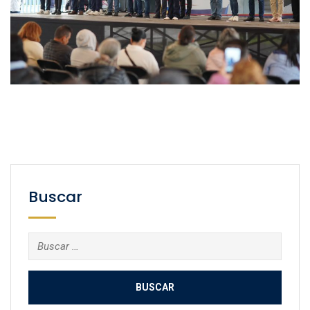
Buscar
Buscar: