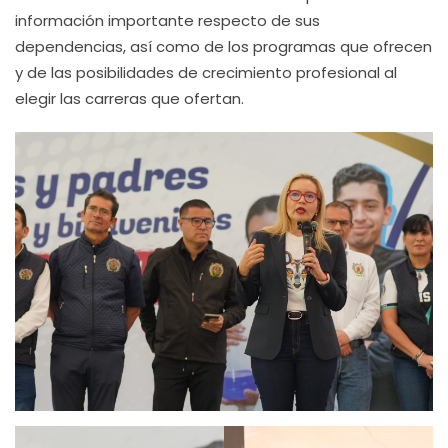
información importante respecto de sus
dependencias, así como de los programas que ofrecen
y de las posibilidades de crecimiento profesional al
elegir las carreras que ofertan.