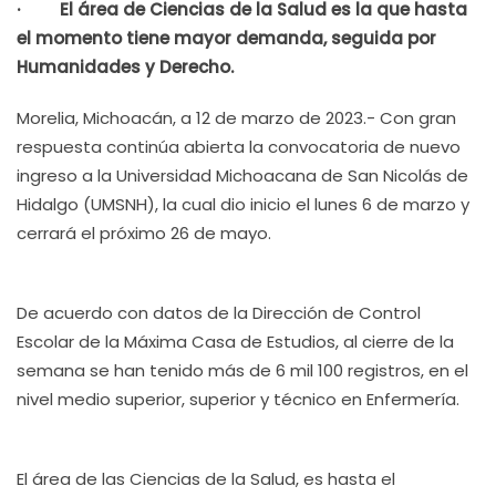
· El área de Ciencias de la Salud es la que hasta
el momento tiene mayor demanda, seguida por
Humanidades y Derecho.
Morelia, Michoacán, a 12 de marzo de 2023.- Con gran
respuesta continúa abierta la convocatoria de nuevo
ingreso a la Universidad Michoacana de San Nicolás de
Hidalgo (UMSNH), la cual dio inicio el lunes 6 de marzo y
cerrará el próximo 26 de mayo.
De acuerdo con datos de la Dirección de Control
Escolar de la Máxima Casa de Estudios, al cierre de la
semana se han tenido más de 6 mil 100 registros, en el
nivel medio superior, superior y técnico en Enfermería.
El área de las Ciencias de la Salud, es hasta el