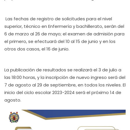
Las fechas de registro de solicitudes para el nivel
superior, técnico en Enfermería y bachillerato, serán del
6 de marzo al 26 de mayo; el examen de admisión para
el primero, se efectuará del 10 al 15 de junio y en los
otros dos casos, el 16 de junio.
La publicación de resultados se realizará el 3 de julio a
las 18:00 horas, y la inscripción de nuevo ingreso será del
7 de agosto al 29 de septiembre, en todos los niveles. El
inicio del ciclo escolar 2023-2024 será el próximo 14 de
agosto.