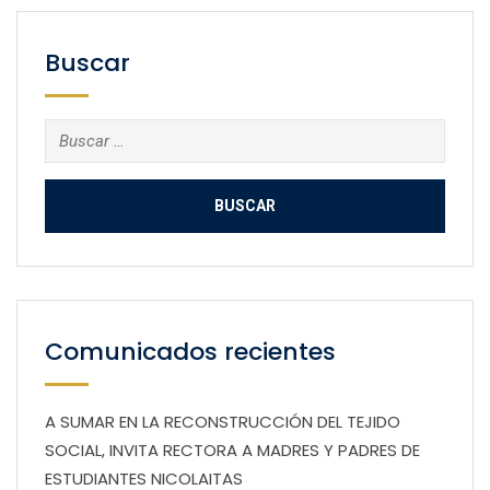
Buscar
Buscar:
Comunicados recientes
A SUMAR EN LA RECONSTRUCCIÓN DEL TEJIDO
SOCIAL, INVITA RECTORA A MADRES Y PADRES DE
ESTUDIANTES NICOLAITAS