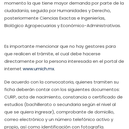
momento la que tiene mayor demanda por parte de la
ciudadanía, seguida por Humanidades y Derecho,
posteriormente Ciencias Exactas e Ingenierías,
Biológico Agropecuarias y Económico-Administrativas.
Es importante mencionar que no hay gestores para
que realicen el trámite, el cual debe hacerse
directamente por la persona interesada en el portal de
internet
www.umich.mx
.
De acuerdo con la convocatoria, quienes tramiten su
ficha deberán contar con los siguientes documentos:
CURP, acta de nacimiento, constancia o certificado de
estudios (bachillerato o secundaria según el nivel al
que se quiera ingresar), comprobante de domicilio,
correo electrónico y un número telefónico activo y
propio, así como identificación con fotografía.