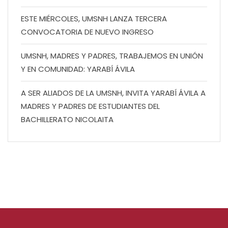
ESTE MIÉRCOLES, UMSNH LANZA TERCERA
CONVOCATORIA DE NUEVO INGRESO
UMSNH, MADRES Y PADRES, TRABAJEMOS EN UNIÓN
Y EN COMUNIDAD: YARABÍ ÁVILA
A SER ALIADOS DE LA UMSNH, INVITA YARABÍ ÁVILA A
MADRES Y PADRES DE ESTUDIANTES DEL
BACHILLERATO NICOLAITA