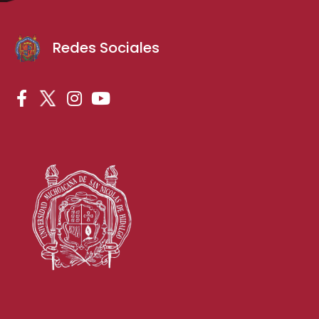
Redes Sociales