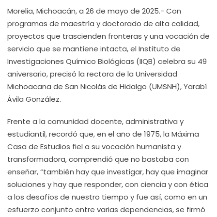
Morelia, Michoacán, a 26 de mayo de 2025.- Con
programas de maestría y doctorado de alta calidad,
proyectos que trascienden fronteras y una vocación de
servicio que se mantiene intacta, el Instituto de
Investigaciones Químico Biológicas (IIQB) celebra su 49
aniversario, precisó la rectora de la Universidad
Michoacana de San Nicolás de Hidalgo (UMSNH), Yarabí
Ávila González.
Frente a la comunidad docente, administrativa y
estudiantil, recordó que, en el año de 1975, la Máxima
Casa de Estudios fiel a su vocación humanista y
transformadora, comprendió que no bastaba con
enseñar, “también hay que investigar, hay que imaginar
soluciones y hay que responder, con ciencia y con ética
a los desafíos de nuestro tiempo y fue así, como en un
esfuerzo conjunto entre varias dependencias, se firmó