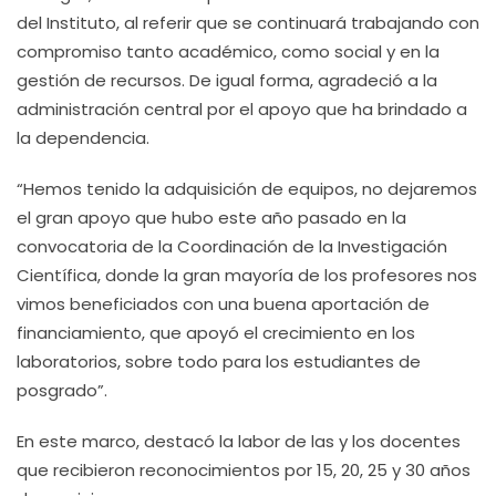
del Instituto, al referir que se continuará trabajando con
compromiso tanto académico, como social y en la
gestión de recursos. De igual forma, agradeció a la
administración central por el apoyo que ha brindado a
la dependencia.
“Hemos tenido la adquisición de equipos, no dejaremos
el gran apoyo que hubo este año pasado en la
convocatoria de la Coordinación de la Investigación
Científica, donde la gran mayoría de los profesores nos
vimos beneficiados con una buena aportación de
financiamiento, que apoyó el crecimiento en los
laboratorios, sobre todo para los estudiantes de
posgrado”.
En este marco, destacó la labor de las y los docentes
que recibieron reconocimientos por 15, 20, 25 y 30 años