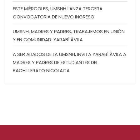
ESTE MIÉRCOLES, UMSNH LANZA TERCERA
CONVOCATORIA DE NUEVO INGRESO
UMSNH, MADRES Y PADRES, TRABAJEMOS EN UNIÓN
Y EN COMUNIDAD: YARABÍ ÁVILA
A SER ALIADOS DE LA UMSNH, INVITA YARABÍ ÁVILA A
MADRES Y PADRES DE ESTUDIANTES DEL
BACHILLERATO NICOLAITA