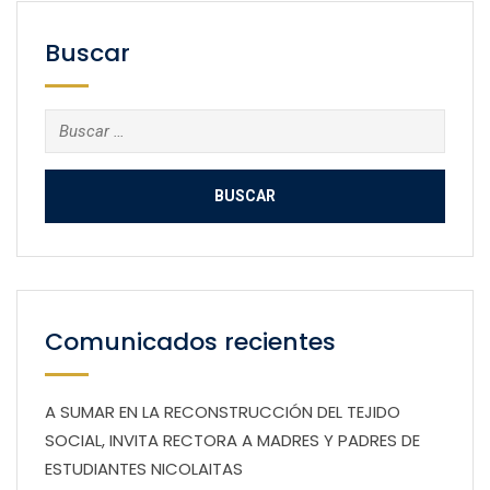
Buscar
Buscar:
Comunicados recientes
A SUMAR EN LA RECONSTRUCCIÓN DEL TEJIDO
SOCIAL, INVITA RECTORA A MADRES Y PADRES DE
ESTUDIANTES NICOLAITAS