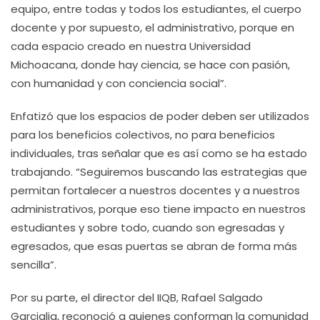
equipo, entre todas y todos los estudiantes, el cuerpo
docente y por supuesto, el administrativo, porque en
cada espacio creado en nuestra Universidad
Michoacana, donde hay ciencia, se hace con pasión,
con humanidad y con conciencia social”.
Enfatizó que los espacios de poder deben ser utilizados
para los beneficios colectivos, no para beneficios
individuales, tras señalar que es así como se ha estado
trabajando. “Seguiremos buscando las estrategias que
permitan fortalecer a nuestros docentes y a nuestros
administrativos, porque eso tiene impacto en nuestros
estudiantes y sobre todo, cuando son egresadas y
egresados, que esas puertas se abran de forma más
sencilla”.
Por su parte, el director del IIQB, Rafael Salgado
Garciglia, reconoció a quienes conforman la comunidad