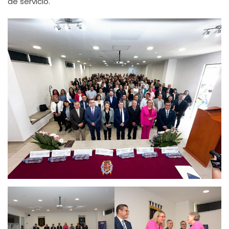
de servicio.