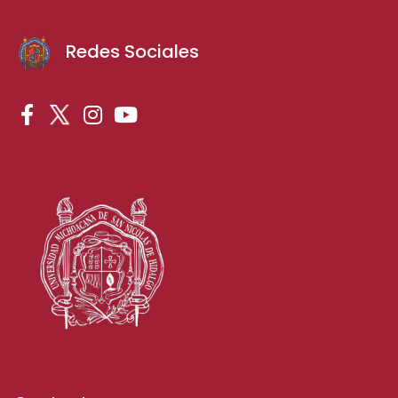
Redes Sociales