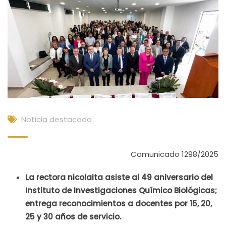
Noticia destacada
Comunicado 1298/2025
La rectora nicolaita asiste al 49 aniversario del
Instituto de Investigaciones Químico Biológicas;
entrega reconocimientos a docentes por 15, 20,
25 y 30 años de servicio.