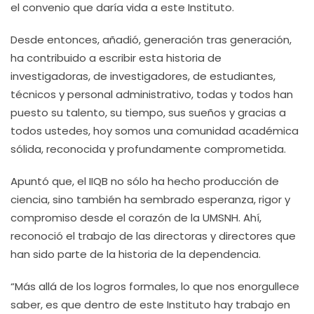
el convenio que daría vida a este Instituto.
Desde entonces, añadió, generación tras generación,
ha contribuido a escribir esta historia de
investigadoras, de investigadores, de estudiantes,
técnicos y personal administrativo, todas y todos han
puesto su talento, su tiempo, sus sueños y gracias a
todos ustedes, hoy somos una comunidad académica
sólida, reconocida y profundamente comprometida.
Apuntó que, el IIQB no sólo ha hecho producción de
ciencia, sino también ha sembrado esperanza, rigor y
compromiso desde el corazón de la UMSNH. Ahí,
reconoció el trabajo de las directoras y directores que
han sido parte de la historia de la dependencia.
“Más allá de los logros formales, lo que nos enorgullece
saber, es que dentro de este Instituto hay trabajo en