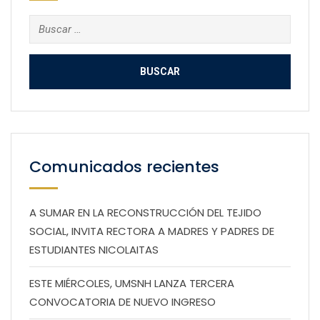
Buscar:
Comunicados recientes
A SUMAR EN LA RECONSTRUCCIÓN DEL TEJIDO
SOCIAL, INVITA RECTORA A MADRES Y PADRES DE
ESTUDIANTES NICOLAITAS
ESTE MIÉRCOLES, UMSNH LANZA TERCERA
CONVOCATORIA DE NUEVO INGRESO