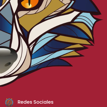
Redes Sociales