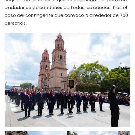
ciudadanas y ciudadanos de todas las edades, tras el
paso del contingente que convocó a alrededor de 700
personas.