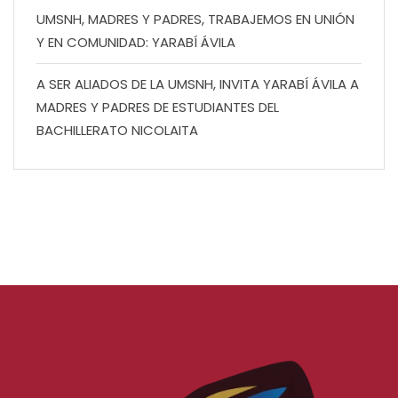
UMSNH, MADRES Y PADRES, TRABAJEMOS EN UNIÓN
Y EN COMUNIDAD: YARABÍ ÁVILA
A SER ALIADOS DE LA UMSNH, INVITA YARABÍ ÁVILA A
MADRES Y PADRES DE ESTUDIANTES DEL
BACHILLERATO NICOLAITA