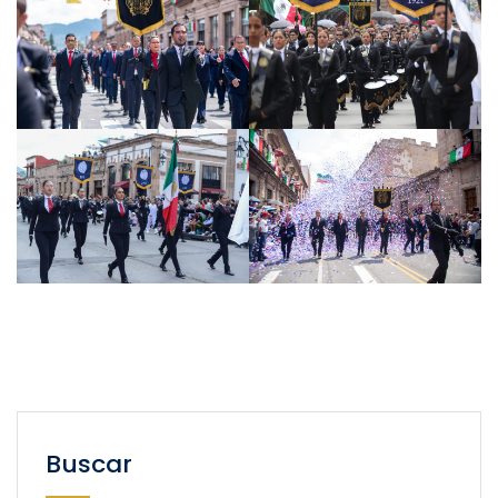
Buscar