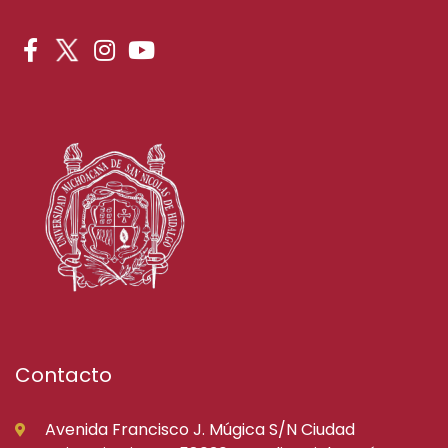
Contacto
Avenida Francisco J. Múgica S/N Ciudad