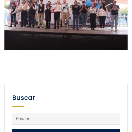
Buscar
Buscar: