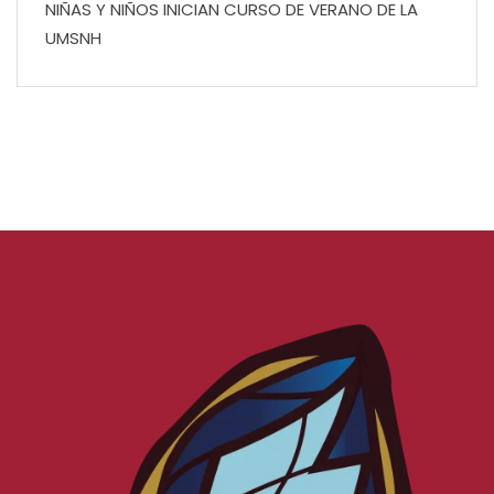
NIÑAS Y NIÑOS INICIAN CURSO DE VERANO DE LA
UMSNH