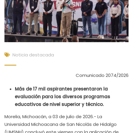
Noticia destacada
Comunicado 2074/2026
Más de 17 mil aspirantes presentaron la
evaluación para los diversos programas
educativos de nivel superior y técnico.
Morelia, Michoacán, a 03 de julio de 2026.- La
Universidad Michoacana de San Nicolás de Hidalgo
(UMSNH) concluyó este viernes con la aplicación de