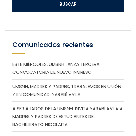
Comunicados recientes
ESTE MIÉRCOLES, UMSNH LANZA TERCERA
CONVOCATORIA DE NUEVO INGRESO
UMSNH, MADRES Y PADRES, TRABAJEMOS EN UNIÓN
Y EN COMUNIDAD: YARABÍ ÁVILA
A SER ALIADOS DE LA UMSNH, INVITA YARABÍ ÁVILA A
MADRES Y PADRES DE ESTUDIANTES DEL
BACHILLERATO NICOLAITA