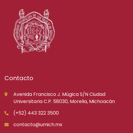
Contacto
Avenida Francisco J. Múgica S/N Ciudad
Universitaria C.P. 58030, Morelia, Michoacán
(+52) 443 322 3500
contacto@umich.mx