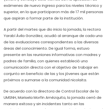
exámenes de nuevo ingreso para los niveles técnico y
superior, en la que participaron más de 17 mil personas
que aspiran a formar parte de la institución.
A partir del martes que dio inicio la jornada, la rectora
Yarabí Ávila González, acudió al arranque de cada una
de las evaluaciones correspondientes a las diversas
áreas del conocimiento. De igual forma, estuvo
presente en las reuniones informativas con madres y
padres de familia, con quienes estableció una
comunicación directa con el objetivo de trabajar en
conjunto en beneficio de las y los jóvenes que están
próximos a sumarse a la comunidad nicolaita.
De acuerdo con la directora de Control Escolar de la
UMSNH, Marisela Morfin Amézquita, la jornada cerró de
manera exitosa y sin incidentes tanto en las