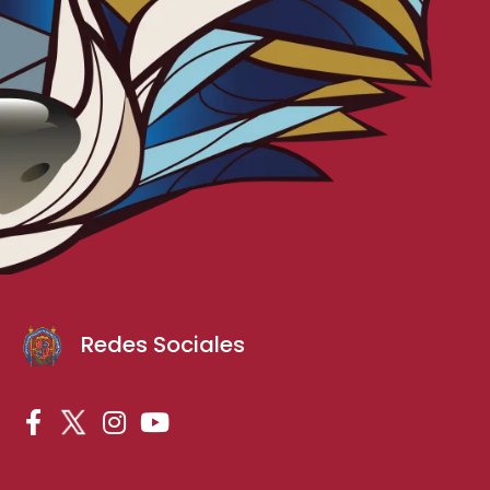
Redes Sociales