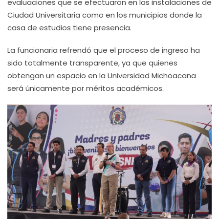
evaluaciones que se efectuaron en las instalaciones de
Ciudad Universitaria como en los municipios donde la
casa de estudios tiene presencia.
La funcionaria refrendó que el proceso de ingreso ha
sido totalmente transparente, ya que quienes
obtengan un espacio en la Universidad Michoacana
será únicamente por méritos académicos.