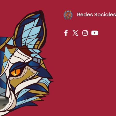
Redes Sociale