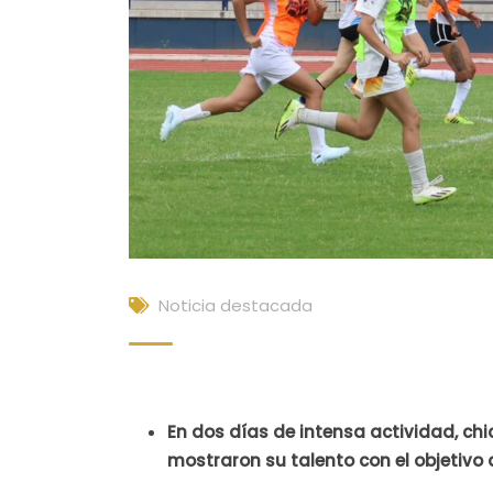
Noticia destacada
En dos días de intensa actividad, chi
mostraron su talento con el objetivo 