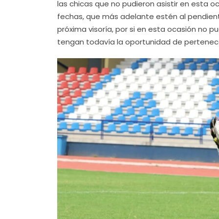
las chicas que no pudieron asistir en esta 
fechas, que más adelante estén al pendiente
próxima visoría, por si en esta ocasión no pu
tengan todavía la oportunidad de pertenece