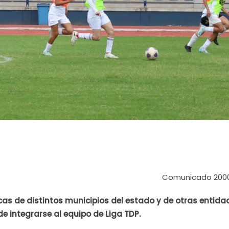
Comunicado 200
cas de distintos municipios del estado y de otras entida
de integrarse al equipo de Liga TDP.