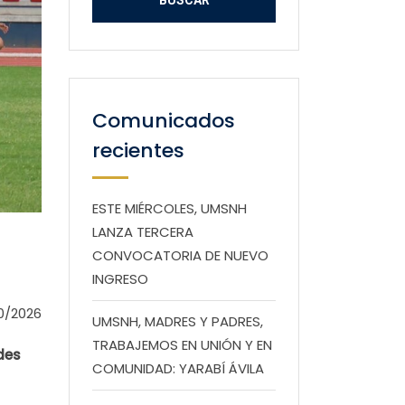
Comunicados
recientes
ESTE MIÉRCOLES, UMSNH
LANZA TERCERA
CONVOCATORIA DE NUEVO
INGRESO
0/2026
UMSNH, MADRES Y PADRES,
TRABAJEMOS EN UNIÓN Y EN
des
COMUNIDAD: YARABÍ ÁVILA