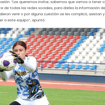
ocasión. “Las queremos invitar, sabemos que vamos a tener o
 de todas las redes sociales, para darles la información d
dieron venir o por alguna cuestión se les complicó, asistan y
r a este equipo”, apuntó.