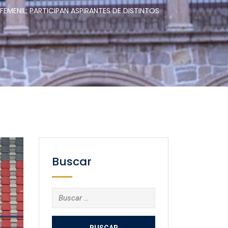
EMENIL; PARTICIPAN ASPIRANTES DE DISTINTOS
Buscar
Buscar: