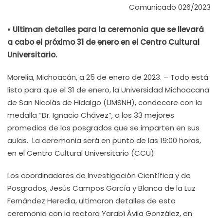
Comunicado 026/2023
• Ultiman detalles para la ceremonia que se llevará
a cabo el próximo 31 de enero en el Centro Cultural
Universitario.
Morelia, Michoacán, a 25 de enero de 2023. – Todo está
listo para que el 31 de enero, la Universidad Michoacana
de San Nicolás de Hidalgo (UMSNH), condecore con la
medalla “Dr. Ignacio Chávez”, a los 33 mejores
promedios de los posgrados que se imparten en sus
aulas. La ceremonia será en punto de las 19:00 horas,
en el Centro Cultural Universitario (CCU).
Los coordinadores de Investigación Científica y de
Posgrados, Jesús Campos García y Blanca de la Luz
Fernández Heredia, ultimaron detalles de esta
ceremonia con la rectora Yarabí Ávila González, en