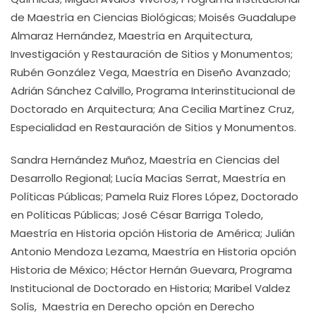
de Maestría en Ciencias Biológicas; Moisés Guadalupe
Almaraz Hernández, Maestría en Arquitectura,
Investigación y Restauración de Sitios y Monumentos;
Rubén González Vega, Maestría en Diseño Avanzado;
Adrián Sánchez Calvillo, Programa Interinstitucional de
Doctorado en Arquitectura; Ana Cecilia Martínez Cruz,
Especialidad en Restauración de Sitios y Monumentos.
Sandra Hernández Muñoz, Maestría en Ciencias del
Desarrollo Regional; Lucía Macías Serrat, Maestría en
Políticas Públicas; Pamela Ruiz Flores López, Doctorado
en Políticas Públicas; José César Barriga Toledo,
Maestría en Historia opción Historia de América; Julián
Antonio Mendoza Lezama, Maestría en Historia opción
Historia de México; Héctor Hernán Guevara, Programa
Institucional de Doctorado en Historia; Maribel Valdez
Solís, Maestría en Derecho opción en Derecho