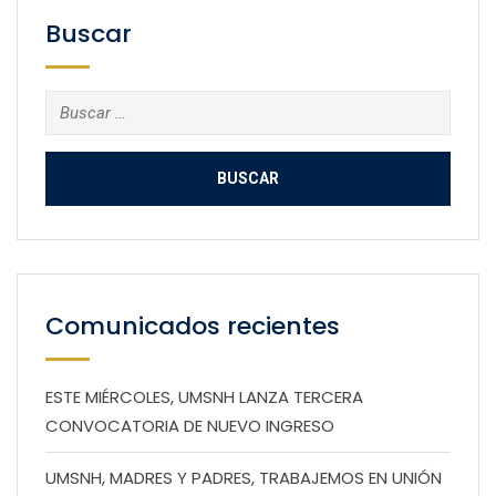
Buscar
Buscar:
Comunicados recientes
ESTE MIÉRCOLES, UMSNH LANZA TERCERA
CONVOCATORIA DE NUEVO INGRESO
UMSNH, MADRES Y PADRES, TRABAJEMOS EN UNIÓN