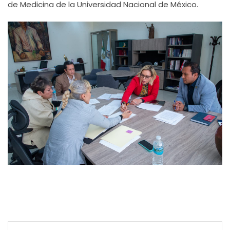
de Medicina de la Universidad Nacional de México.