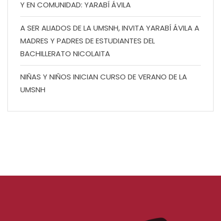
Y EN COMUNIDAD: YARABÍ ÁVILA
A SER ALIADOS DE LA UMSNH, INVITA YARABÍ ÁVILA A
MADRES Y PADRES DE ESTUDIANTES DEL
BACHILLERATO NICOLAITA
NIÑAS Y NIÑOS INICIAN CURSO DE VERANO DE LA
UMSNH