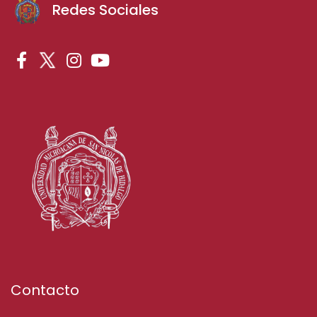
Redes Sociales
Contacto