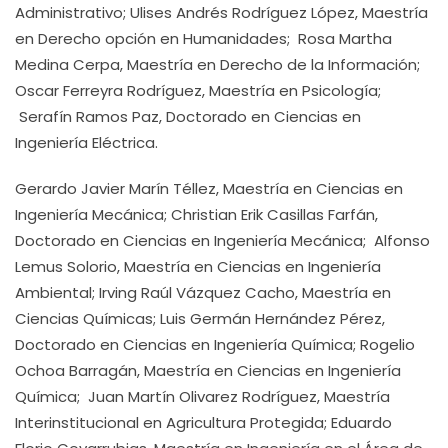
Administrativo; Ulises Andrés Rodríguez López, Maestría
en Derecho opción en Humanidades; Rosa Martha
Medina Cerpa, Maestría en Derecho de la Información;
Oscar Ferreyra Rodríguez, Maestría en Psicología;
Serafín Ramos Paz, Doctorado en Ciencias en
Ingeniería Eléctrica.
Gerardo Javier Marín Téllez, Maestría en Ciencias en
Ingeniería Mecánica; Christian Erik Casillas Farfán,
Doctorado en Ciencias en Ingeniería Mecánica; Alfonso
Lemus Solorio, Maestría en Ciencias en Ingeniería
Ambiental; Irving Raúl Vázquez Cacho, Maestría en
Ciencias Químicas; Luis Germán Hernández Pérez,
Doctorado en Ciencias en Ingeniería Química; Rogelio
Ochoa Barragán, Maestría en Ciencias en Ingeniería
Química; Juan Martín Olivarez Rodríguez, Maestría
Interinstitucional en Agricultura Protegida; Eduardo