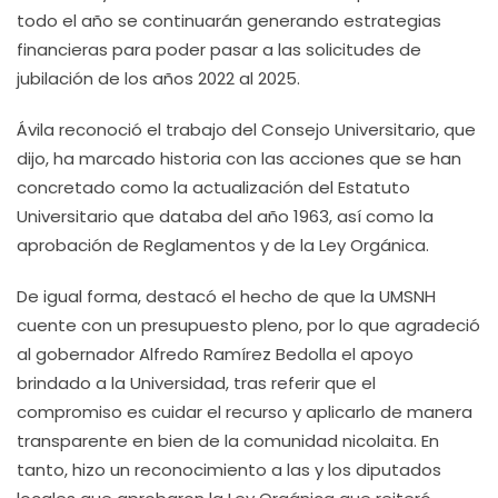
todo el año se continuarán generando estrategias
financieras para poder pasar a las solicitudes de
jubilación de los años 2022 al 2025.
Ávila reconoció el trabajo del Consejo Universitario, que
dijo, ha marcado historia con las acciones que se han
concretado como la actualización del Estatuto
Universitario que databa del año 1963, así como la
aprobación de Reglamentos y de la Ley Orgánica.
De igual forma, destacó el hecho de que la UMSNH
cuente con un presupuesto pleno, por lo que agradeció
al gobernador Alfredo Ramírez Bedolla el apoyo
brindado a la Universidad, tras referir que el
compromiso es cuidar el recurso y aplicarlo de manera
transparente en bien de la comunidad nicolaita. En
tanto, hizo un reconocimiento a las y los diputados