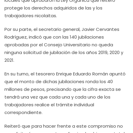
locales que aprobaron la Ley Orgánica que reiteró
protege los derechos adquiridos de las y los
trabajadores nicolaitas.
Por su parte, el secretario general, Javier Cervantes
Rodríguez, indicó que con las 140 jubilaciones
aprobadas por el Consejo Universitario no queda
ninguna solicitud de jubilación de los años 2019, 2020 y
2021.
En su turno, el tesorero Enrique Eduardo Román apuntó
que el monto de dichas jubilaciones ronda los 40
millones de pesos, precisando que la cifra exacta se
tendrá una vez que cada una y cada uno de los
trabajadores realice el trámite individual
correspondiente.
Reiteró que para hacer frente a este compromiso no