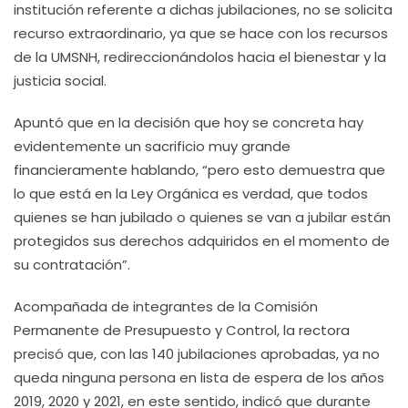
institución referente a dichas jubilaciones, no se solicita
recurso extraordinario, ya que se hace con los recursos
de la UMSNH, redireccionándolos hacia el bienestar y la
justicia social.
Apuntó que en la decisión que hoy se concreta hay
evidentemente un sacrificio muy grande
financieramente hablando, “pero esto demuestra que
lo que está en la Ley Orgánica es verdad, que todos
quienes se han jubilado o quienes se van a jubilar están
protegidos sus derechos adquiridos en el momento de
su contratación”.
Acompañada de integrantes de la Comisión
Permanente de Presupuesto y Control, la rectora
precisó que, con las 140 jubilaciones aprobadas, ya no
queda ninguna persona en lista de espera de los años
2019, 2020 y 2021, en este sentido, indicó que durante