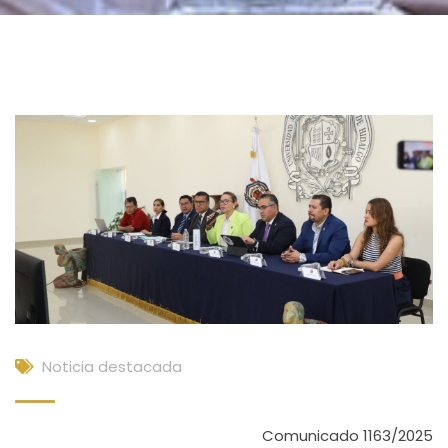
Noticia destacada
Comunicado 1163/2025