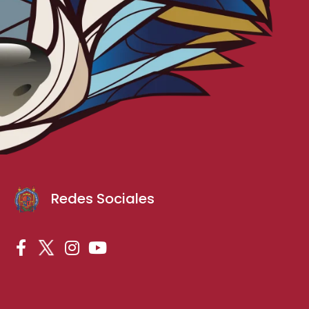
Redes Sociales