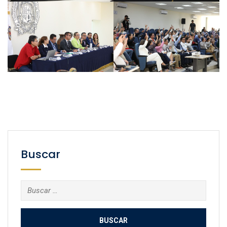
Buscar
Buscar: