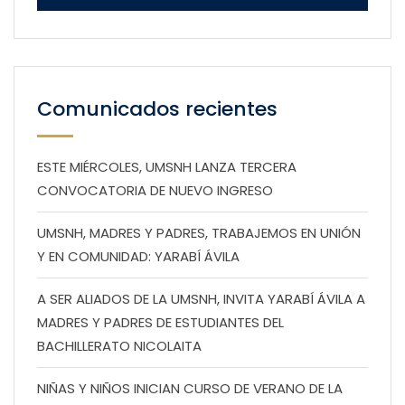
Comunicados recientes
ESTE MIÉRCOLES, UMSNH LANZA TERCERA
CONVOCATORIA DE NUEVO INGRESO
UMSNH, MADRES Y PADRES, TRABAJEMOS EN UNIÓN
Y EN COMUNIDAD: YARABÍ ÁVILA
A SER ALIADOS DE LA UMSNH, INVITA YARABÍ ÁVILA A
MADRES Y PADRES DE ESTUDIANTES DEL
BACHILLERATO NICOLAITA
NIÑAS Y NIÑOS INICIAN CURSO DE VERANO DE LA