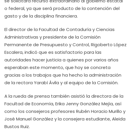
se solicitará recurso extraordinario al gobierno estatal
o federal, ya que será producto de la contención del
gasto y de la disciplina financiera.
El director de la Facultad de Contaduría y Ciencias
Administrativas y presidente de la Comisión
Permanente de Presupuesto y Control, Rigoberto López
Escalera, indicó que es satisfactorio para las
autoridades hacer justicia a quienes por varios años
esperaban este momento, que hoy se concreta
gracias a los trabajos que ha hecho la administración
de la rectora Yarabí Ávila y al equipo de la Comisión.
A la rueda de prensa también asistió la directora de la
Facultad de Economía, Erika Jenny González Mejía, así
como los consejeros profesores Rubén Horacio Murillo y
José Manuel González y la consejera estudiante, Aleida
Bustos Ruiz.