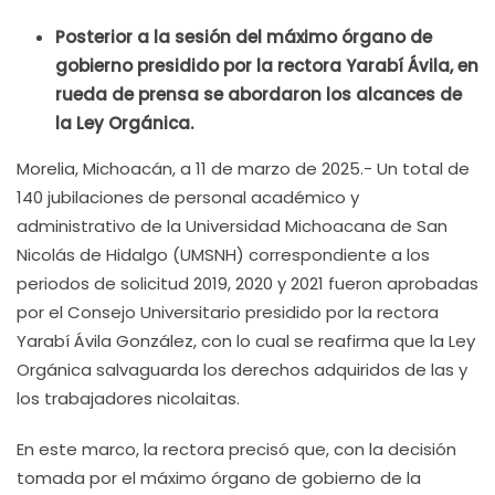
Posterior a la sesión del máximo órgano de
gobierno presidido por la rectora Yarabí Ávila, en
rueda de prensa se abordaron los alcances de
la Ley Orgánica.
Morelia, Michoacán, a 11 de marzo de 2025.- Un total de
140 jubilaciones de personal académico y
administrativo de la Universidad Michoacana de San
Nicolás de Hidalgo (UMSNH) correspondiente a los
periodos de solicitud 2019, 2020 y 2021 fueron aprobadas
por el Consejo Universitario presidido por la rectora
Yarabí Ávila González, con lo cual se reafirma que la Ley
Orgánica salvaguarda los derechos adquiridos de las y
los trabajadores nicolaitas.
En este marco, la rectora precisó que, con la decisión
tomada por el máximo órgano de gobierno de la