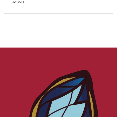
UMSNH