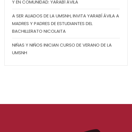
Y EN COMUNIDAD: YARABÍ ÁVILA
A SER ALIADOS DE LA UMSNH, INVITA YARABÍ ÁVILA A
MADRES Y PADRES DE ESTUDIANTES DEL
BACHILLERATO NICOLAITA
NIÑAS Y NIÑOS INICIAN CURSO DE VERANO DE LA
UMSNH