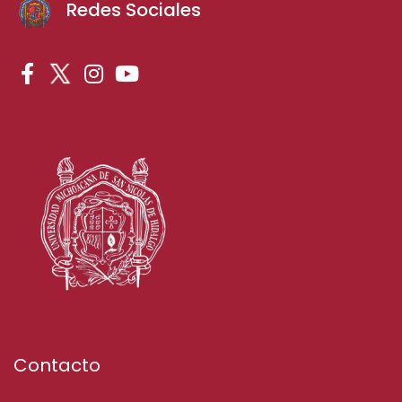
Redes Sociales
Contacto