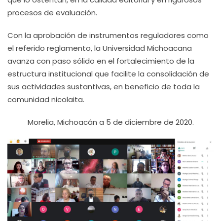
procesos de evaluación.
Con la aprobación de instrumentos reguladores como
el referido reglamento, la Universidad Michoacana
avanza con paso sólido en el fortalecimiento de la
estructura institucional que facilite la consolidación de
sus actividades sustantivas, en beneficio de toda la
comunidad nicolaita.
Morelia, Michoacán a 5 de diciembre de 2020.