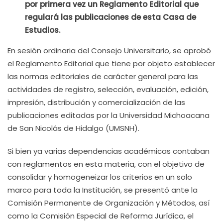
por primera vez un Reglamento Editorial que
regulará las publicaciones de esta Casa de
Estudios.
En sesión ordinaria del Consejo Universitario, se aprobó
el Reglamento Editorial que tiene por objeto establecer
las normas editoriales de carácter general para las
actividades de registro, selección, evaluación, edición,
impresión, distribución y comercialización de las
publicaciones editadas por la Universidad Michoacana
de San Nicolás de Hidalgo (UMSNH).
Si bien ya varias dependencias académicas contaban
con reglamentos en esta materia, con el objetivo de
consolidar y homogeneizar los criterios en un solo
marco para toda la Institución, se presentó ante la
Comisión Permanente de Organización y Métodos, así
como la Comisión Especial de Reforma Jurídica, el