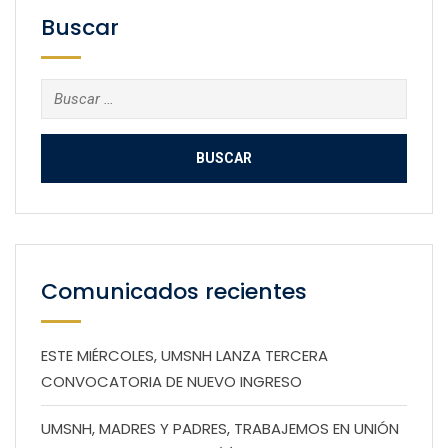
Buscar
Buscar:
Comunicados recientes
ESTE MIÉRCOLES, UMSNH LANZA TERCERA
CONVOCATORIA DE NUEVO INGRESO
UMSNH, MADRES Y PADRES, TRABAJEMOS EN UNIÓN