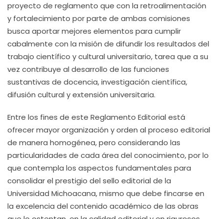
proyecto de reglamento que con la retroalimentación
y fortalecimiento por parte de ambas comisiones
busca aportar mejores elementos para cumplir
cabalmente con la misión de difundir los resultados del
trabajo científico y cultural universitario, tarea que a su
vez contribuye al desarrollo de las funciones
sustantivas de docencia, investigación científica,
difusión cultural y extensión universitaria.
Entre los fines de este Reglamento Editorial está
ofrecer mayor organización y orden al proceso editorial
de manera homogénea, pero considerando las
particularidades de cada área del conocimiento, por lo
que contempla los aspectos fundamentales para
consolidar el prestigio del sello editorial de la
Universidad Michoacana, mismo que debe fincarse en
la excelencia del contenido académico de las obras
que lo ostentan, en la calidad editorial y en rigurosos