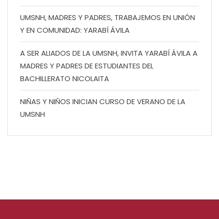
UMSNH, MADRES Y PADRES, TRABAJEMOS EN UNIÓN
Y EN COMUNIDAD: YARABÍ ÁVILA
A SER ALIADOS DE LA UMSNH, INVITA YARABÍ ÁVILA A
MADRES Y PADRES DE ESTUDIANTES DEL
BACHILLERATO NICOLAITA
NIÑAS Y NIÑOS INICIAN CURSO DE VERANO DE LA
UMSNH