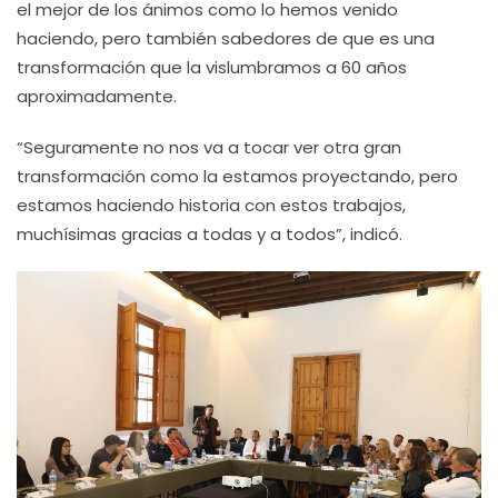
el mejor de los ánimos como lo hemos venido
haciendo, pero también sabedores de que es una
transformación que la vislumbramos a 60 años
aproximadamente.
“Seguramente no nos va a tocar ver otra gran
transformación como la estamos proyectando, pero
estamos haciendo historia con estos trabajos,
muchísimas gracias a todas y a todos”, indicó.