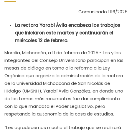
Comunicado 1116/2025
La rectora Yarabí Ávila encabeza los trabajos
que iniciaron este martes y continuarán el
miércoles 12 de febrero.
Morelia, Michoacán, a 11 de febrero de 2025.- Las y los
integrantes del Consejo Universitario participan en las
mesas de diálogo en torno a la reforma a la Ley
Orgánica que organiza la administración de la rectora
de la Universidad Michoacana de San Nicolás de
Hidalgo (UMSNH), Yarabí Ávila González, en donde uno
de los temas más recurrentes fue dar cumplimiento
con lo que mandata el Poder Legislativo, pero
respetando la autonomía de la casa de estudios.
“Les agradecemos mucho el trabajo que se realizará