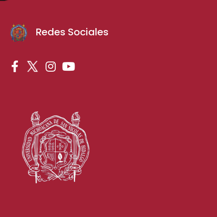
Redes Sociales