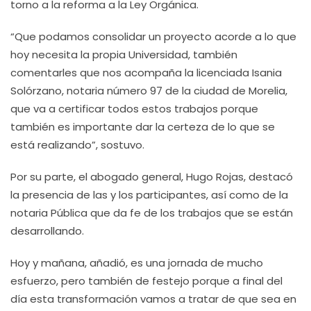
torno a la reforma a la Ley Orgánica.
“Que podamos consolidar un proyecto acorde a lo que
hoy necesita la propia Universidad, también
comentarles que nos acompaña la licenciada Isania
Solórzano, notaria número 97 de la ciudad de Morelia,
que va a certificar todos estos trabajos porque
también es importante dar la certeza de lo que se
está realizando”, sostuvo.
Por su parte, el abogado general, Hugo Rojas, destacó
la presencia de las y los participantes, así como de la
notaria Pública que da fe de los trabajos que se están
desarrollando.
Hoy y mañana, añadió, es una jornada de mucho
esfuerzo, pero también de festejo porque a final del
día esta transformación vamos a tratar de que sea en