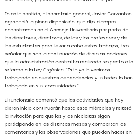
En este sentido, el secretario general, Javier Cervantes,
agradeció la plena disposición, que dijo, siempre
encontramos en el Consejo Universitario por parte de
los directores, directoras, de las y los profesores y de
los estudiantes para llevar a cabo estos trabajos, tras
señalar que son la continuación de diversas acciones
que la administración central ha realizado respecto a la
reforma a la Ley Orgánica. “Esto ya lo venimos
trabajando en nuestras dependencias y ustedes lo han
trabajado en sus comunidades”.
El funcionario comentó que las actividades que hoy
dieron inicio continuarán hasta este miércoles y reiteró
la invitación para que las y los nicolaitas sigan
participando en las distintas mesas y compartan los
comentarios y las observaciones que puedan hacer en