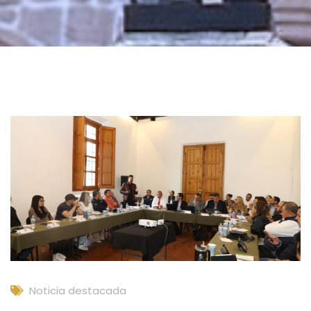
Noticia destacada