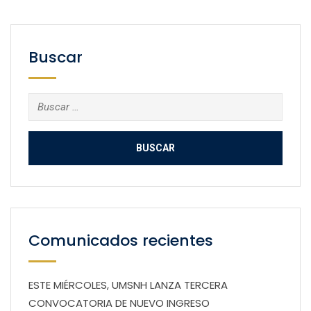
Buscar
Buscar:
Comunicados recientes
ESTE MIÉRCOLES, UMSNH LANZA TERCERA
CONVOCATORIA DE NUEVO INGRESO