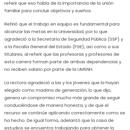
referir que eso habla de la importancia de la unión
familiar para concluir objetivos y sueños.
Refirió que el trabajo en equipo es fundamental para
alcanzar las metas en la Universidad, por lo que
agradeció a la Secretaría de Seguridad Pública (SSP) y
a la Fiscalía General del Estado (FGE), así como a sus
titulares, al referir que las profesoras y profesores de
esta carrera forman parte de ambas dependencias y
no reciben salario por parte de la UMSNH.
La rectora agradeció a las y los jóvenes que la hayan
elegido como madrina de generación, lo que dijo,
genera un compromiso mucho más grande de seguir
conduciéndose de manera honesta, y de que el
recurso se continúe aplicando correctamente como se
ha hecho. De igual forma, adelantó que la casa de
estudios se encuentra trabajando para obtener la