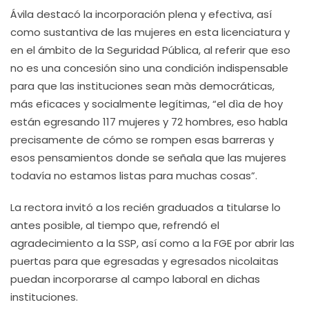
Ávila destacó la incorporación plena y efectiva, así
como sustantiva de las mujeres en esta licenciatura y
en el ámbito de la Seguridad Pública, al referir que eso
no es una concesión sino una condición indispensable
para que las instituciones sean màs democráticas,
más eficaces y socialmente legítimas, “el dìa de hoy
están egresando 117 mujeres y 72 hombres, eso habla
precisamente de cómo se rompen esas barreras y
esos pensamientos donde se señala que las mujeres
todavía no estamos listas para muchas cosas”.
La rectora invitó a los recién graduados a titularse lo
antes posible, al tiempo que, refrendó el
agradecimiento a la SSP, así como a la FGE por abrir las
puertas para que egresadas y egresados nicolaitas
puedan incorporarse al campo laboral en dichas
instituciones.