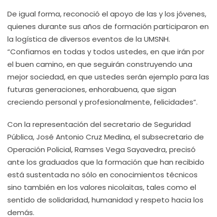
De igual forma, reconoció el apoyo de las y los jóvenes,
quienes durante sus años de formación participaron en
la logística de diversos eventos de la UMSNH.
“Confiamos en todas y todos ustedes, en que irán por
el buen camino, en que seguirán construyendo una
mejor sociedad, en que ustedes serán ejemplo para las
futuras generaciones, enhorabuena, que sigan
creciendo personal y profesionalmente, felicidades”.
Con la representación del secretario de Seguridad
Pública, José Antonio Cruz Medina, el subsecretario de
Operación Policial, Ramses Vega Sayavedra, precisó
ante los graduados que la formación que han recibido
está sustentada no sólo en conocimientos técnicos
sino también en los valores nicolaitas, tales como el
sentido de solidaridad, humanidad y respeto hacia los
demás.