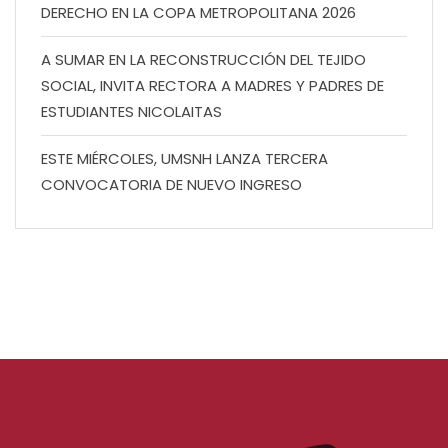
DERECHO EN LA COPA METROPOLITANA 2026
A SUMAR EN LA RECONSTRUCCIÓN DEL TEJIDO
SOCIAL, INVITA RECTORA A MADRES Y PADRES DE
ESTUDIANTES NICOLAITAS
ESTE MIÉRCOLES, UMSNH LANZA TERCERA
CONVOCATORIA DE NUEVO INGRESO