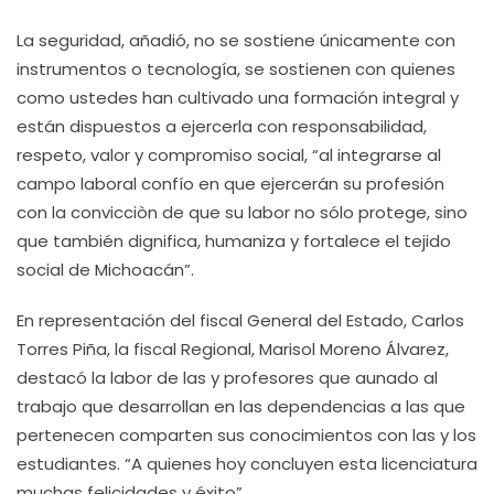
La seguridad, añadió, no se sostiene únicamente con
instrumentos o tecnología, se sostienen con quienes
como ustedes han cultivado una formación integral y
están dispuestos a ejercerla con responsabilidad,
respeto, valor y compromiso social, “al integrarse al
campo laboral confío en que ejercerán su profesión
con la convicciòn de que su labor no sólo protege, sino
que también dignifica, humaniza y fortalece el tejido
social de Michoacán”.
En representación del fiscal General del Estado, Carlos
Torres Piña, la fiscal Regional, Marisol Moreno Álvarez,
destacó la labor de las y profesores que aunado al
trabajo que desarrollan en las dependencias a las que
pertenecen comparten sus conocimientos con las y los
estudiantes. “A quienes hoy concluyen esta licenciatura
muchas felicidades y éxito”.