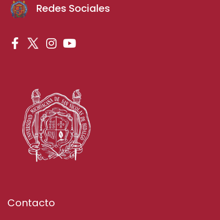
Redes Sociales
Contacto