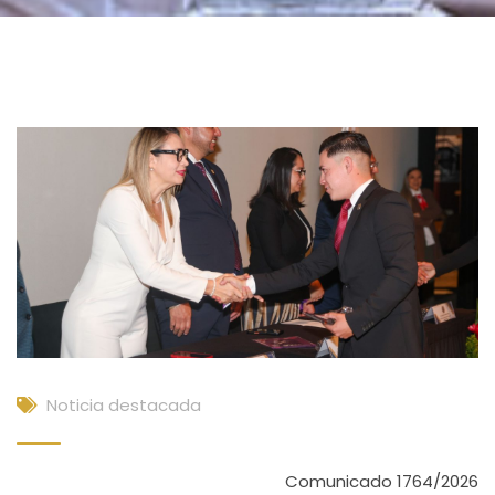
Noticia destacada
Comunicado 1764/2026