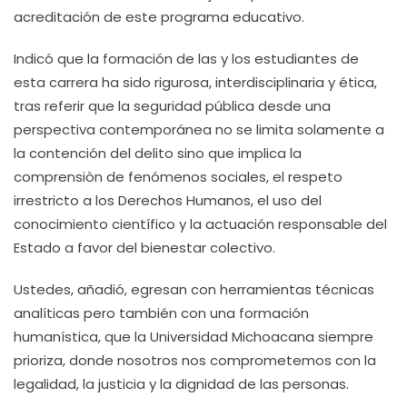
acreditación de este programa educativo.
Indicó que la formación de las y los estudiantes de
esta carrera ha sido rigurosa, interdisciplinaria y ética,
tras referir que la seguridad pública desde una
perspectiva contemporánea no se limita solamente a
la contención del delito sino que implica la
comprensiòn de fenómenos sociales, el respeto
irrestricto a los Derechos Humanos, el uso del
conocimiento científico y la actuación responsable del
Estado a favor del bienestar colectivo.
Ustedes, añadió, egresan con herramientas técnicas
analíticas pero también con una formación
humanística, que la Universidad Michoacana siempre
prioriza, donde nosotros nos comprometemos con la
legalidad, la justicia y la dignidad de las personas.