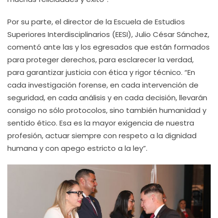
Por su parte, el director de la Escuela de Estudios
Superiores Interdisciplinarios (EESI), Julio César Sánchez,
comentó ante las y los egresados que están formados
para proteger derechos, para esclarecer la verdad,
para garantizar justicia con ética y rigor técnico. “En
cada investigación forense, en cada intervención de
seguridad, en cada análisis y en cada decisión, llevarán
consigo no sólo protocolos, sino también humanidad y
sentido ético. Esa es la mayor exigencia de nuestra
profesión, actuar siempre con respeto a la dignidad
humana y con apego estricto a la ley”.