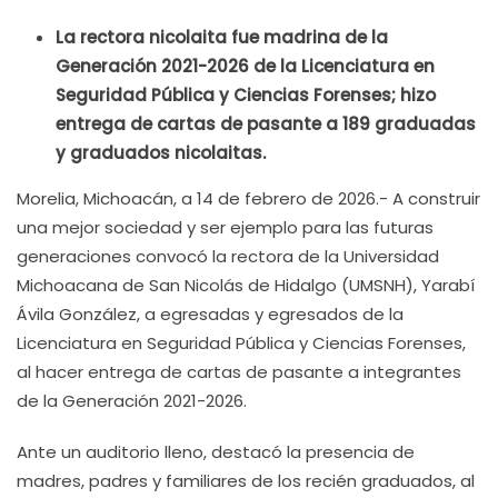
La rectora nicolaita fue madrina de la
Generación 2021-2026 de la Licenciatura en
Seguridad Pública y Ciencias Forenses; hizo
entrega de cartas de pasante a 189 graduadas
y graduados nicolaitas.
Morelia, Michoacán, a 14 de febrero de 2026.- A construir
una mejor sociedad y ser ejemplo para las futuras
generaciones convocó la rectora de la Universidad
Michoacana de San Nicolás de Hidalgo (UMSNH), Yarabí
Ávila González, a egresadas y egresados de la
Licenciatura en Seguridad Pública y Ciencias Forenses,
al hacer entrega de cartas de pasante a integrantes
de la Generación 2021-2026.
Ante un auditorio lleno, destacó la presencia de
madres, padres y familiares de los recién graduados, al