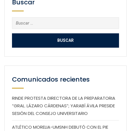
Buscar
Buscar:
Comunicados recientes
RINDE PROTESTA DIRECTORA DE LA PREPARATORIA
“GRAL. LÁZARO CÁRDENAS”; YARABÍ ÁVILA PRESIDE
SESIÓN DEL CONSEJO UNIVERSITARIO
ATLÉTICO MORELIA-UMSNH DEBUTÓ CON EL PIE