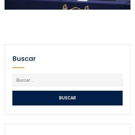
Buscar
Buscar: