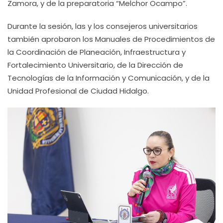
Zamora, y de la preparatoria “Melchor Ocampo”.
Durante la sesión, las y los consejeros universitarios
también aprobaron los Manuales de Procedimientos de
la Coordinación de Planeación, Infraestructura y
Fortalecimiento Universitario, de la Dirección de
Tecnologías de la Información y Comunicación, y de la
Unidad Profesional de Ciudad Hidalgo.