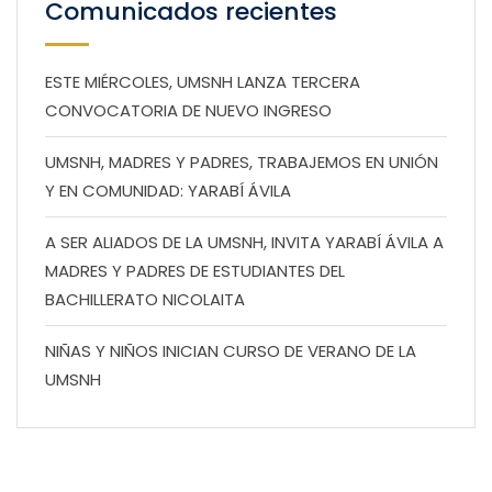
Comunicados recientes
ESTE MIÉRCOLES, UMSNH LANZA TERCERA
CONVOCATORIA DE NUEVO INGRESO
UMSNH, MADRES Y PADRES, TRABAJEMOS EN UNIÓN
Y EN COMUNIDAD: YARABÍ ÁVILA
A SER ALIADOS DE LA UMSNH, INVITA YARABÍ ÁVILA A
MADRES Y PADRES DE ESTUDIANTES DEL
BACHILLERATO NICOLAITA
NIÑAS Y NIÑOS INICIAN CURSO DE VERANO DE LA
UMSNH