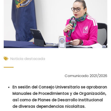
Noticia destacada
Comunicado 2021/2026
En sesión del Consejo Universitario se aprobaron
Manuales de Procedimientos y de Organización,
así como de Planes de Desarrollo Institucional
de diversas dependencias nicolaitas.