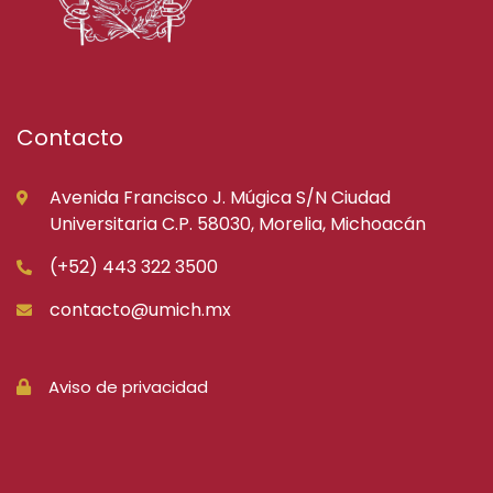
Contacto
Avenida Francisco J. Múgica S/N Ciudad
Universitaria C.P. 58030, Morelia, Michoacán
(+52) 443 322 3500
contacto@umich.mx
Aviso de privacidad