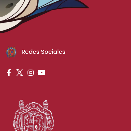
Redes Sociales