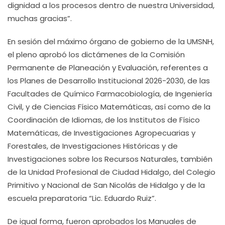
dignidad a los procesos dentro de nuestra Universidad,
muchas gracias”.
En sesión del máximo órgano de gobierno de la UMSNH,
el pleno aprobó los dictámenes de la Comisión
Permanente de Planeación y Evaluación, referentes a
los Planes de Desarrollo Institucional 2026-2030, de las
Facultades de Químico Farmacobiología, de Ingeniería
Civil, y de Ciencias Físico Matemáticas, así como de la
Coordinación de Idiomas, de los Institutos de Físico
Matemáticas, de Investigaciones Agropecuarias y
Forestales, de Investigaciones Históricas y de
Investigaciones sobre los Recursos Naturales, también
de la Unidad Profesional de Ciudad Hidalgo, del Colegio
Primitivo y Nacional de San Nicolás de Hidalgo y de la
escuela preparatoria “Lic. Eduardo Ruiz”.
De igual forma, fueron aprobados los Manuales de