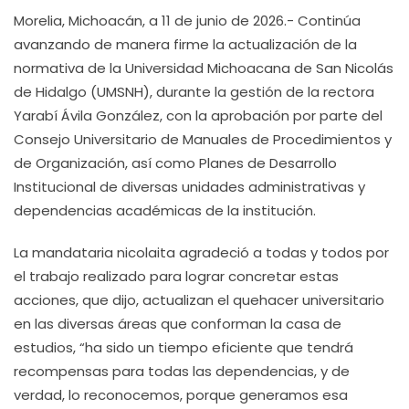
Morelia, Michoacán, a 11 de junio de 2026.- Continúa
avanzando de manera firme la actualización de la
normativa de la Universidad Michoacana de San Nicolás
de Hidalgo (UMSNH), durante la gestión de la rectora
Yarabí Ávila González, con la aprobación por parte del
Consejo Universitario de Manuales de Procedimientos y
de Organización, así como Planes de Desarrollo
Institucional de diversas unidades administrativas y
dependencias académicas de la institución.
La mandataria nicolaita agradeció a todas y todos por
el trabajo realizado para lograr concretar estas
acciones, que dijo, actualizan el quehacer universitario
en las diversas áreas que conforman la casa de
estudios, “ha sido un tiempo eficiente que tendrá
recompensas para todas las dependencias, y de
verdad, lo reconocemos, porque generamos esa