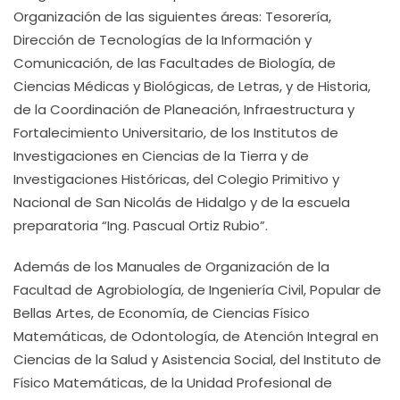
Organización de las siguientes áreas: Tesorería,
Dirección de Tecnologías de la Información y
Comunicación, de las Facultades de Biología, de
Ciencias Médicas y Biológicas, de Letras, y de Historia,
de la Coordinación de Planeación, Infraestructura y
Fortalecimiento Universitario, de los Institutos de
Investigaciones en Ciencias de la Tierra y de
Investigaciones Históricas, del Colegio Primitivo y
Nacional de San Nicolás de Hidalgo y de la escuela
preparatoria “Ing. Pascual Ortiz Rubio”.
Además de los Manuales de Organización de la
Facultad de Agrobiología, de Ingeniería Civil, Popular de
Bellas Artes, de Economía, de Ciencias Físico
Matemáticas, de Odontología, de Atención Integral en
Ciencias de la Salud y Asistencia Social, del Instituto de
Físico Matemáticas, de la Unidad Profesional de