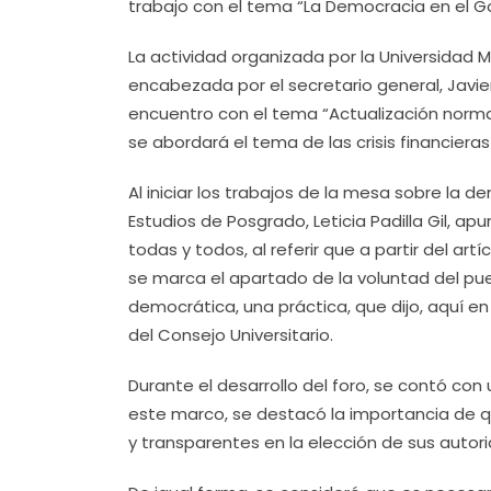
trabajo con el tema “La Democracia en el Go
La actividad organizada por la Universidad
encabezada por el secretario general, Javie
encuentro con el tema “Actualización normat
se abordará el tema de las crisis financieras
Al iniciar los trabajos de la mesa sobre la 
Estudios de Posgrado, Leticia Padilla Gil, 
todas y todos, al referir que a partir del ar
se marca el apartado de la voluntad del pu
democrática, una práctica, que dijo, aquí en
del Consejo Universitario.
Durante el desarrollo del foro, se contó con 
este marco, se destacó la importancia de q
y transparentes en la elección de sus autor