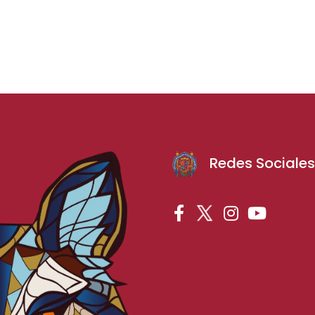
Redes Sociale