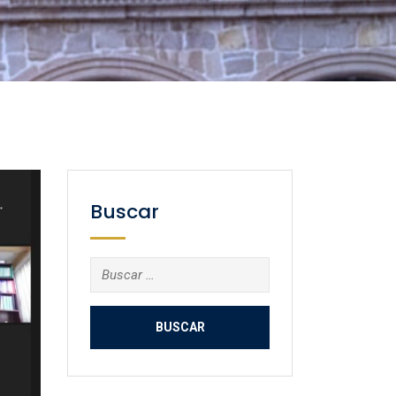
Buscar
Buscar: