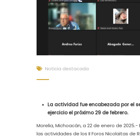
Noticia destacada
La actividad fue encabezada por el se
ejercicio el próximo 29 de febrero.
Morelia, Michoacán, a 22 de enero de 2025.- 
las actividades de los II Foros Nicolaitas d