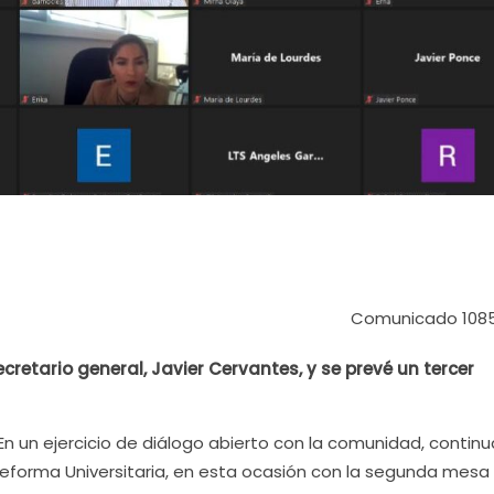
Comunicado 108
cretario general, Javier Cervantes, y se prevé un tercer
En un ejercicio de diálogo abierto con la comunidad, contin
e Reforma Universitaria, en esta ocasión con la segunda mesa