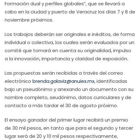
Formación dual y perfiles globales”, que se llevará a
cabo en la ciudad y puerto de Veracruz los días 7 y 8 de
noviembre próximos.
Los trabajos deberán ser originales e inéditos, de forma
individual o colectiva, los cuales serán evaluados por un
comité que tomará en cuenta su originalidad, impulso
a la innovación, importancia y claridad de exposición.
Las propuestas serán recibidas a través del correo
electrónico
brenda.galaviz@anuies.mx
, identificadas
bajo un pseudónimo y anexando un documento con su
nombre completo, seudónimo, datos curriculares y de
contacto a más tardar el 30 de agosto próximo.
El ensayo ganador del primer lugar recibirá un premio
de 30 mil pesos, en tanto que para el segundo y tercer
lugar será de 20 y 10 mil pesos respectivamente,