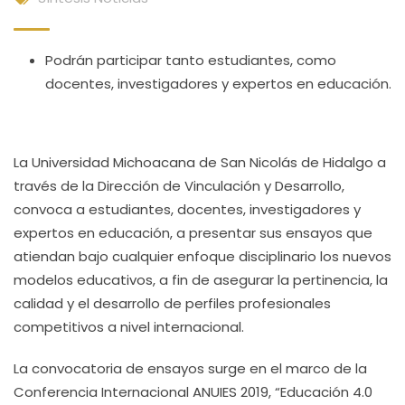
Podrán participar tanto estudiantes, como
docentes, investigadores y expertos en educación.
La Universidad Michoacana de San Nicolás de Hidalgo a
través de la Dirección de Vinculación y Desarrollo,
convoca a estudiantes, docentes, investigadores y
expertos en educación, a presentar sus ensayos que
atiendan bajo cualquier enfoque disciplinario los nuevos
modelos educativos, a fin de asegurar la pertinencia, la
calidad y el desarrollo de perfiles profesionales
competitivos a nivel internacional.
La convocatoria de ensayos surge en el marco de la
Conferencia Internacional ANUIES 2019, “Educación 4.0