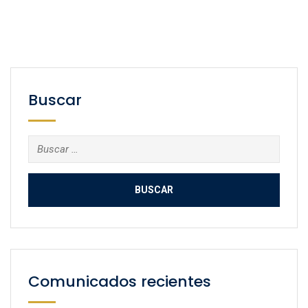
Buscar
Buscar:
Comunicados recientes