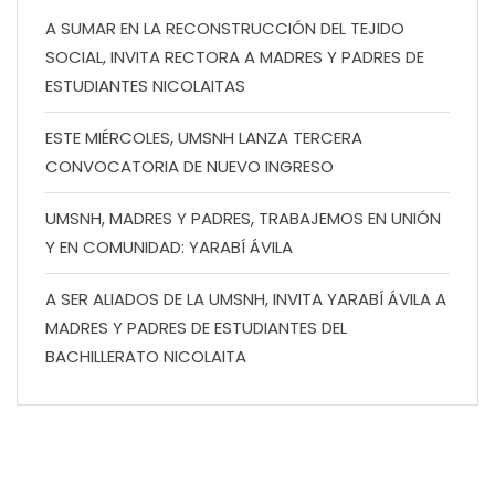
A SUMAR EN LA RECONSTRUCCIÓN DEL TEJIDO
SOCIAL, INVITA RECTORA A MADRES Y PADRES DE
ESTUDIANTES NICOLAITAS
ESTE MIÉRCOLES, UMSNH LANZA TERCERA
CONVOCATORIA DE NUEVO INGRESO
UMSNH, MADRES Y PADRES, TRABAJEMOS EN UNIÓN
Y EN COMUNIDAD: YARABÍ ÁVILA
A SER ALIADOS DE LA UMSNH, INVITA YARABÍ ÁVILA A
MADRES Y PADRES DE ESTUDIANTES DEL
BACHILLERATO NICOLAITA