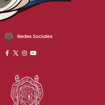
Redes Sociales