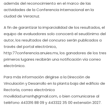
además del reconocimiento en el marco de las
actividades de la Conferencia Internacional en la
ciudad de Veracruz.
A fin de garantizar la imparcialidad de los resultados, el
equipo de evaluadores solo conocerá el seudónimo del
autor, los resultados del concurso serán publicados a
través del portal electrónico,
http:77conferencia.anuies.mx, los ganadores de los tres
primeros lugares recibirán una notificación vía correo
electrónico.
Para más información dirigirse a la Dirección de
Vinculación y Desarrollo en la planta baja del edificio de
Rectoría, correo electrónico
movilidad.umsnh@gmail.com, o bien comunicarse al
teléfono 443316 88 09 y 443322 35 00 extensión 2027.