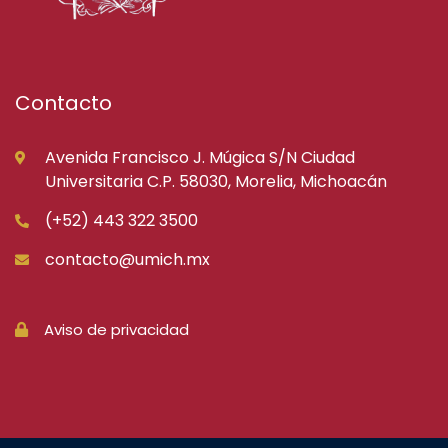
Contacto
Avenida Francisco J. Múgica S/N Ciudad
Universitaria C.P. 58030, Morelia, Michoacán
(+52) 443 322 3500
contacto@umich.mx
Aviso de privacidad