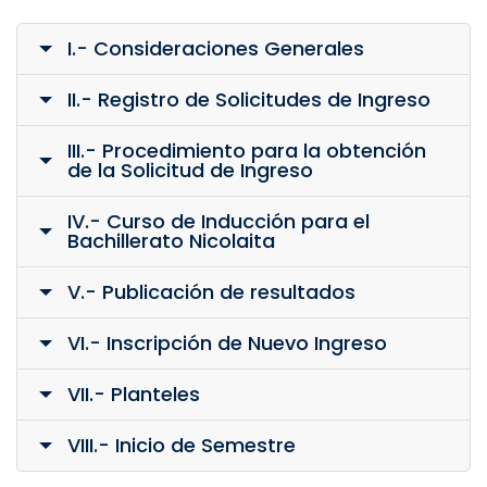
I.- Consideraciones Generales
II.- Registro de Solicitudes de Ingreso
III.- Procedimiento para la obtención
de la Solicitud de Ingreso
IV.- Curso de Inducción para el
Bachillerato Nicolaita
V.- Publicación de resultados
VI.- Inscripción de Nuevo Ingreso
VII.- Planteles
VIII.- Inicio de Semestre