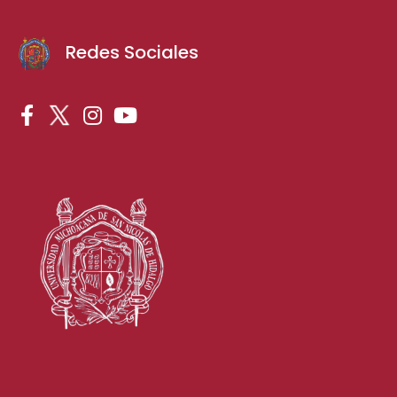
Redes Sociales