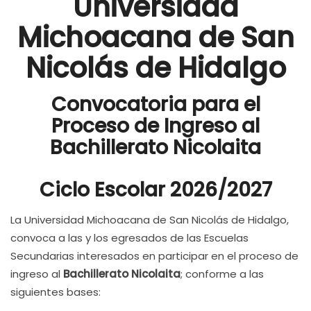
Universidad
Michoacana de San
Nicolás de Hidalgo
Convocatoria para el
Proceso de Ingreso al
Bachillerato Nicolaita
Ciclo Escolar 2026/2027
La Universidad Michoacana de San Nicolás de Hidalgo,
convoca a las y los egresados de las Escuelas
Secundarias interesados en participar en el proceso de
ingreso al
Bachillerato Nicolaita
; conforme a las
siguientes bases: