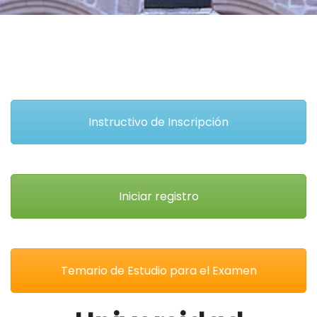
Instructivo de Inscripción
Iniciar registro
Temario de Estudio para el Examen