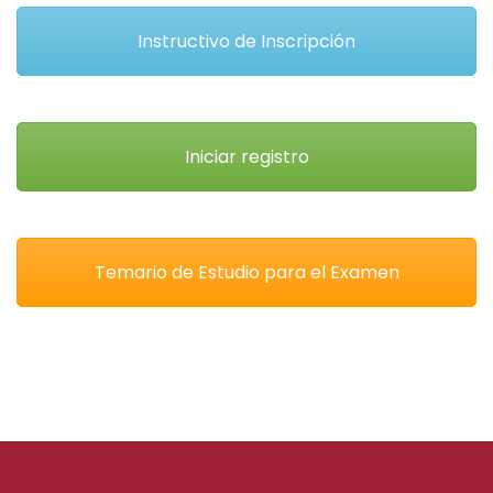
Instructivo de Inscripción
Iniciar registro
Temario de Estudio para el Examen