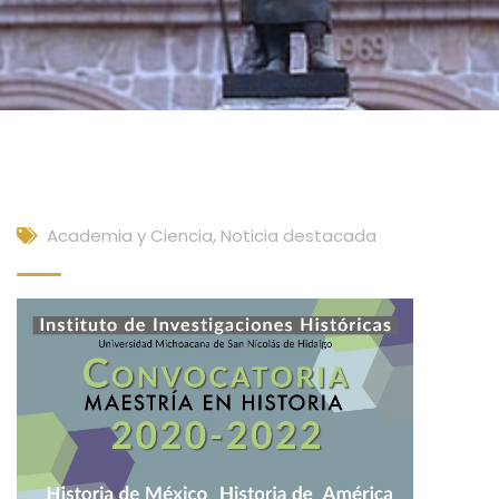
Academia y Ciencia
,
Noticia destacada