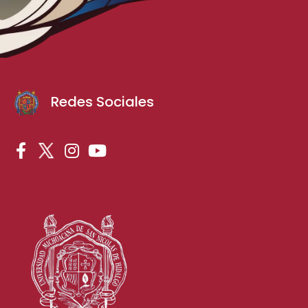
Redes Sociales