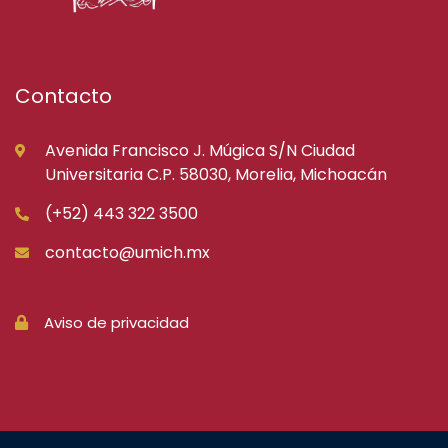
Contacto
Avenida Francisco J. Múgica S/N Ciudad
Universitaria C.P. 58030, Morelia, Michoacán
(+52) 443 322 3500
contacto@umich.mx
Aviso de privacidad