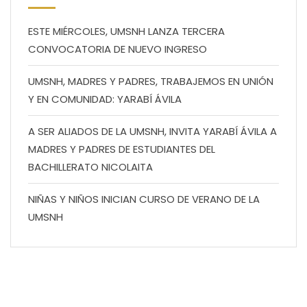
ESTE MIÉRCOLES, UMSNH LANZA TERCERA
CONVOCATORIA DE NUEVO INGRESO
UMSNH, MADRES Y PADRES, TRABAJEMOS EN UNIÓN
Y EN COMUNIDAD: YARABÍ ÁVILA
A SER ALIADOS DE LA UMSNH, INVITA YARABÍ ÁVILA A
MADRES Y PADRES DE ESTUDIANTES DEL
BACHILLERATO NICOLAITA
NIÑAS Y NIÑOS INICIAN CURSO DE VERANO DE LA
UMSNH