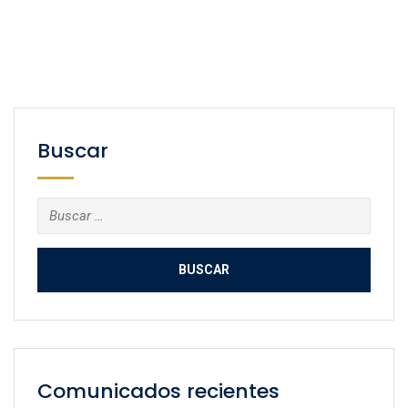
Buscar
Buscar:
Comunicados recientes