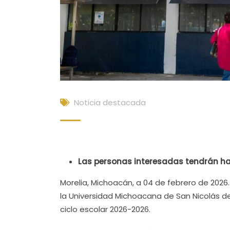
Noticia destacada
Las personas interesadas tendrán hast
Morelia, Michoacán, a 04 de febrero de 2026
la Universidad Michoacana de San Nicolás d
ciclo escolar 2026-2026.