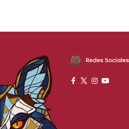
Redes Sociale