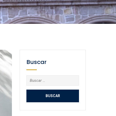
Buscar
Buscar: