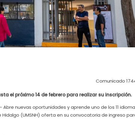
Comunicado 174
a el próximo 14 de febrero para realizar su inscripción.
.- Abre nuevas oportunidades y aprende uno de los 11 idiom
e Hidalgo (UMSNH) oferta en su convocatoria de ingreso par