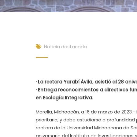
Noticia destacada
· La rectora Yarabí Ávila, asistió al 28 aniv
· Entrega reconocimientos a directivos 
en Ecología Integrativa.
Morelia, Michoacán, a 16 de marzo de 2023.
prioritaria, y debe estudiarse a profundidad 
rectora de la Universidad Michoacana de San 
aniversario del Instituto de Investigaciones 