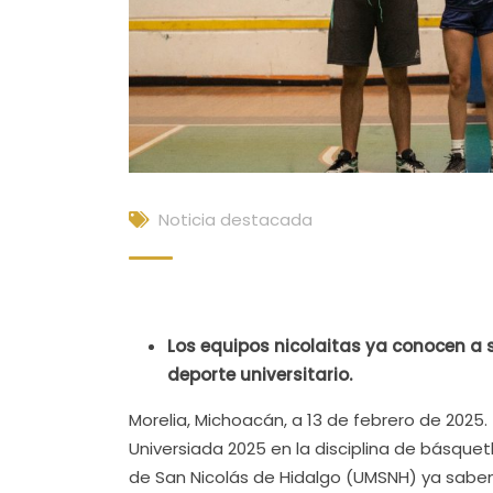
Noticia destacada
Los equipos nicolaitas ya conocen a s
deporte universitario.
Morelia, Michoacán, a 13 de febrero de 2025.
Universiada 2025 en la disciplina de básquet
de San Nicolás de Hidalgo (UMSNH) ya saben