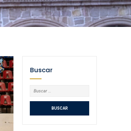
Buscar
Buscar: