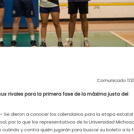
Comunicado 112
us rivales para la primera fase de la máxima justa del
 – Se dieron a conocer los calendarios para la etapa estatal
bol, por lo que los representativos de la Universidad Micho
 cuándo y contra quién jugarán para buscar su boleto a la 