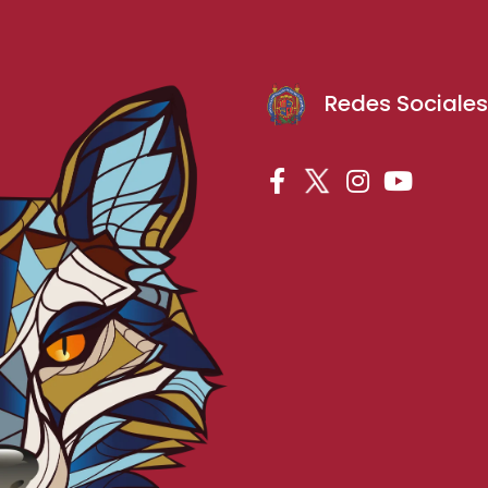
Redes Sociale