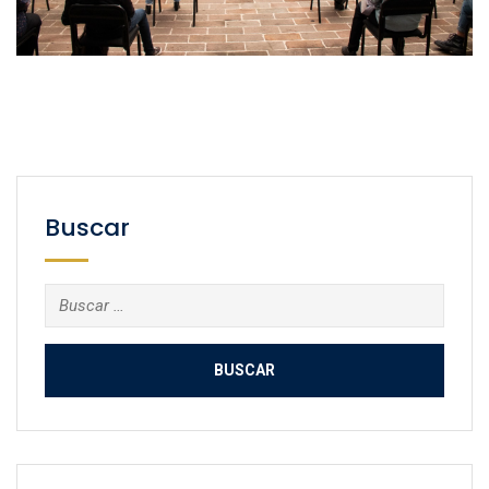
Buscar
Buscar: