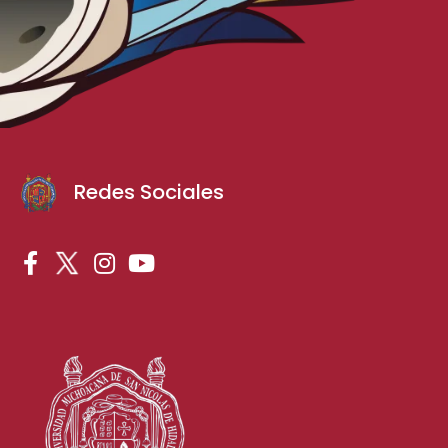
Redes Sociales