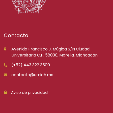
Contacto
Avenida Francisco J. Múgica S/N Ciudad
Universitaria C.P. 58030, Morelia, Michoacán
(+52) 443 322 3500
contacto@umich.mx
Aviso de privacidad