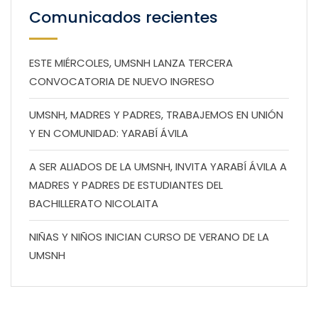
Comunicados recientes
ESTE MIÉRCOLES, UMSNH LANZA TERCERA
CONVOCATORIA DE NUEVO INGRESO
UMSNH, MADRES Y PADRES, TRABAJEMOS EN UNIÓN
Y EN COMUNIDAD: YARABÍ ÁVILA
A SER ALIADOS DE LA UMSNH, INVITA YARABÍ ÁVILA A
MADRES Y PADRES DE ESTUDIANTES DEL
BACHILLERATO NICOLAITA
NIÑAS Y NIÑOS INICIAN CURSO DE VERANO DE LA
UMSNH