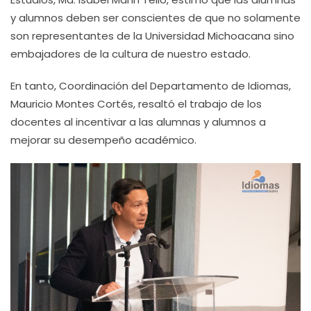
y alumnos deben ser conscientes de que no solamente
son representantes de la Universidad Michoacana sino
embajadores de la cultura de nuestro estado.
En tanto, Coordinación del Departamento de Idiomas,
Mauricio Montes Cortés, resaltó el trabajo de los
docentes al incentivar a las alumnas y alumnos a
mejorar su desempeño académico.