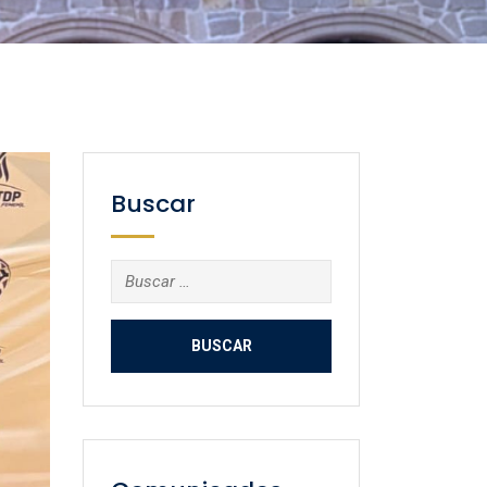
Buscar
Buscar: