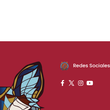
Redes Sociale