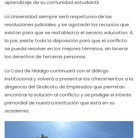
aprendizaje de su comunidad estudiantil.
La Universidad siempre será respetuosa de las
resoluciones judiciales, y se agotarán los recursos que
existan para que se restablezca el servicio educativo. A
la par, existe toda la disposición para que el conflicto
se pueda resolver en los mejores términos, sin lacerar
los derechos de terceras personas.
La Casa de Hidalgo continuará con el diálogo
institucional y volverá a presentar los ofrecimientos a la
dirigencia del Sindicato de Empleados que permitan
encontrar la solución al conflicto y se priviligie el interés
primordial de nuestra institución que está en su
academia.