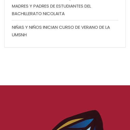
MADRES Y PADRES DE ESTUDIANTES DEL
BACHILLERATO NICOLAITA
NIÑAS Y NIÑOS INICIAN CURSO DE VERANO DE LA
UMSNH