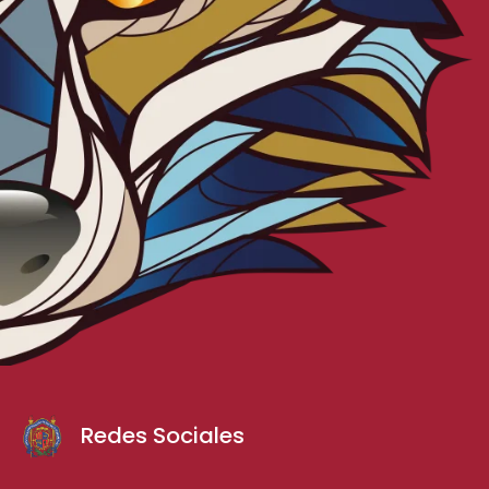
Redes Sociales