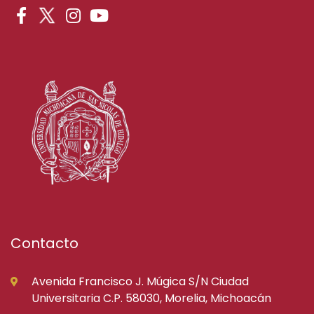
Contacto
Avenida Francisco J. Múgica S/N Ciudad
Universitaria C.P. 58030, Morelia, Michoacán