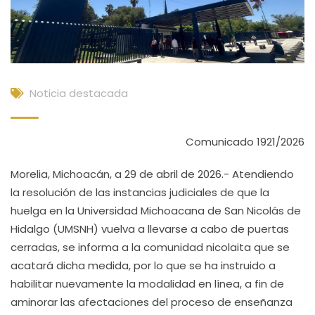
Noticia destacada
Comunicado 1921/2026
Morelia, Michoacán, a 29 de abril de 2026.- Atendiendo
la resolución de las instancias judiciales de que la
huelga en la Universidad Michoacana de San Nicolás de
Hidalgo (UMSNH) vuelva a llevarse a cabo de puertas
cerradas, se informa a la comunidad nicolaita que se
acatará dicha medida, por lo que se ha instruido a
habilitar nuevamente la modalidad en línea, a fin de
aminorar las afectaciones del proceso de enseñanza