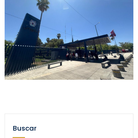
Buscar