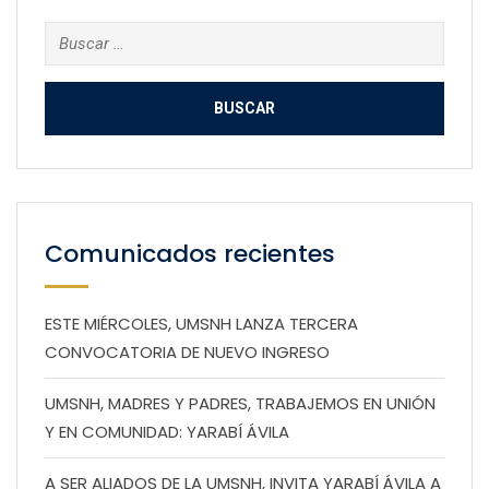
Buscar:
Comunicados recientes
ESTE MIÉRCOLES, UMSNH LANZA TERCERA
CONVOCATORIA DE NUEVO INGRESO
UMSNH, MADRES Y PADRES, TRABAJEMOS EN UNIÓN
Y EN COMUNIDAD: YARABÍ ÁVILA
A SER ALIADOS DE LA UMSNH, INVITA YARABÍ ÁVILA A