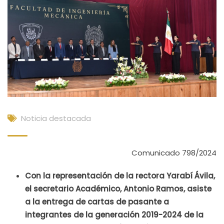
Noticia destacada
Comunicado 798/2024
Con la representación de la rectora Yarabí Ávila,
el secretario Académico, Antonio Ramos, asiste
a la entrega de cartas de pasante a
integrantes de la generación 2019-2024 de la