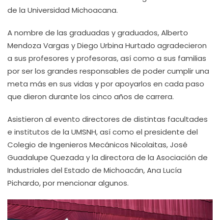
de la Universidad Michoacana.
A nombre de las graduadas y graduados, Alberto
Mendoza Vargas y Diego Urbina Hurtado agradecieron
a sus profesores y profesoras, así como a sus familias
por ser los grandes responsables de poder cumplir una
meta más en sus vidas y por apoyarlos en cada paso
que dieron durante los cinco años de carrera.
Asistieron al evento directores de distintas facultades
e institutos de la UMSNH, así como el presidente del
Colegio de Ingenieros Mecánicos Nicolaitas, José
Guadalupe Quezada y la directora de la Asociación de
Industriales del Estado de Michoacán, Ana Lucía
Pichardo, por mencionar algunos.