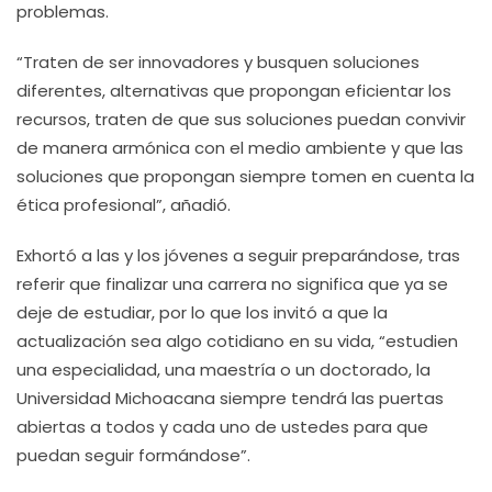
problemas.
“Traten de ser innovadores y busquen soluciones
diferentes, alternativas que propongan eficientar los
recursos, traten de que sus soluciones puedan convivir
de manera armónica con el medio ambiente y que las
soluciones que propongan siempre tomen en cuenta la
ética profesional”, añadió.
Exhortó a las y los jóvenes a seguir preparándose, tras
referir que finalizar una carrera no significa que ya se
deje de estudiar, por lo que los invitó a que la
actualización sea algo cotidiano en su vida, “estudien
una especialidad, una maestría o un doctorado, la
Universidad Michoacana siempre tendrá las puertas
abiertas a todos y cada uno de ustedes para que
puedan seguir formándose”.