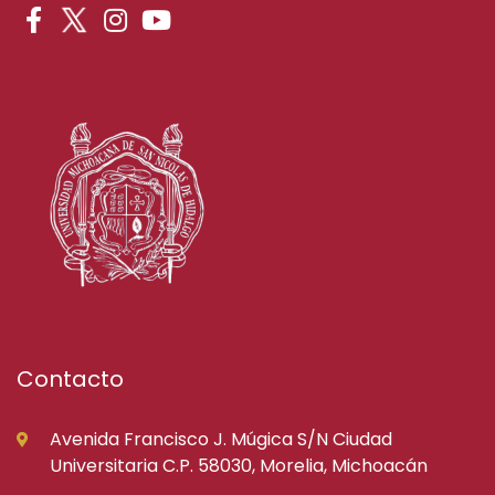
Contacto
Avenida Francisco J. Múgica S/N Ciudad
Universitaria C.P. 58030, Morelia, Michoacán