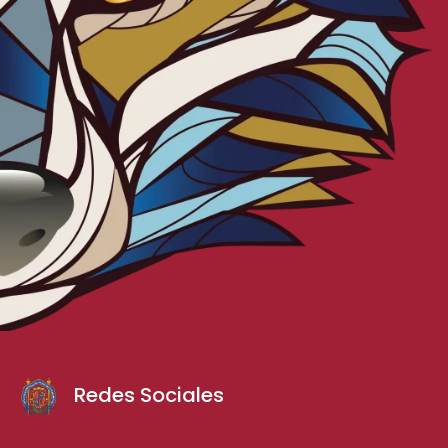
Redes Sociales