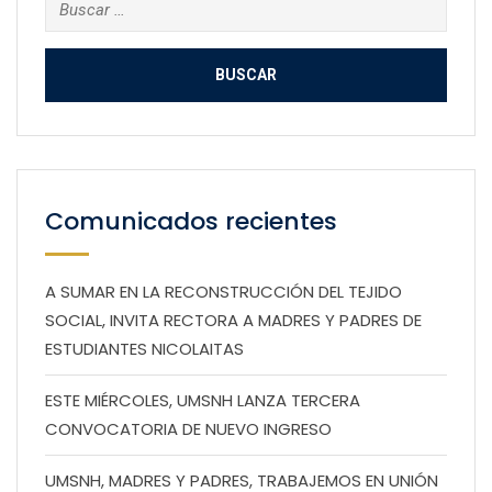
Buscar:
Comunicados recientes
A SUMAR EN LA RECONSTRUCCIÓN DEL TEJIDO
SOCIAL, INVITA RECTORA A MADRES Y PADRES DE
ESTUDIANTES NICOLAITAS
ESTE MIÉRCOLES, UMSNH LANZA TERCERA
CONVOCATORIA DE NUEVO INGRESO
UMSNH, MADRES Y PADRES, TRABAJEMOS EN UNIÓN