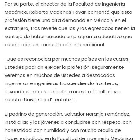
Por su parte, el director de la Facultad de Ingeniería
Mecánica, Roberto Cadenas Tovar, comentó que esta
profesión tiene una alta demanda en México y en el
extranjero, tras reverle que las y los egresados tienen la
ventaja de haber cursado un programa educativo que
cuenta con una acreditación internacional.
“Que es reconocida por muchos países en los cuales
ustedes podrían ejercer la profesión, seguramente
veremos en muchos de ustedes a destacados
ingenieros e ingenieras trascendiendo fronteras,
llevando como estandarte a nuestra facultad y a
nuestra Universidad”, enfatizó.
El padrino de generación, Salvador Naranjo Fernández,
instó a las y los jóvenes a conducirse con respeto, con
honestidad, con humildad y con mucho orgullo de
haber estudiado en la Facultad de Ingeniería Mecánica