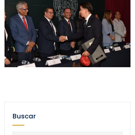
Buscar