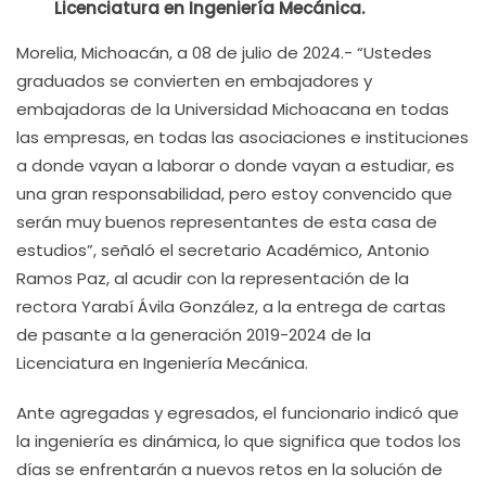
Licenciatura en Ingeniería Mecánica.
Morelia, Michoacán, a 08 de julio de 2024.- “Ustedes
graduados se convierten en embajadores y
embajadoras de la Universidad Michoacana en todas
las empresas, en todas las asociaciones e instituciones
a donde vayan a laborar o donde vayan a estudiar, es
una gran responsabilidad, pero estoy convencido que
serán muy buenos representantes de esta casa de
estudios”, señaló el secretario Académico, Antonio
Ramos Paz, al acudir con la representación de la
rectora Yarabí Ávila González, a la entrega de cartas
de pasante a la generación 2019-2024 de la
Licenciatura en Ingeniería Mecánica.
Ante agregadas y egresados, el funcionario indicó que
la ingeniería es dinámica, lo que significa que todos los
días se enfrentarán a nuevos retos en la solución de