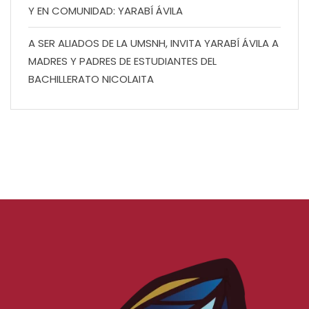
Y EN COMUNIDAD: YARABÍ ÁVILA
A SER ALIADOS DE LA UMSNH, INVITA YARABÍ ÁVILA A
MADRES Y PADRES DE ESTUDIANTES DEL
BACHILLERATO NICOLAITA