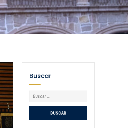
Buscar
Buscar: