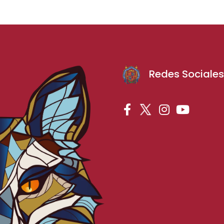
Redes Sociale