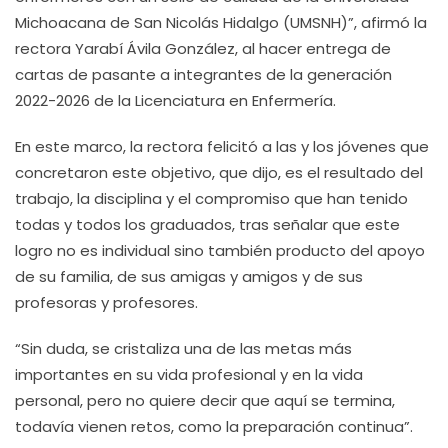
Michoacana de San Nicolás Hidalgo (UMSNH)”, afirmó la
rectora Yarabí Ávila González, al hacer entrega de
cartas de pasante a integrantes de la generación
2022-2026 de la Licenciatura en Enfermería.
En este marco, la rectora felicitó a las y los jóvenes que
concretaron este objetivo, que dijo, es el resultado del
trabajo, la disciplina y el compromiso que han tenido
todas y todos los graduados, tras señalar que este
logro no es individual sino también producto del apoyo
de su familia, de sus amigas y amigos y de sus
profesoras y profesores.
“Sin duda, se cristaliza una de las metas más
importantes en su vida profesional y en la vida
personal, pero no quiere decir que aquí se termina,
todavía vienen retos, como la preparación continua”.