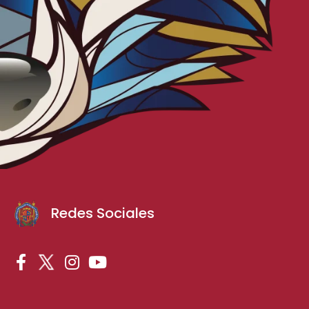
Redes Sociales