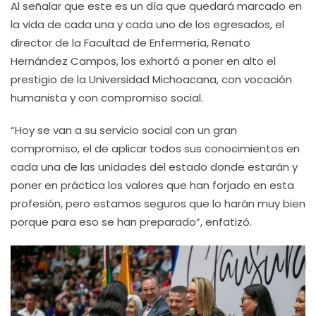
Al señalar que este es un día que quedará marcado en
la vida de cada una y cada uno de los egresados, el
director de la Facultad de Enfermería, Renato
Hernández Campos, los exhortó a poner en alto el
prestigio de la Universidad Michoacana, con vocación
humanista y con compromiso social.
“Hoy se van a su servicio social con un gran
compromiso, el de aplicar todos sus conocimientos en
cada una de las unidades del estado donde estarán y
poner en práctica los valores que han forjado en esta
profesión, pero estamos seguros que lo harán muy bien
porque para eso se han preparado”, enfatizó.