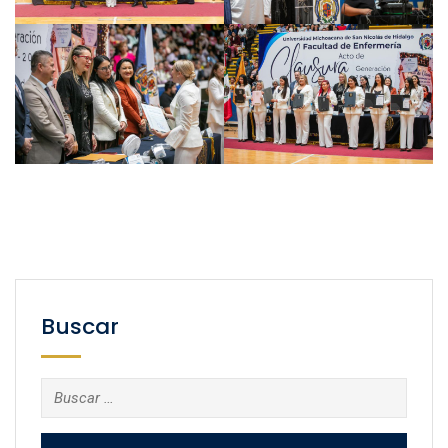
Buscar
Buscar: