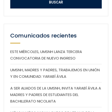
Comunicados recientes
ESTE MIÉRCOLES, UMSNH LANZA TERCERA
CONVOCATORIA DE NUEVO INGRESO
UMSNH, MADRES Y PADRES, TRABAJEMOS EN UNIÓN
Y EN COMUNIDAD: YARABÍ ÁVILA
A SER ALIADOS DE LA UMSNH, INVITA YARABÍ ÁVILA A
MADRES Y PADRES DE ESTUDIANTES DEL
BACHILLERATO NICOLAITA