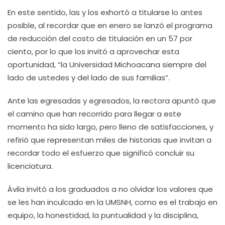
En este sentido, las y los exhortó a titularse lo antes
posible, al recordar que en enero se lanzó el programa
de reducción del costo de titulación en un 57 por
ciento, por lo que los invitó a aprovechar esta
oportunidad, “la Universidad Michoacana siempre del
lado de ustedes y del lado de sus familias”.
Ante las egresadas y egresados, la rectora apuntó que
el camino que han recorrido para llegar a este
momento ha sido largo, pero lleno de satisfacciones, y
refirió que representan miles de historias que invitan a
recordar todo el esfuerzo que significó concluir su
licenciatura.
Ávila invitó a los graduados a no olvidar los valores que
se les han inculcado en la UMSNH, como es el trabajo en
equipo, la honestidad, la puntualidad y la disciplina,