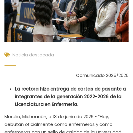
Noticia destacada
Comunicado 2025/2026
La rectora hizo entrega de cartas de pasante a
integrantes de la generación 2022-2026 de la
Licenciatura en Enfermería.
Morelia, Michoacán, a 13 de junio de 2026.- “Hoy,
debutan oficialmente como enfermeras y como
enfermeros con un sello de calidad de la Universidad