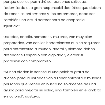
porque eso les permitirá ser personas exitosas,
“además de esa gran responsabilidad ética que deben
de tener las enfermeras y los enfermeros, debe ser
también una virtud permanente no aceptar la
injusticia”.
Ustedes, añadió, hombres y mujeres, van muy bien
preparados, van con las herramientas que se requieren
para enfrentarse al mundo laboral, y siempre deben
defender su espacio con dignidad y ejercer su
profesión con compromiso.
“Nunca olviden la sonrisa, ni una palabra grata de
aliento, porque ustedes van a tener enfrente a muchas
personas que vienen en busca no solamente de una
ayuda para mejorar su salud, sino también en el ámbito
emocional”, sostuvo.