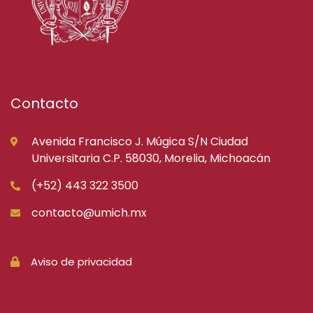
Contacto
Avenida Francisco J. Múgica S/N Ciudad
Universitaria C.P. 58030, Morelia, Michoacán
(+52) 443 322 3500
contacto@umich.mx
Aviso de privacidad