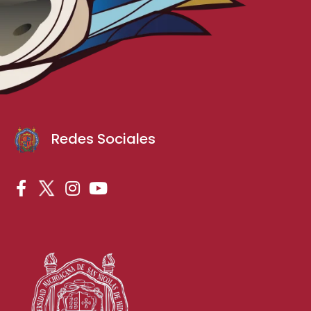
Redes Sociales