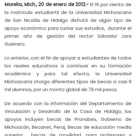
Morelia, Mich., 20 de enero de 2012.-
El 16 por ciento de
la matrícula estudiantil de la Universidad Michoacana
de San Nicolás de Hidalgo disfrutó de algún tipo de
apoyo económico para cursar sus estudios, durante el
primer año de gestión del rector Salvador Jara
Guerrero.
Lo anterior, con el fin de apoyar a estudiantes de todos
los niveles educativos a continuar en su formación
académica y para tal efecto, la Universidad
Michoacana otorga diferentes tipos de becas a casi 9
mil alumnos, por un monto global de 79 mil pesos.
De acuerdo con la información del Departamento de
Vinculación y Desarrollo de la Casa de Hidalgo, los
apoyos incluyen becas de Pronabes, Gobierno de
Michoacán, Becanet, Peraj, Becas de educación media
superior, becas de movilidad, para profesores y