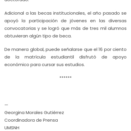
Adicional a las becas institucionales, el año pasado se
apoyó la participación de jóvenes en las diversas
convocatorias y se logró que más de tres mil alumnos
obtuvieran algún tipo de beca.
De manera global, puede señalarse que el 16 por ciento
de la matrícula estudiantil disfrutó de apoyo
económico para cursar sus estudios.
******
—
Georgina Morales Gutiérrez
Coordinadora de Prensa
UMSNH