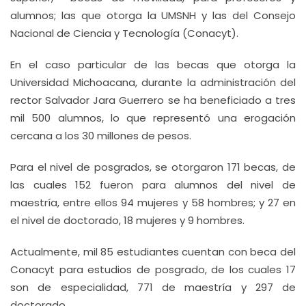
alumnos; las que otorga la UMSNH y las del Consejo
Nacional de Ciencia y Tecnología (Conacyt).
En el caso particular de las becas que otorga la
Universidad Michoacana, durante la administración del
rector Salvador Jara Guerrero se ha beneficiado a tres
mil 500 alumnos, lo que representó una erogación
cercana a los 30 millones de pesos.
Para el nivel de posgrados, se otorgaron 171 becas, de
las cuales 152 fueron para alumnos del nivel de
maestría, entre ellos 94 mujeres y 58 hombres; y 27 en
el nivel de doctorado, 18 mujeres y 9 hombres.
Actualmente, mil 85 estudiantes cuentan con beca del
Conacyt para estudios de posgrado, de los cuales 17
son de especialidad, 771 de maestría y 297 de
doctorado.