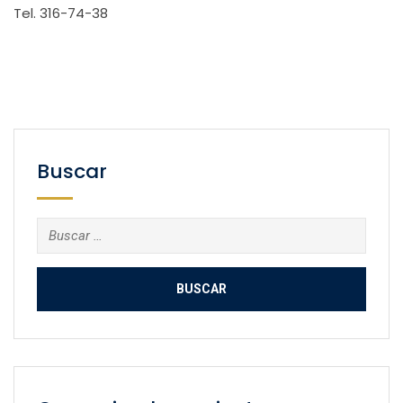
Tel. 316-74-38
Buscar
Buscar: