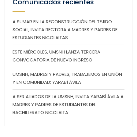
Comunicados recientes
A SUMAR EN LA RECONSTRUCCIÓN DEL TEJIDO
SOCIAL, INVITA RECTORA A MADRES Y PADRES DE
ESTUDIANTES NICOLAITAS
ESTE MIÉRCOLES, UMSNH LANZA TERCERA
CONVOCATORIA DE NUEVO INGRESO
UMSNH, MADRES Y PADRES, TRABAJEMOS EN UNIÓN
Y EN COMUNIDAD: YARABÍ ÁVILA
A SER ALIADOS DE LA UMSNH, INVITA YARABÍ ÁVILA A
MADRES Y PADRES DE ESTUDIANTES DEL
BACHILLERATO NICOLAITA