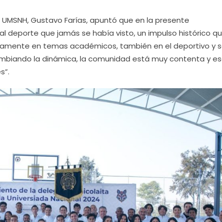
a UMSNH, Gustavo Farías, apuntó que en la presente
al deporte que jamás se había visto, un impulso histórico q
olamente en temas académicos, también en el deportivo y 
ambiando la dinámica, la comunidad está muy contenta y es
s”.