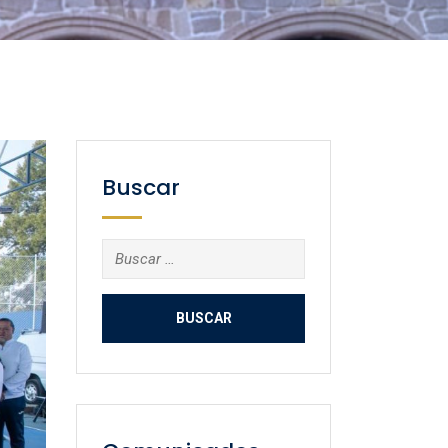
Buscar
Buscar: