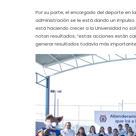
Por su parte, el encargado del deporte en l
administración se le está dando un impulso 
está haciendo crecer a la Universidad no s
notan resultados, “estas acciones están c
generar resultados todavía más importante