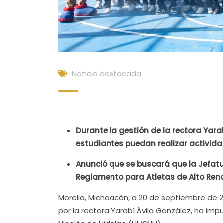
Noticia destacada
Durante la gestión de la rectora Yara
estudiantes puedan realizar activida
Anunció que se buscará que la Jefatur
Reglamento para Atletas de Alto Ren
Morelia, Michoacán, a 20 de septiembre de 
por la rectora Yarabí Ávila González, ha im