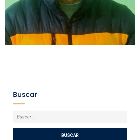
Buscar
Buscar: