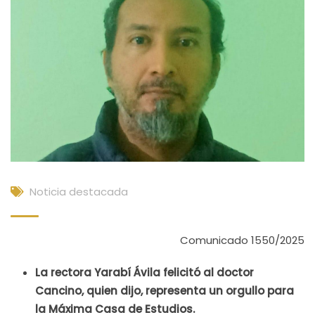
Noticia destacada
Comunicado 1550/2025
La rectora Yarabí Ávila felicitó al doctor
Cancino, quien dijo, representa un orgullo para
la Máxima Casa de Estudios.