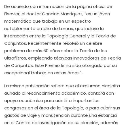
De acuerdo con información de la página oficial de
Elsevier, el doctor Cancino Manríquez, “es un jóven
matemático que trabaja en un espectro
notablemente amplio de temas, que incluye la
interacción entre la Topología General y la Teoría de
Conjuntos. Recientemente resolvió un celebre
problema de más 60 años sobre la Teoría de los
Ultrafiltros, empleando técnicas innovadoras de Teoría
de Conjuntos. Este Premio le ha sido otorgado por su
excepcional trabajo en estas áreas”.
La misma publicación refiere que el exalumno nicolaita
aunado al reconocimiento académico, contará con
apoyo económico para asistir a importantes
congresos en el área de la Topología, o para cubrir sus
gastos de viaje y manutención durante una estancia
en el Centro de Investigación de su elección, además