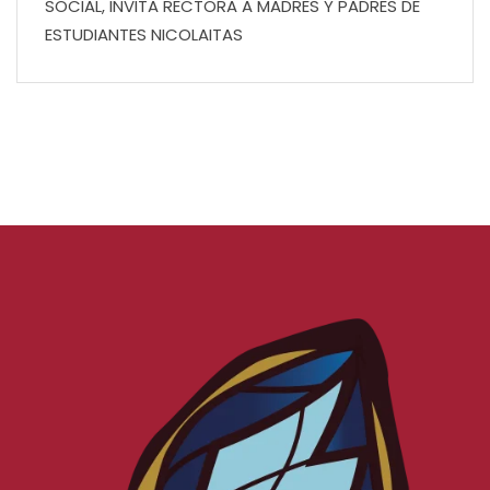
SOCIAL, INVITA RECTORA A MADRES Y PADRES DE
ESTUDIANTES NICOLAITAS