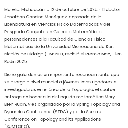
Morelia, Michoacán, a 12 de octubre de 2025.- El doctor
Jonathan Cancino Manríquez, egresado de la
Licenciatura en Ciencias Físico Matemáticas y del
Posgrado Conjunto en Ciencias Matemáticas
pertenecientes a la Facultad de Ciencias Físico
Matemáticas de la Universidad Michoacana de San
Nicolás de Hidalgo (UMSNH), recibió el Premio Mary Ellen
Rudin 2025.
Dicho galardón es un importante reconocimiento que
se otorga a nivel mundial a jóvenes investigadores e
investigadoras en el área de la Topología, el cual se
entrega en honor a la distinguida matemática Mary
Ellen Rudin, y es organizado por la Spring Topology and
Dynamics Conference (STDC) y por la Summer
Conference on Topology and its Applications
(SUMTOPO).