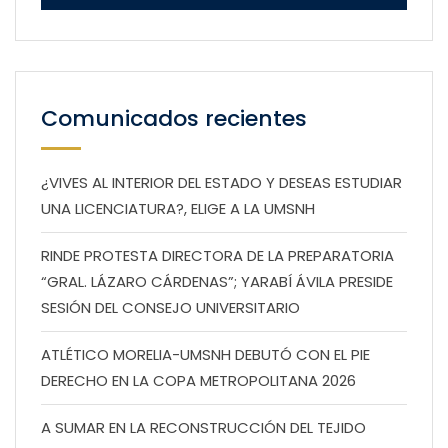
Comunicados recientes
¿VIVES AL INTERIOR DEL ESTADO Y DESEAS ESTUDIAR
UNA LICENCIATURA?, ELIGE A LA UMSNH
RINDE PROTESTA DIRECTORA DE LA PREPARATORIA
“GRAL. LÁZARO CÁRDENAS”; YARABÍ ÁVILA PRESIDE
SESIÓN DEL CONSEJO UNIVERSITARIO
ATLÉTICO MORELIA-UMSNH DEBUTÓ CON EL PIE
DERECHO EN LA COPA METROPOLITANA 2026
A SUMAR EN LA RECONSTRUCCIÓN DEL TEJIDO