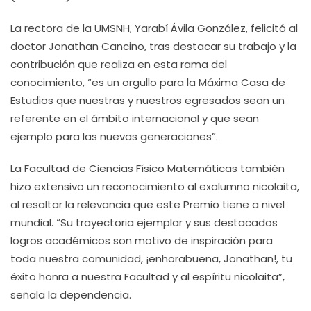
La rectora de la UMSNH, Yarabí Ávila González, felicitó al
doctor Jonathan Cancino, tras destacar su trabajo y la
contribución que realiza en esta rama del
conocimiento, “es un orgullo para la Máxima Casa de
Estudios que nuestras y nuestros egresados sean un
referente en el ámbito internacional y que sean
ejemplo para las nuevas generaciones”.
La Facultad de Ciencias Físico Matemáticas también
hizo extensivo un reconocimiento al exalumno nicolaita,
al resaltar la relevancia que este Premio tiene a nivel
mundial. “Su trayectoria ejemplar y sus destacados
logros académicos son motivo de inspiración para
toda nuestra comunidad, ¡enhorabuena, Jonathan!, tu
éxito honra a nuestra Facultad y al espíritu nicolaita”,
señala la dependencia.