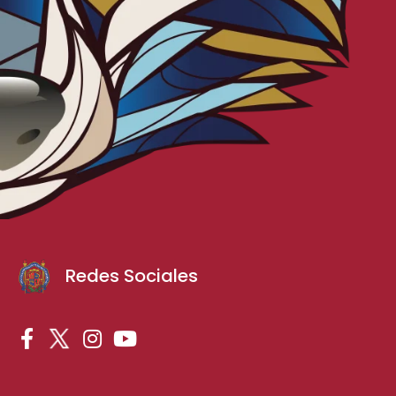
Redes Sociales