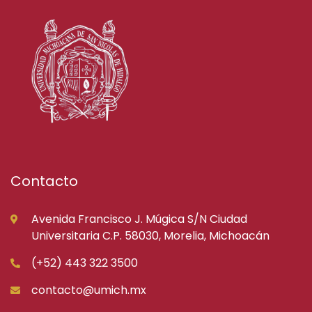
Contacto
Avenida Francisco J. Múgica S/N Ciudad
Universitaria C.P. 58030, Morelia, Michoacán
(+52) 443 322 3500
contacto@umich.mx