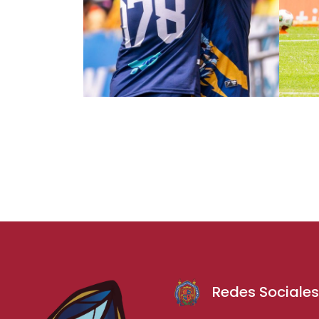
Redes Sociale