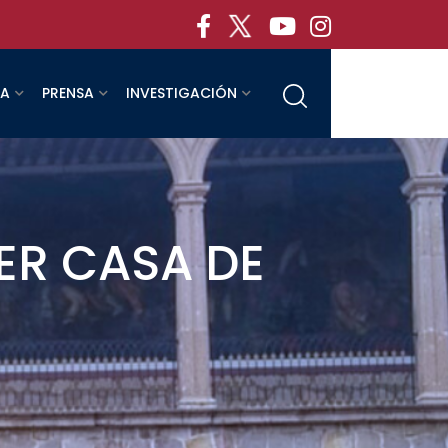
RA
PRENSA
INVESTIGACIÓN
ER CASA DE