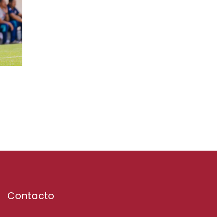
Contacto