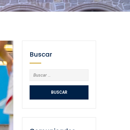
Buscar
Buscar: