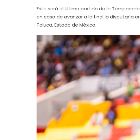
Este será el último partido de la Temporada
en caso de avanzar a la final la disputaría 
Toluca, Estado de México.