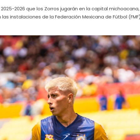
 2025-2026 que los Zorros jugarán en la capital michoacana
en las instalaciones de la Federación Mexicana de Fútbol (FMF