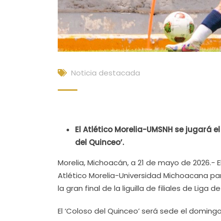
Noticia destacada
El Atlético Morelia-UMSNH se jugará el
del Quinceo’.
Morelia, Michoacán, a 21 de mayo de 2026.- 
Atlético Morelia-Universidad Michoacana pa
la gran final de la liguilla de filiales de Liga 
El ‘Coloso del Quinceo’ será sede el doming