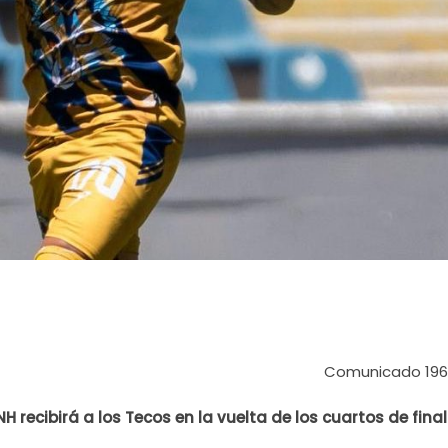
Comunicado 196
 recibirá a los Tecos en la vuelta de los cuartos de final