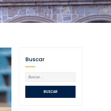
Buscar
Buscar: