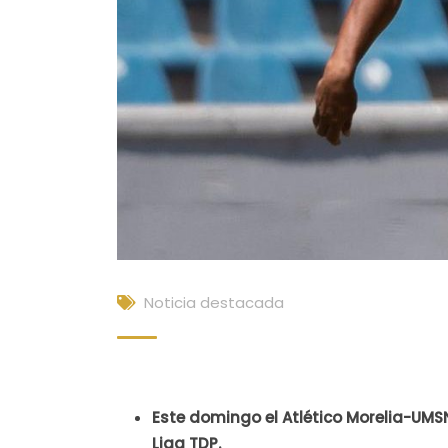
Noticia destacada
Este domingo el Atlético Morelia-UMSNH
Liga TDP.