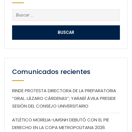
Buscar:
Comunicados recientes
RINDE PROTESTA DIRECTORA DE LA PREPARATORIA
“GRAL. LÁZARO CÁRDENAS”; YARABÍ ÁVILA PRESIDE
SESIÓN DEL CONSEJO UNIVERSITARIO
ATLÉTICO MORELIA-UMSNH DEBUTÓ CON EL PIE
DERECHO EN LA COPA METROPOLITANA 2026