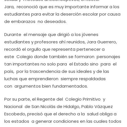
Jara, reconoció que es muy importante informar a los
estudiantes para evitar la deserción escolar por causa
de embarazos no deseados.
Durante el mensaje que dirigió a los jóvenes
estudiantes y profesores ahí reunidos, Jara Guerrero,
recordó el orgullo que representa pertenecer a
este Colegio donde también se formaron personajes
tan importantes no solo para el Estado sino para el
país, por la trascendencia de sus ideales y de las
luchas que emprendieron siempre respaldadas
con argumentos bien fundamentados.
Por su parte, el Regente del Colegio Primitivo y
Nacional de San Nicolás de Hidalgo, Pablo Vázquez
Escobedo, precisó que el derecho a la salud obliga a
los estados a generar condiciones en las cuales todos