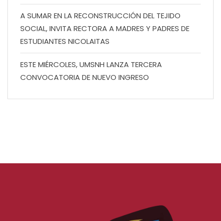
A SUMAR EN LA RECONSTRUCCIÓN DEL TEJIDO
SOCIAL, INVITA RECTORA A MADRES Y PADRES DE
ESTUDIANTES NICOLAITAS
ESTE MIÉRCOLES, UMSNH LANZA TERCERA
CONVOCATORIA DE NUEVO INGRESO