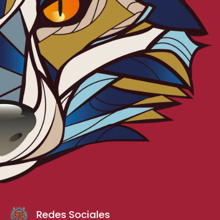
Redes Sociales