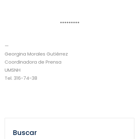
*********
—
Georgina Morales Gutiérrez
Coordinadora de Prensa
UMSNH
Tel. 316-74-38
Buscar