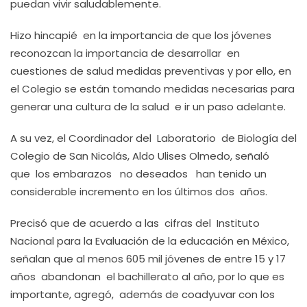
puedan vivir saludablemente.
Hizo hincapié en la importancia de que los jóvenes
reconozcan la importancia de desarrollar en
cuestiones de salud medidas preventivas y por ello, en
el Colegio se están tomando medidas necesarias para
generar una cultura de la salud e ir un paso adelante.
A su vez, el Coordinador del Laboratorio de Biología del
Colegio de San Nicolás, Aldo Ulises Olmedo, señaló
que los embarazos no deseados han tenido un
considerable incremento en los últimos dos años.
Precisó que de acuerdo a las cifras del Instituto
Nacional para la Evaluación de la educación en México,
señalan que al menos 605 mil jóvenes de entre 15 y 17
años abandonan el bachillerato al año, por lo que es
importante, agregó, además de coadyuvar con los