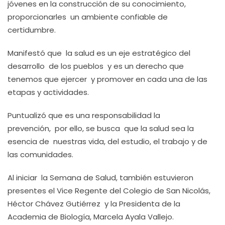
jóvenes en la construcción de su conocimiento,
proporcionarles un ambiente confiable de
certidumbre.
Manifestó que la salud es un eje estratégico del
desarrollo de los pueblos y es un derecho que
tenemos que ejercer y promover en cada una de las
etapas y actividades.
Puntualizó que es una responsabilidad la
prevención, por ello, se busca que la salud sea la
esencia de nuestras vida, del estudio, el trabajo y de
las comunidades.
Al iniciar la Semana de Salud, también estuvieron
presentes el Vice Regente del Colegio de San Nicolás,
Héctor Chávez Gutiérrez y la Presidenta de la
Academia de Biología, Marcela Ayala Vallejo.