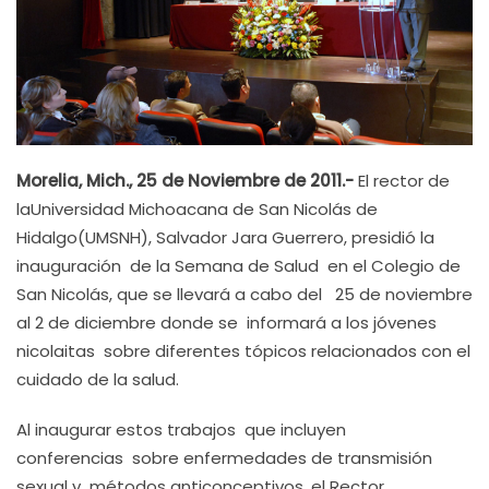
Morelia, Mich., 25 de Noviembre de 2011.-
El rector de
laUniversidad Michoacana de San Nicolás de
Hidalgo(UMSNH), Salvador Jara Guerrero, presidió la
inauguración de la Semana de Salud en el Colegio de
San Nicolás, que se llevará a cabo del 25 de noviembre
al 2 de diciembre donde se informará a los jóvenes
nicolaitas sobre diferentes tópicos relacionados con el
cuidado de la salud.
Al inaugurar estos trabajos que incluyen
conferencias sobre enfermedades de transmisión
sexual y métodos anticonceptivos, el Rector