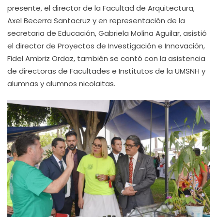
presente, el director de la Facultad de Arquitectura,
Axel Becerra Santacruz y en representación de la
secretaria de Educación, Gabriela Molina Aguilar, asistió
el director de Proyectos de Investigación e Innovación,
Fidel Ambriz Ordaz, también se contó con la asistencia
de directoras de Facultades e Institutos de la UMSNH y
alumnas y alumnos nicolaitas.