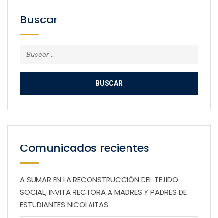
Buscar
Buscar:
Comunicados recientes
A SUMAR EN LA RECONSTRUCCIÓN DEL TEJIDO
SOCIAL, INVITA RECTORA A MADRES Y PADRES DE
ESTUDIANTES NICOLAITAS