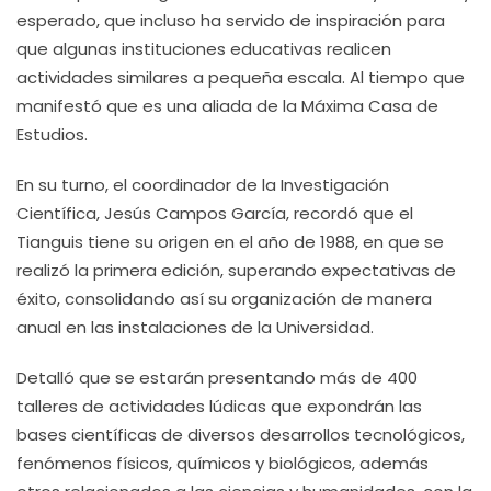
esperado, que incluso ha servido de inspiración para
que algunas instituciones educativas realicen
actividades similares a pequeña escala. Al tiempo que
manifestó que es una aliada de la Máxima Casa de
Estudios.
En su turno, el coordinador de la Investigación
Científica, Jesús Campos García, recordó que el
Tianguis tiene su origen en el año de 1988, en que se
realizó la primera edición, superando expectativas de
éxito, consolidando así su organización de manera
anual en las instalaciones de la Universidad.
Detalló que se estarán presentando más de 400
talleres de actividades lúdicas que expondrán las
bases científicas de diversos desarrollos tecnológicos,
fenómenos físicos, químicos y biológicos, además