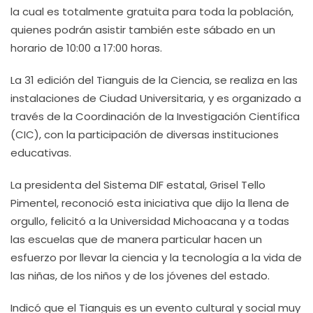
la cual es totalmente gratuita para toda la población,
quienes podrán asistir también este sábado en un
horario de 10:00 a 17:00 horas.
La 31 edición del Tianguis de la Ciencia, se realiza en las
instalaciones de Ciudad Universitaria, y es organizado a
través de la Coordinación de la Investigación Científica
(CIC), con la participación de diversas instituciones
educativas.
La presidenta del Sistema DIF estatal, Grisel Tello
Pimentel, reconoció esta iniciativa que dijo la llena de
orgullo, felicitó a la Universidad Michoacana y a todas
las escuelas que de manera particular hacen un
esfuerzo por llevar la ciencia y la tecnología a la vida de
las niñas, de los niños y de los jóvenes del estado.
Indicó que el Tianguis es un evento cultural y social muy