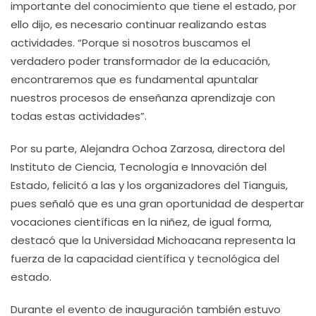
importante del conocimiento que tiene el estado, por
ello dijo, es necesario continuar realizando estas
actividades. “Porque si nosotros buscamos el
verdadero poder transformador de la educación,
encontraremos que es fundamental apuntalar
nuestros procesos de enseñanza aprendizaje con
todas estas actividades”.
Por su parte, Alejandra Ochoa Zarzosa, directora del
Instituto de Ciencia, Tecnología e Innovación del
Estado, felicitó a las y los organizadores del Tianguis,
pues señaló que es una gran oportunidad de despertar
vocaciones científicas en la niñez, de igual forma,
destacó que la Universidad Michoacana representa la
fuerza de la capacidad científica y tecnológica del
estado.
Durante el evento de inauguración también estuvo