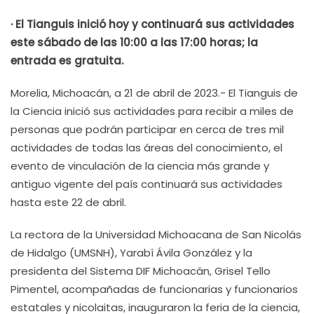
· El Tianguis inició hoy y continuará sus actividades
este sábado de las 10:00 a las 17:00 horas; la
entrada es gratuita.
Morelia, Michoacán, a 21 de abril de 2023.- El Tianguis de
la Ciencia inició sus actividades para recibir a miles de
personas que podrán participar en cerca de tres mil
actividades de todas las áreas del conocimiento, el
evento de vinculación de la ciencia más grande y
antiguo vigente del país continuará sus actividades
hasta este 22 de abril.
La rectora de la Universidad Michoacana de San Nicolás
de Hidalgo (UMSNH), Yarabí Ávila González y la
presidenta del Sistema DIF Michoacán, Grisel Tello
Pimentel, acompañadas de funcionarias y funcionarios
estatales y nicolaitas, inauguraron la feria de la ciencia,