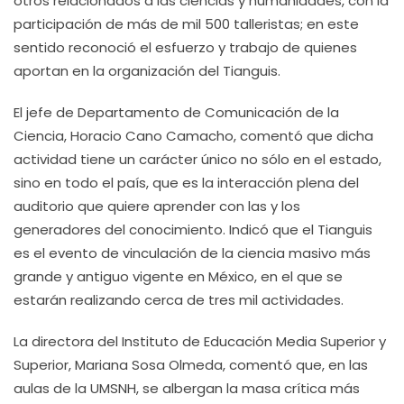
otros relacionados a las ciencias y humanidades, con la
participación de más de mil 500 talleristas; en este
sentido reconoció el esfuerzo y trabajo de quienes
aportan en la organización del Tianguis.
El jefe de Departamento de Comunicación de la
Ciencia, Horacio Cano Camacho, comentó que dicha
actividad tiene un carácter único no sólo en el estado,
sino en todo el país, que es la interacción plena del
auditorio que quiere aprender con las y los
generadores del conocimiento. Indicó que el Tianguis
es el evento de vinculación de la ciencia masivo más
grande y antiguo vigente en México, en el que se
estarán realizando cerca de tres mil actividades.
La directora del Instituto de Educación Media Superior y
Superior, Mariana Sosa Olmeda, comentó que, en las
aulas de la UMSNH, se albergan la masa crítica más