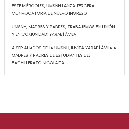
ESTE MIÉRCOLES, UMSNH LANZA TERCERA
CONVOCATORIA DE NUEVO INGRESO
UMSNH, MADRES Y PADRES, TRABAJEMOS EN UNIÓN
Y EN COMUNIDAD: YARABÍ ÁVILA
A SER ALIADOS DE LA UMSNH, INVITA YARABÍ ÁVILA A
MADRES Y PADRES DE ESTUDIANTES DEL
BACHILLERATO NICOLAITA