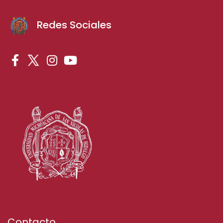
Redes Sociales
Contacto