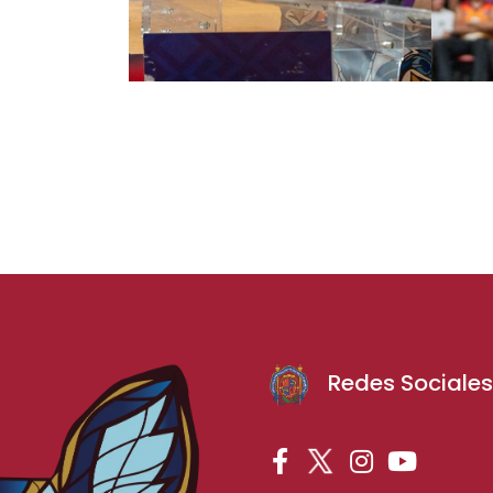
Redes Sociale