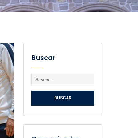
Buscar
Buscar: