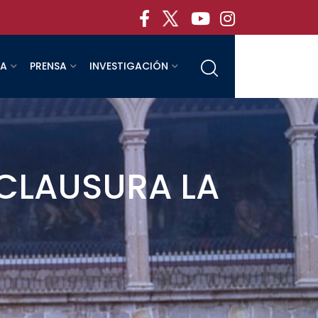
RA
PRENSA
INVESTIGACIÓN
 CLAUSURA LA