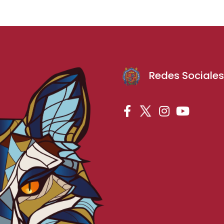
Redes Sociale