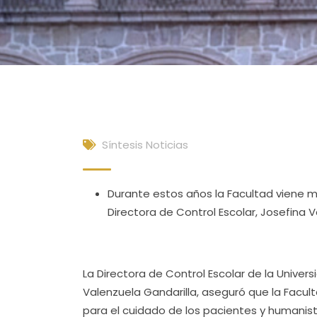
Síntesis Noticias
Durante estos años la Facultad viene m
Directora de Control Escolar, Josefina V
La Directora de Control Escolar de la Unive
Valenzuela Gandarilla, aseguró que la Facu
para el cuidado de los pacientes y humanist