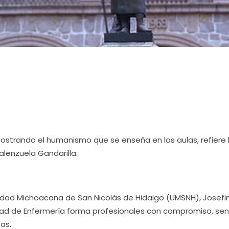
ostrando el humanismo que se enseña en las aulas, refiere 
alenzuela Gandarilla.
rsidad Michoacana de San Nicolás de Hidalgo (UMSNH), Josefi
ltad de Enfermería forma profesionales con compromiso, sen
as.