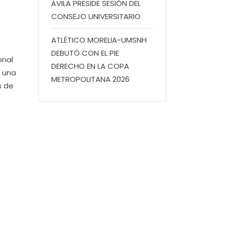
ÁVILA PRESIDE SESIÓN DEL
CONSEJO UNIVERSITARIO
ATLÉTICO MORELIA-UMSNH
DEBUTÓ CON EL PIE
onal
DERECHO EN LA COPA
ó una
METROPOLITANA 2026
s de